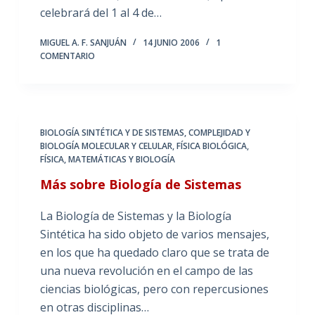
celebrará del 1 al 4 de…
MIGUEL A. F. SANJUÁN
14 JUNIO 2006
1
COMENTARIO
BIOLOGÍA SINTÉTICA Y DE SISTEMAS
,
COMPLEJIDAD Y
BIOLOGÍA MOLECULAR Y CELULAR
,
FÍSICA BIOLÓGICA
,
FÍSICA, MATEMÁTICAS Y BIOLOGÍA
Más sobre Biología de Sistemas
La Biología de Sistemas y la Biología
Sintética ha sido objeto de varios mensajes,
en los que ha quedado claro que se trata de
una nueva revolución en el campo de las
ciencias biológicas, pero con repercusiones
en otras disciplinas…