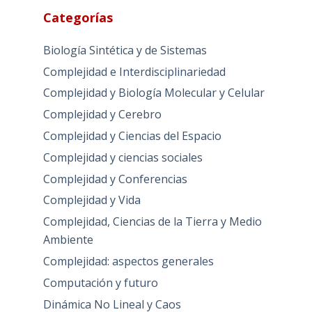
Categorías
Biología Sintética y de Sistemas
Complejidad e Interdisciplinariedad
Complejidad y Biología Molecular y Celular
Complejidad y Cerebro
Complejidad y Ciencias del Espacio
Complejidad y ciencias sociales
Complejidad y Conferencias
Complejidad y Vida
Complejidad, Ciencias de la Tierra y Medio
Ambiente
Complejidad: aspectos generales
Computación y futuro
Dinámica No Lineal y Caos