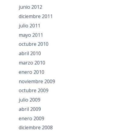
junio 2012
diciembre 2011
julio 2011
mayo 2011
octubre 2010
abril 2010
marzo 2010
enero 2010
noviembre 2009
octubre 2009
julio 2009
abril 2009
enero 2009
diciembre 2008