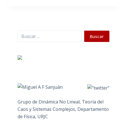
Buscar
Buscar
Grupo de Dinámica No Lineal, Teoría del
Caos y Sistemas Complejos, Departamento
de Física, URJC