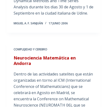
Dynamical Methods and Time Series
Analysis durante los dias 30 de Agosto y 1 de
Septiembre en la ciudad italiana de Udine.
MIGUEL A. F. SANJUÁN
17 JUNIO 2006
COMPLEJIDAD Y CEREBRO
Neurociencia Matemática en
Andorra
Dentro de las actividades satelites que están
organizadas en torno al ICM (International
Conference of Mathematicians) que se
celebrará en Agosto en Madrid, se
encuentra la Conference on Mathematical
Neuroscience (NEUROMATH 06), que se