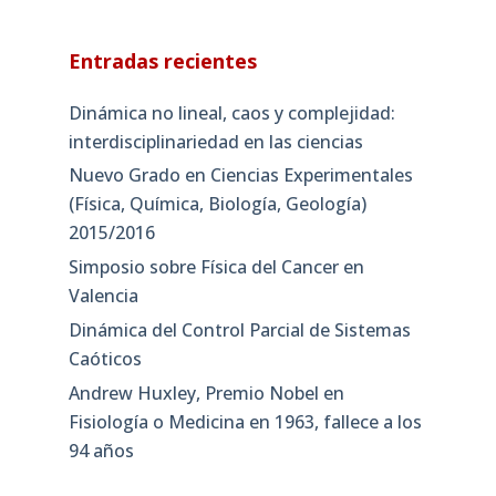
Entradas recientes
Dinámica no lineal, caos y complejidad:
interdisciplinariedad en las ciencias
Nuevo Grado en Ciencias Experimentales
(Física, Química, Biología, Geología)
2015/2016
Simposio sobre Física del Cancer en
Valencia
Dinámica del Control Parcial de Sistemas
Caóticos
Andrew Huxley, Premio Nobel en
Fisiología o Medicina en 1963, fallece a los
94 años