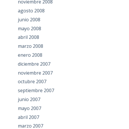
noviembre 2008
agosto 2008
junio 2008
mayo 2008
abril 2008
marzo 2008
enero 2008
diciembre 2007
noviembre 2007
octubre 2007
septiembre 2007
junio 2007
mayo 2007
abril 2007
marzo 2007