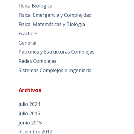
Física Biológica
Física, Emergencia y Complejidad
Física, Matemáticas y Biología
Fractales
General
Patrones y Estructuras Complejas
Redes Complejas
Sistemas Complejos e Ingeniería
Archivos
julio 2024
julio 2015
junio 2015
diciembre 2012