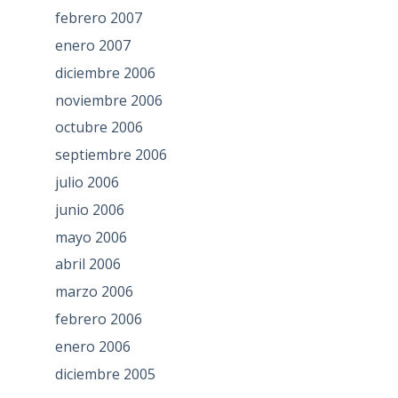
febrero 2007
enero 2007
diciembre 2006
noviembre 2006
octubre 2006
septiembre 2006
julio 2006
junio 2006
mayo 2006
abril 2006
marzo 2006
febrero 2006
enero 2006
diciembre 2005