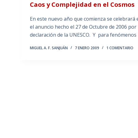
Caos y Complejidad en el Cosmos
En este nuevo año que comienza se celebrará e
el anuncio hecho el 27 de Octubre de 2006 por 
declaración de la UNESCO. Y para fenómenos 
MIGUEL A. F. SANJUÁN
7 ENERO 2009
1 COMENTARIO