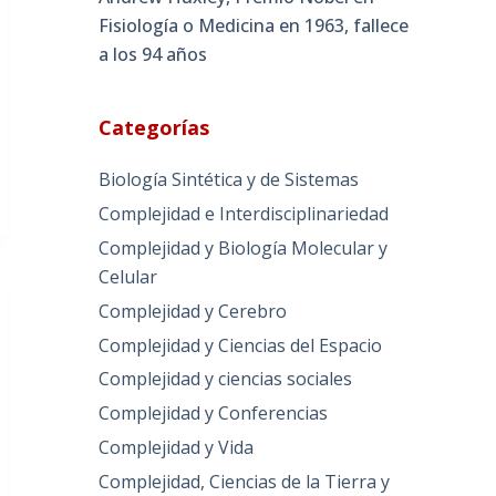
Fisiología o Medicina en 1963, fallece
a los 94 años
Categorías
Biología Sintética y de Sistemas
Complejidad e Interdisciplinariedad
Complejidad y Biología Molecular y
Celular
Complejidad y Cerebro
Complejidad y Ciencias del Espacio
Complejidad y ciencias sociales
Complejidad y Conferencias
Complejidad y Vida
Complejidad, Ciencias de la Tierra y