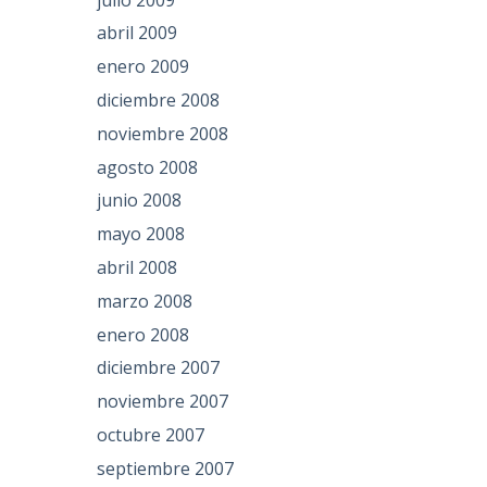
abril 2009
enero 2009
diciembre 2008
noviembre 2008
agosto 2008
junio 2008
mayo 2008
abril 2008
marzo 2008
enero 2008
diciembre 2007
noviembre 2007
octubre 2007
septiembre 2007