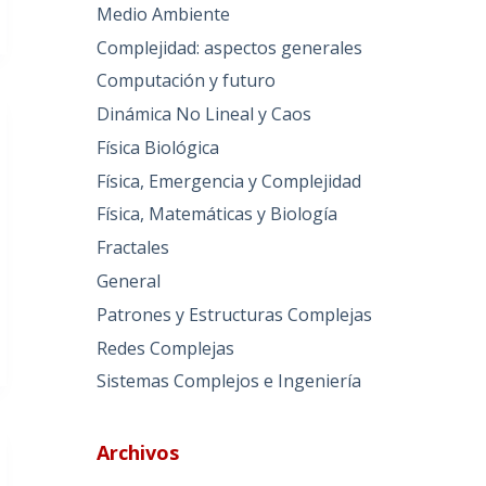
Medio Ambiente
Complejidad: aspectos generales
Computación y futuro
Dinámica No Lineal y Caos
Física Biológica
Física, Emergencia y Complejidad
Física, Matemáticas y Biología
Fractales
General
Patrones y Estructuras Complejas
Redes Complejas
Sistemas Complejos e Ingeniería
Archivos