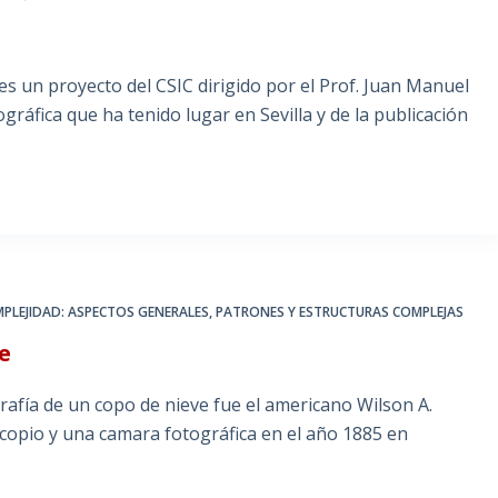
s un proyecto del CSIC dirigido por el Prof. Juan Manuel
gráfica que ha tenido lugar en Sevilla y de la publicación
PLEJIDAD: ASPECTOS GENERALES
,
PATRONES Y ESTRUCTURAS COMPLEJAS
e
afía de un copo de nieve fue el americano Wilson A.
scopio y una camara fotográfica en el año 1885 en