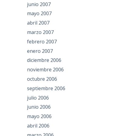
junio 2007
mayo 2007
abril 2007
marzo 2007
febrero 2007
enero 2007
diciembre 2006
noviembre 2006
octubre 2006
septiembre 2006
julio 2006
junio 2006
mayo 2006
abril 2006
marzo 2006