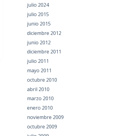
julio 2024
julio 2015
junio 2015
diciembre 2012
junio 2012
diciembre 2011
julio 2011
mayo 2011
octubre 2010
abril 2010
marzo 2010
enero 2010
noviembre 2009
octubre 2009
julio 2009