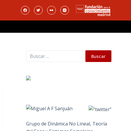
Buscar
Buscar
Grupo de Dinámica No Lineal, Teoría