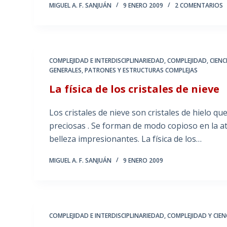
MIGUEL A. F. SANJUÁN
9 ENERO 2009
2 COMENTARIOS
COMPLEJIDAD E INTERDISCIPLINARIEDAD
,
COMPLEJIDAD, CIENC
GENERALES
,
PATRONES Y ESTRUCTURAS COMPLEJAS
La física de los cristales de nieve
Los cristales de nieve son cristales de hielo 
preciosas . Se forman de modo copioso en la 
belleza impresionantes. La física de los…
MIGUEL A. F. SANJUÁN
9 ENERO 2009
COMPLEJIDAD E INTERDISCIPLINARIEDAD
,
COMPLEJIDAD Y CIEN