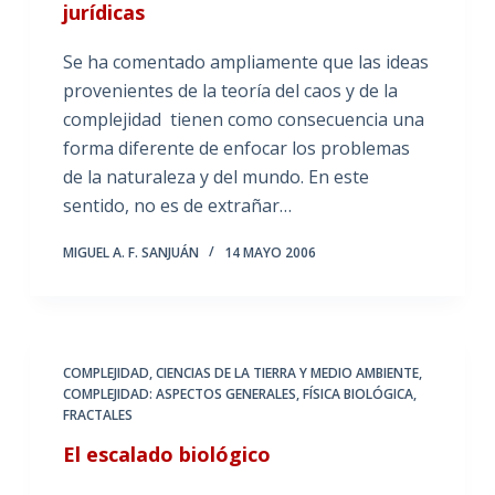
jurídicas
Se ha comentado ampliamente que las ideas
provenientes de la teoría del caos y de la
complejidad tienen como consecuencia una
forma diferente de enfocar los problemas
de la naturaleza y del mundo. En este
sentido, no es de extrañar…
MIGUEL A. F. SANJUÁN
14 MAYO 2006
COMPLEJIDAD, CIENCIAS DE LA TIERRA Y MEDIO AMBIENTE
,
COMPLEJIDAD: ASPECTOS GENERALES
,
FÍSICA BIOLÓGICA
,
FRACTALES
El escalado biológico