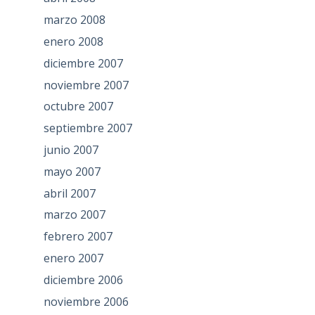
marzo 2008
enero 2008
diciembre 2007
noviembre 2007
octubre 2007
septiembre 2007
junio 2007
mayo 2007
abril 2007
marzo 2007
febrero 2007
enero 2007
diciembre 2006
noviembre 2006