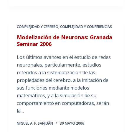
COMPLEJIDAD Y CEREBRO
,
COMPLEJIDAD Y CONFERENCIAS
Modelización de Neuronas: Granada
Seminar 2006
Los últimos avances en el estudio de redes
neuronales, particularmente, estudios
referidos a la sistematización de las
propiedades del cerebro, a la imitación de
sus funciones mediante modelos
matemáticos, y a la simulación de su
comportamiento en computadoras, serán
la…
MIGUEL A. F. SANJUÁN
30 MAYO 2006