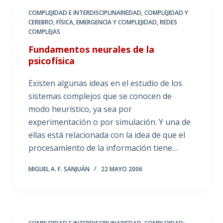
COMPLEJIDAD E INTERDISCIPLINARIEDAD
,
COMPLEJIDAD Y
CEREBRO
,
FÍSICA, EMERGENCIA Y COMPLEJIDAD
,
REDES
COMPLEJAS
Fundamentos neurales de la
psicofísica
Existen algunas ideas en el estudio de los
sistemas complejos que se conocen de
modo heurístico, ya sea por
experimentación o por simulación. Y una de
ellas está relacionada con la idea de que el
procesamiento de la información tiene…
MIGUEL A. F. SANJUÁN
22 MAYO 2006