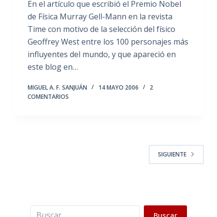
En el artículo que escribió el Premio Nobel
de Física Murray Gell-Mann en la revista
Time con motivo de la selección del físico
Geoffrey West entre los 100 personajes más
influyentes del mundo, y que apareció en
este blog en…
MIGUEL A. F. SANJUÁN
14 MAYO 2006
2
COMENTARIOS
SIGUIENTE
Buscar
Buscar