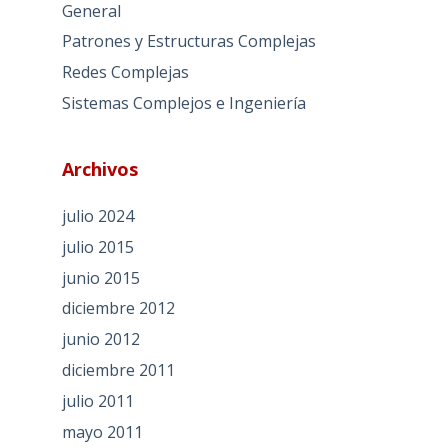
General
Patrones y Estructuras Complejas
Redes Complejas
Sistemas Complejos e Ingeniería
Archivos
julio 2024
julio 2015
junio 2015
diciembre 2012
junio 2012
diciembre 2011
julio 2011
mayo 2011