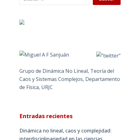
Grupo de Dinámica No Lineal, Teoría del
Caos y Sistemas Complejos, Departamento
de Física, URJC
Entradas recientes
Dinámica no lineal, caos y complejidad:
interdisciplinariedad en las ciencias