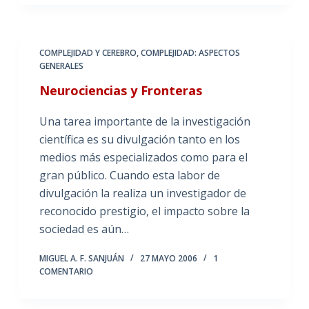
COMPLEJIDAD Y CEREBRO
,
COMPLEJIDAD: ASPECTOS
GENERALES
Neurociencias y Fronteras
Una tarea importante de la investigación
científica es su divulgación tanto en los
medios más especializados como para el
gran público. Cuando esta labor de
divulgación la realiza un investigador de
reconocido prestigio, el impacto sobre la
sociedad es aún…
MIGUEL A. F. SANJUÁN
27 MAYO 2006
1
COMENTARIO