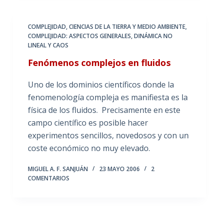
COMPLEJIDAD, CIENCIAS DE LA TIERRA Y MEDIO AMBIENTE
,
COMPLEJIDAD: ASPECTOS GENERALES
,
DINÁMICA NO
LINEAL Y CAOS
Fenómenos complejos en fluidos
Uno de los dominios científicos donde la
fenomenología compleja es manifiesta es la
física de los fluidos. Precisamente en este
campo científico es posible hacer
experimentos sencillos, novedosos y con un
coste económico no muy elevado.
MIGUEL A. F. SANJUÁN
23 MAYO 2006
2
COMENTARIOS