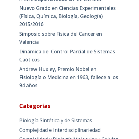
Nuevo Grado en Ciencias Experimentales
(Física, Química, Biología, Geología)
2015/2016
Simposio sobre Física del Cancer en
Valencia
Dinámica del Control Parcial de Sistemas
Caóticos
Andrew Huxley, Premio Nobel en
Fisiología o Medicina en 1963, fallece a los
94 años
Categorías
Biología Sintética y de Sistemas
Complejidad e Interdisciplinariedad