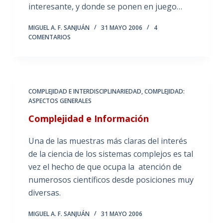
interesante, y donde se ponen en juego…
MIGUEL A. F. SANJUÁN
31 MAYO 2006
4
COMENTARIOS
COMPLEJIDAD E INTERDISCIPLINARIEDAD
,
COMPLEJIDAD:
ASPECTOS GENERALES
Complejidad e Información
Una de las muestras más claras del interés
de la ciencia de los sistemas complejos es tal
vez el hecho de que ocupa la atención de
numerosos científicos desde posiciones muy
diversas.
MIGUEL A. F. SANJUÁN
31 MAYO 2006