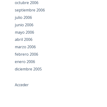
octubre 2006
septiembre 2006
julio 2006
junio 2006
mayo 2006
abril 2006
marzo 2006
febrero 2006
enero 2006
diciembre 2005
Acceder