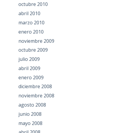
octubre 2010
abril 2010
marzo 2010
enero 2010
noviembre 2009
octubre 2009
julio 2009
abril 2009
enero 2009
diciembre 2008
noviembre 2008
agosto 2008
junio 2008
mayo 2008
abril 2008