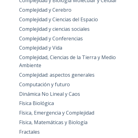
Complejidad y Biología Molecular y Celular
Complejidad y Cerebro
Complejidad y Ciencias del Espacio
Complejidad y ciencias sociales
Complejidad y Conferencias
Complejidad y Vida
Complejidad, Ciencias de la Tierra y Medio
Ambiente
Complejidad: aspectos generales
Computación y futuro
Dinámica No Lineal y Caos
Física Biológica
Física, Emergencia y Complejidad
Física, Matemáticas y Biología
Fractales