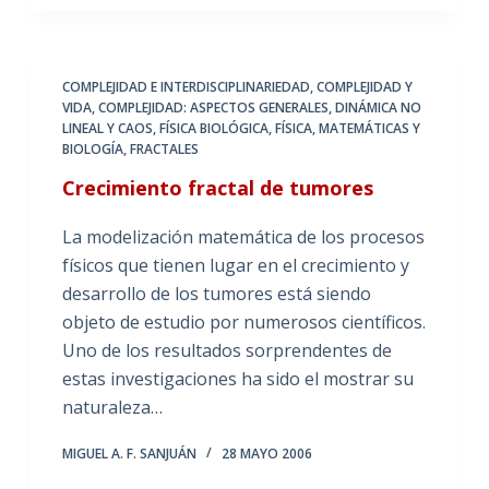
COMPLEJIDAD E INTERDISCIPLINARIEDAD
,
COMPLEJIDAD Y
VIDA
,
COMPLEJIDAD: ASPECTOS GENERALES
,
DINÁMICA NO
LINEAL Y CAOS
,
FÍSICA BIOLÓGICA
,
FÍSICA, MATEMÁTICAS Y
BIOLOGÍA
,
FRACTALES
Crecimiento fractal de tumores
La modelización matemática de los procesos
físicos que tienen lugar en el crecimiento y
desarrollo de los tumores está siendo
objeto de estudio por numerosos científicos.
Uno de los resultados sorprendentes de
estas investigaciones ha sido el mostrar su
naturaleza…
MIGUEL A. F. SANJUÁN
28 MAYO 2006