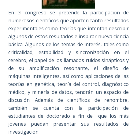
En el congreso se pretende la participación de
numerosos científicos que aporten tanto resultados
experimentales como teorías que intentan describir
algunos de estos resultados e inspirar nueva ciencia
básica. Algunos de los temas de interés, tales como
criticalidad, estabilidad y sincronización en el
cerebro, el papel de los llamados ruidos sinápticos y
de su amplificación resonante, el diseño de
máquinas inteligentes, así como aplicaciones de las
teorías en genética, teoría del control, diagnóstico
médico, y minería de datos, tendrán un espacio de
discusión. Además de científicos de renombre,
también se cuenta con la participación de
estudiantes de doctorado a fin de que los más
jovenes puedan presentar sus resultados de
investigación.