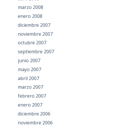
marzo 2008
enero 2008
diciembre 2007
noviembre 2007
octubre 2007
septiembre 2007
junio 2007
mayo 2007
abril 2007
marzo 2007
febrero 2007
enero 2007
diciembre 2006
noviembre 2006