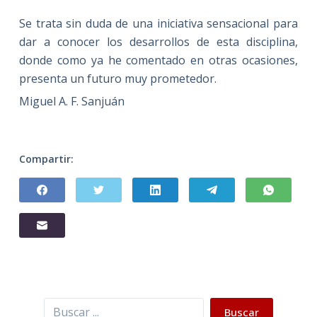
Se trata sin duda de una iniciativa sensacional para
dar a conocer los desarrollos de esta disciplina,
donde como ya he comentado en otras ocasiones,
presenta un futuro muy prometedor.
Miguel A. F. Sanjuán
Compartir:
Buscar
Buscar