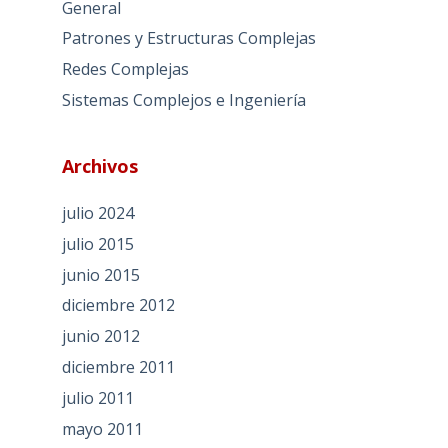
General
Patrones y Estructuras Complejas
Redes Complejas
Sistemas Complejos e Ingeniería
Archivos
julio 2024
julio 2015
junio 2015
diciembre 2012
junio 2012
diciembre 2011
julio 2011
mayo 2011