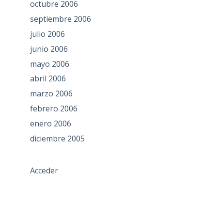
octubre 2006
septiembre 2006
julio 2006
junio 2006
mayo 2006
abril 2006
marzo 2006
febrero 2006
enero 2006
diciembre 2005
Acceder