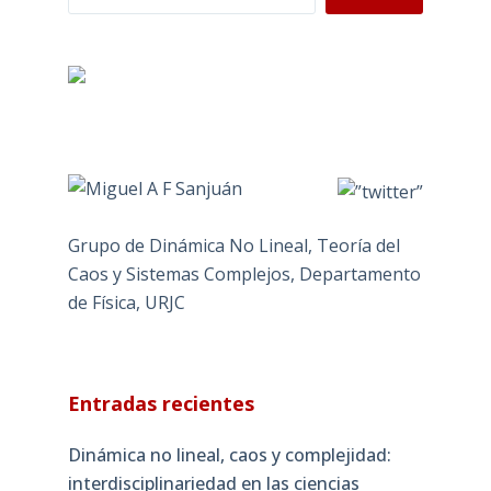
Grupo de Dinámica No Lineal, Teoría del
Caos y Sistemas Complejos, Departamento
de Física, URJC
Entradas recientes
Dinámica no lineal, caos y complejidad:
interdisciplinariedad en las ciencias