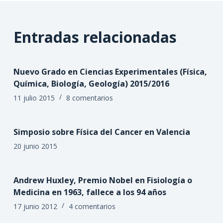
Entradas relacionadas
Nuevo Grado en Ciencias Experimentales (Física,
Química, Biología, Geología) 2015/2016
11 julio 2015
8 comentarios
Simposio sobre Física del Cancer en Valencia
20 junio 2015
Andrew Huxley, Premio Nobel en Fisiología o
Medicina en 1963, fallece a los 94 años
17 junio 2012
4 comentarios