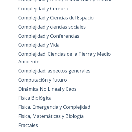
Complejidad y Cerebro
Complejidad y Ciencias del Espacio
Complejidad y ciencias sociales
Complejidad y Conferencias
Complejidad y Vida
Complejidad, Ciencias de la Tierra y Medio
Ambiente
Complejidad: aspectos generales
Computación y futuro
Dinámica No Lineal y Caos
Física Biológica
Física, Emergencia y Complejidad
Física, Matemáticas y Biología
Fractales