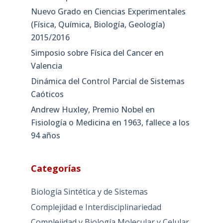
Nuevo Grado en Ciencias Experimentales
(Física, Química, Biología, Geología)
2015/2016
Simposio sobre Física del Cancer en
Valencia
Dinámica del Control Parcial de Sistemas
Caóticos
Andrew Huxley, Premio Nobel en
Fisiología o Medicina en 1963, fallece a los
94 años
Categorías
Biología Sintética y de Sistemas
Complejidad e Interdisciplinariedad
Complejidad y Biología Molecular y Celular