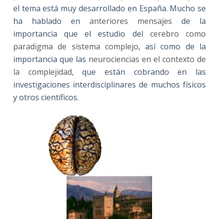
el tema está muy desarrollado en España. Mucho se
ha hablado en
anteriores mensajes
de la
importancia que el estudio del
cerebro como
paradigma de sistema complejo
, así como de la
importancia que las
neurociencias en el contexto de
la complejidad
, que están cobrando en las
investigaciones interdisciplinares de muchos físicos
y otros científicos.