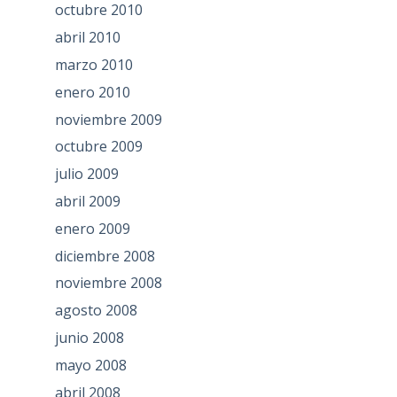
octubre 2010
abril 2010
marzo 2010
enero 2010
noviembre 2009
octubre 2009
julio 2009
abril 2009
enero 2009
diciembre 2008
noviembre 2008
agosto 2008
junio 2008
mayo 2008
abril 2008