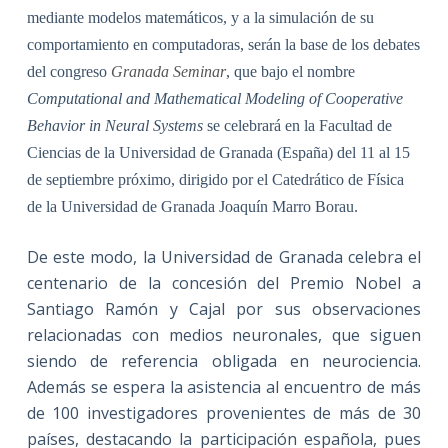
mediante modelos matemáticos, y a la simulación de su
comportamiento en computadoras, serán la base de los debates
del congreso
Granada Seminar
, que bajo el nombre
Computational and Mathematical Modeling of Cooperative
Behavior in Neural Systems
se celebrará en la Facultad de
Ciencias de la Universidad de Granada (España) del 11 al 15
de septiembre próximo, dirigido por el Catedrático de Física
de la Universidad de Granada Joaquín Marro Borau.
De este modo, la Universidad de Granada celebra el
centenario de la concesión del Premio Nobel a
Santiago Ramón y Cajal por sus observaciones
relacionadas con medios neuronales, que siguen
siendo de referencia obligada en neurociencia.
Además se espera la asistencia al encuentro de más
de 100 investigadores provenientes de más de 30
países, destacando la participación española, pues