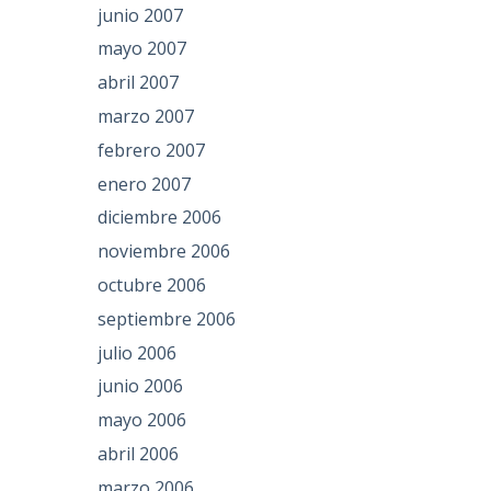
junio 2007
mayo 2007
abril 2007
marzo 2007
febrero 2007
enero 2007
diciembre 2006
noviembre 2006
octubre 2006
septiembre 2006
julio 2006
junio 2006
mayo 2006
abril 2006
marzo 2006