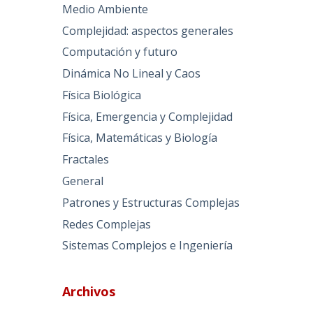
Medio Ambiente
Complejidad: aspectos generales
Computación y futuro
Dinámica No Lineal y Caos
Física Biológica
Física, Emergencia y Complejidad
Física, Matemáticas y Biología
Fractales
General
Patrones y Estructuras Complejas
Redes Complejas
Sistemas Complejos e Ingeniería
Archivos