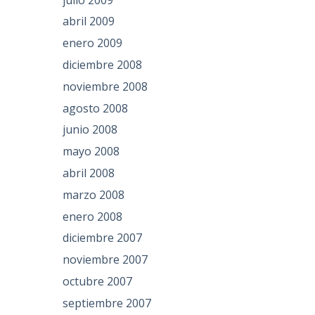
abril 2009
enero 2009
diciembre 2008
noviembre 2008
agosto 2008
junio 2008
mayo 2008
abril 2008
marzo 2008
enero 2008
diciembre 2007
noviembre 2007
octubre 2007
septiembre 2007