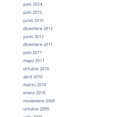
julio 2024
julio 2015
junio 2015
diciembre 2012
junio 2012
diciembre 2011
julio 2011
mayo 2011
octubre 2010
abril 2010
marzo 2010
enero 2010
noviembre 2009
octubre 2009
julio 2009