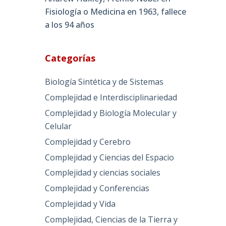
Fisiología o Medicina en 1963, fallece
a los 94 años
Categorías
Biología Sintética y de Sistemas
Complejidad e Interdisciplinariedad
Complejidad y Biología Molecular y
Celular
Complejidad y Cerebro
Complejidad y Ciencias del Espacio
Complejidad y ciencias sociales
Complejidad y Conferencias
Complejidad y Vida
Complejidad, Ciencias de la Tierra y