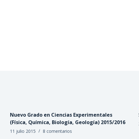
Nuevo Grado en Ciencias Experimentales
(Física, Química, Biología, Geología) 2015/2016
11 julio 2015
8 comentarios