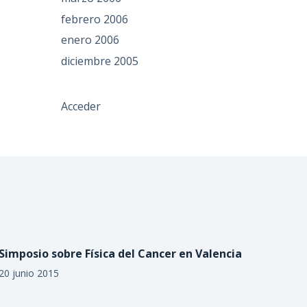
febrero 2006
enero 2006
diciembre 2005
Acceder
Simposio sobre Física del Cancer en Valencia
20 junio 2015