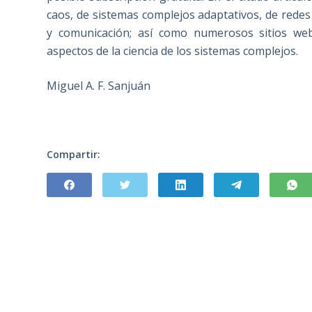
caos, de sistemas complejos adaptativos, de redes 
y comunicación; así como numerosos sitios we
aspectos de la ciencia de los sistemas complejos.
Miguel A. F. Sanjuán
Compartir: