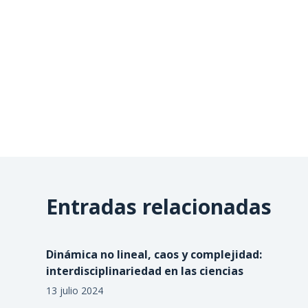
Entradas relacionadas
Dinámica no lineal, caos y complejidad:
interdisciplinariedad en las ciencias
13 julio 2024