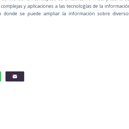
complejas y aplicaciones a las tecnologías de la informació
b donde se puede ampliar la información sobre diverso