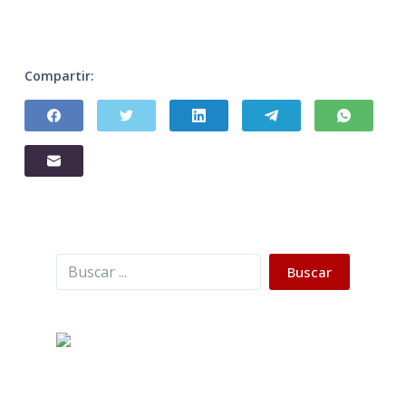
Compartir:
Buscar
Buscar