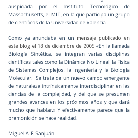
auspiciada por el Instituto Tecnológico de
Massachusetts, el MIT, en la que participa un grupo
de científicos de la Universidad de Valencia.
Como ya anunciaba en un
mensaje publicado en
este blog el 18 de diciembre de 2005
«En la llamada
Biología Sintética, se integran varias disciplinas
científicas tales como la Dinámica No Lineal, la Física
de Sistemas Complejos, la Ingeniería y la Biología
Molecular. Se trata de un nuevo campo emergente
de naturaleza intrínsicamente interdisciplinar en las
ciencias de la complejidad, y del que se presumen
grandes avances en los próximos años y que dará
mucho que hablar.» Y efectivamente parece que la
premonición se hace realidad.
Miguel A. F. Sanjuán