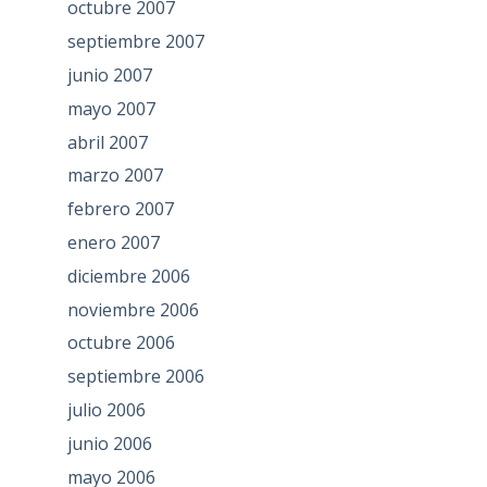
octubre 2007
septiembre 2007
junio 2007
mayo 2007
abril 2007
marzo 2007
febrero 2007
enero 2007
diciembre 2006
noviembre 2006
octubre 2006
septiembre 2006
julio 2006
junio 2006
mayo 2006