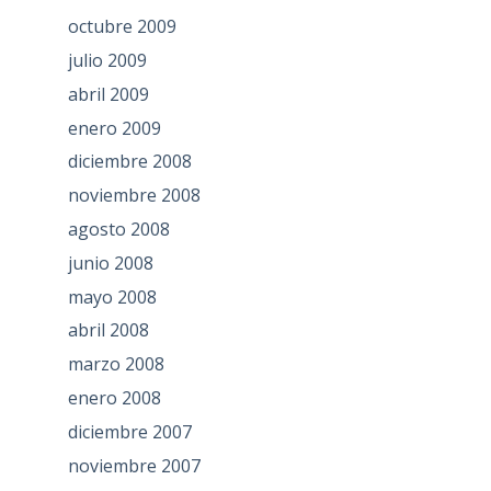
octubre 2009
julio 2009
abril 2009
enero 2009
diciembre 2008
noviembre 2008
agosto 2008
junio 2008
mayo 2008
abril 2008
marzo 2008
enero 2008
diciembre 2007
noviembre 2007