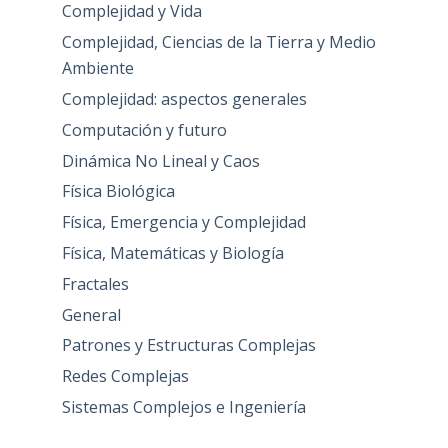
Complejidad y Vida
Complejidad, Ciencias de la Tierra y Medio
Ambiente
Complejidad: aspectos generales
Computación y futuro
Dinámica No Lineal y Caos
Física Biológica
Física, Emergencia y Complejidad
Física, Matemáticas y Biología
Fractales
General
Patrones y Estructuras Complejas
Redes Complejas
Sistemas Complejos e Ingeniería