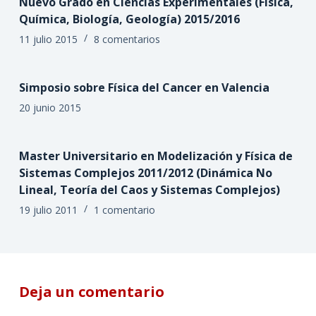
Nuevo Grado en Ciencias Experimentales (Física,
Química, Biología, Geología) 2015/2016
11 julio 2015
8 comentarios
Simposio sobre Física del Cancer en Valencia
20 junio 2015
Master Universitario en Modelización y Física de
Sistemas Complejos 2011/2012 (Dinámica No
Lineal, Teoría del Caos y Sistemas Complejos)
19 julio 2011
1 comentario
Deja un comentario