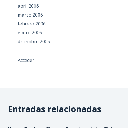
abril 2006
marzo 2006
febrero 2006
enero 2006
diciembre 2005
Acceder
Entradas relacionadas