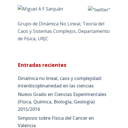
Grupo de Dinámica No Lineal, Teoría del
Caos y Sistemas Complejos, Departamento
de Física, URJC
Entradas recientes
Dinámica no lineal, caos y complejidad:
interdisciplinariedad en las ciencias
Nuevo Grado en Ciencias Experimentales
(Física, Química, Biología, Geología)
2015/2016
Simposio sobre Física del Cancer en
Valencia