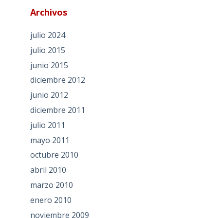
Archivos
julio 2024
julio 2015
junio 2015
diciembre 2012
junio 2012
diciembre 2011
julio 2011
mayo 2011
octubre 2010
abril 2010
marzo 2010
enero 2010
noviembre 2009