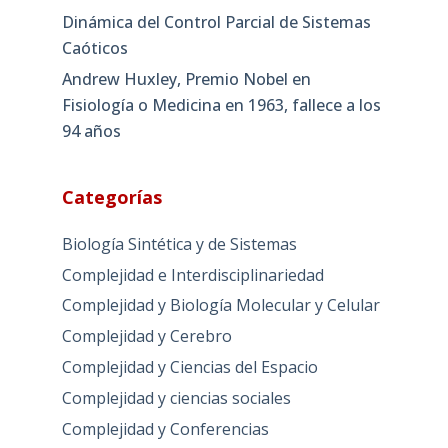
Dinámica del Control Parcial de Sistemas
Caóticos
Andrew Huxley, Premio Nobel en
Fisiología o Medicina en 1963, fallece a los
94 años
Categorías
Biología Sintética y de Sistemas
Complejidad e Interdisciplinariedad
Complejidad y Biología Molecular y Celular
Complejidad y Cerebro
Complejidad y Ciencias del Espacio
Complejidad y ciencias sociales
Complejidad y Conferencias