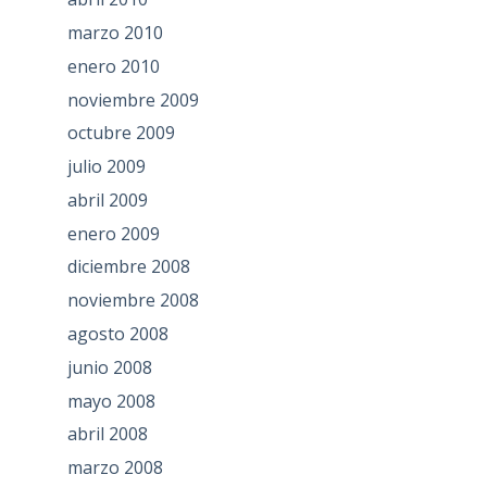
marzo 2010
enero 2010
noviembre 2009
octubre 2009
julio 2009
abril 2009
enero 2009
diciembre 2008
noviembre 2008
agosto 2008
junio 2008
mayo 2008
abril 2008
marzo 2008