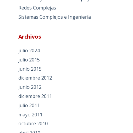
Redes Complejas
Sistemas Complejos e Ingeniería
Archivos
julio 2024
julio 2015
junio 2015
diciembre 2012
junio 2012
diciembre 2011
julio 2011
mayo 2011
octubre 2010
abril 2010