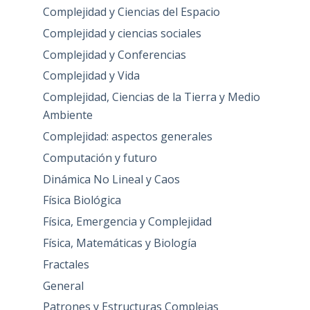
Complejidad y Ciencias del Espacio
Complejidad y ciencias sociales
Complejidad y Conferencias
Complejidad y Vida
Complejidad, Ciencias de la Tierra y Medio
Ambiente
Complejidad: aspectos generales
Computación y futuro
Dinámica No Lineal y Caos
Física Biológica
Física, Emergencia y Complejidad
Física, Matemáticas y Biología
Fractales
General
Patrones y Estructuras Complejas