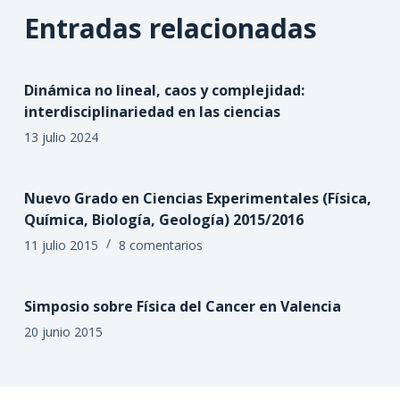
Entradas relacionadas
Dinámica no lineal, caos y complejidad:
interdisciplinariedad en las ciencias
13 julio 2024
Nuevo Grado en Ciencias Experimentales (Física,
Química, Biología, Geología) 2015/2016
11 julio 2015
8 comentarios
Simposio sobre Física del Cancer en Valencia
20 junio 2015