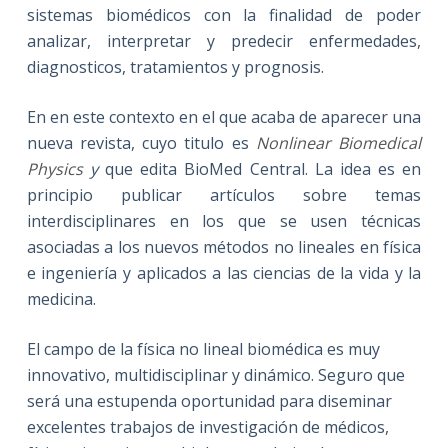
sistemas biomédicos con la finalidad de poder
analizar, interpretar y predecir enfermedades,
diagnosticos, tratamientos y prognosis.
En en este contexto en el que acaba de aparecer una
nueva revista, cuyo titulo es
Nonlinear Biomedical
Physics
y
que edita BioMed Central. La idea es en
principio publicar artículos sobre temas
interdisciplinares en los que se usen técnicas
asociadas a los nuevos métodos no lineales en física
e ingeniería y aplicados a las ciencias de la vida y la
medicina.
El campo de la física no lineal biomédica es muy
innovativo, multidisciplinar y dinámico. Seguro que
será una estupenda oportunidad para diseminar
excelentes trabajos de investigación de médicos,