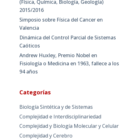
(Física, Química, Biología, Geología)
2015/2016
Simposio sobre Física del Cancer en
Valencia
Dinámica del Control Parcial de Sistemas
Caóticos
Andrew Huxley, Premio Nobel en
Fisiología o Medicina en 1963, fallece a los
94 años
Categorías
Biología Sintética y de Sistemas
Complejidad e Interdisciplinariedad
Complejidad y Biología Molecular y Celular
Complejidad y Cerebro