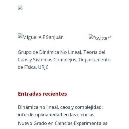
Grupo de Dinámica No Lineal, Teoría del
Caos y Sistemas Complejos, Departamento
de Física, URJC
Entradas recientes
Dinámica no lineal, caos y complejidad:
interdisciplinariedad en las ciencias
Nuevo Grado en Ciencias Experimentales