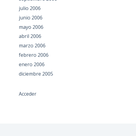
julio 2006
junio 2006
mayo 2006
abril 2006
marzo 2006
febrero 2006
enero 2006
diciembre 2005
Acceder