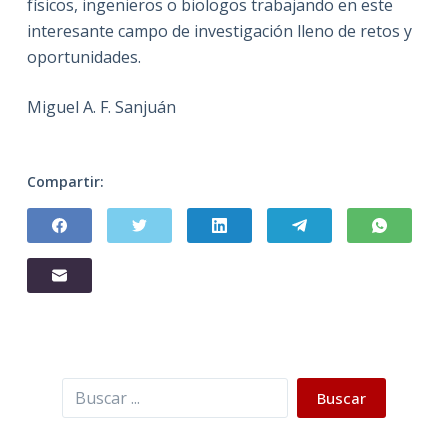
físicos, ingenieros o biologos trabajando en este
interesante campo de investigación lleno de retos y
oportunidades.
Miguel A. F. Sanjuán
Compartir:
Buscar
Buscar