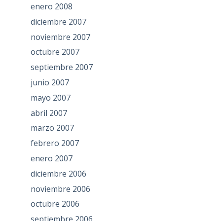
enero 2008
diciembre 2007
noviembre 2007
octubre 2007
septiembre 2007
junio 2007
mayo 2007
abril 2007
marzo 2007
febrero 2007
enero 2007
diciembre 2006
noviembre 2006
octubre 2006
septiembre 2006