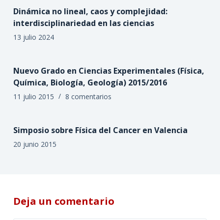
Dinámica no lineal, caos y complejidad:
interdisciplinariedad en las ciencias
13 julio 2024
Nuevo Grado en Ciencias Experimentales (Física,
Química, Biología, Geología) 2015/2016
11 julio 2015
8 comentarios
Simposio sobre Física del Cancer en Valencia
20 junio 2015
Deja un comentario