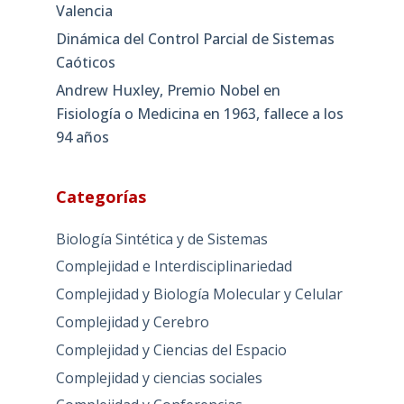
Valencia
Dinámica del Control Parcial de Sistemas
Caóticos
Andrew Huxley, Premio Nobel en
Fisiología o Medicina en 1963, fallece a los
94 años
Categorías
Biología Sintética y de Sistemas
Complejidad e Interdisciplinariedad
Complejidad y Biología Molecular y Celular
Complejidad y Cerebro
Complejidad y Ciencias del Espacio
Complejidad y ciencias sociales