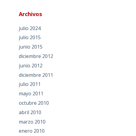
Archivos
julio 2024
julio 2015
junio 2015
diciembre 2012
junio 2012
diciembre 2011
julio 2011
mayo 2011
octubre 2010
abril 2010
marzo 2010
enero 2010