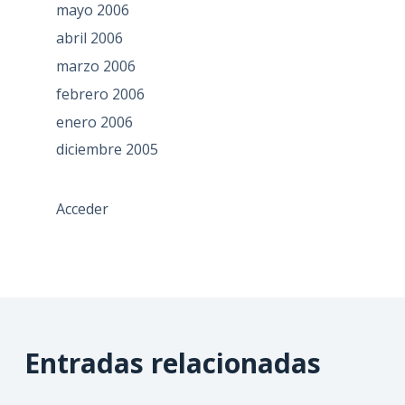
mayo 2006
abril 2006
marzo 2006
febrero 2006
enero 2006
diciembre 2005
Acceder
Entradas relacionadas