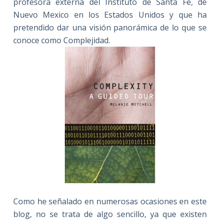
profesora externa del Instituto de Santa Fe, de
Nuevo Mexico en los Estados Unidos y que ha
pretendido dar una visión panorámica de lo que se
conoce como Complejidad.
Como he señalado en numerosas ocasiones en este
blog, no se trata de algo sencillo, ya que existen