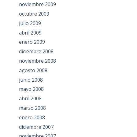
noviembre 2009
octubre 2009
julio 2009
abril 2009
enero 2009
diciembre 2008
noviembre 2008
agosto 2008
junio 2008
mayo 2008
abril 2008
marzo 2008
enero 2008
diciembre 2007
noviembre 2007