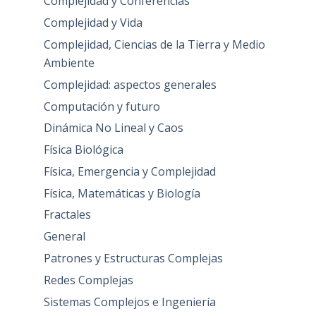
Complejidad y Conferencias
Complejidad y Vida
Complejidad, Ciencias de la Tierra y Medio
Ambiente
Complejidad: aspectos generales
Computación y futuro
Dinámica No Lineal y Caos
Física Biológica
Física, Emergencia y Complejidad
Física, Matemáticas y Biología
Fractales
General
Patrones y Estructuras Complejas
Redes Complejas
Sistemas Complejos e Ingeniería