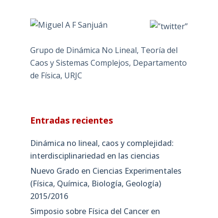
Grupo de Dinámica No Lineal, Teoría del
Caos y Sistemas Complejos, Departamento
de Física, URJC
Entradas recientes
Dinámica no lineal, caos y complejidad:
interdisciplinariedad en las ciencias
Nuevo Grado en Ciencias Experimentales
(Física, Química, Biología, Geología)
2015/2016
Simposio sobre Física del Cancer en