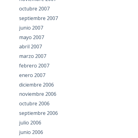
octubre 2007
septiembre 2007
junio 2007
mayo 2007
abril 2007
marzo 2007
febrero 2007
enero 2007
diciembre 2006
noviembre 2006
octubre 2006
septiembre 2006
julio 2006
junio 2006