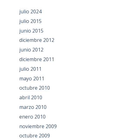
julio 2024
julio 2015
junio 2015
diciembre 2012
junio 2012
diciembre 2011
julio 2011
mayo 2011
octubre 2010
abril 2010
marzo 2010
enero 2010
noviembre 2009
octubre 2009