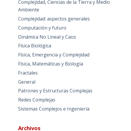
Complejidad, Ciencias de la Tierra y Medio
Ambiente
Complejidad: aspectos generales
Computación y futuro
Dinámica No Lineal y Caos
Física Biológica
Física, Emergencia y Complejidad
Física, Matemáticas y Biología
Fractales
General
Patrones y Estructuras Complejas
Redes Complejas
Sistemas Complejos e Ingeniería
Archivos