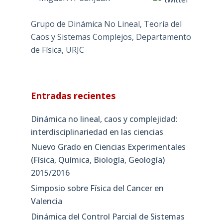
Grupo de Dinámica No Lineal, Teoría del
Caos y Sistemas Complejos, Departamento
de Física, URJC
Entradas recientes
Dinámica no lineal, caos y complejidad:
interdisciplinariedad en las ciencias
Nuevo Grado en Ciencias Experimentales
(Física, Química, Biología, Geología)
2015/2016
Simposio sobre Física del Cancer en
Valencia
Dinámica del Control Parcial de Sistemas