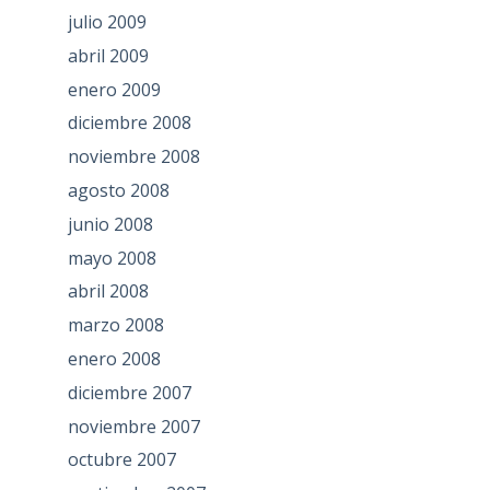
julio 2009
abril 2009
enero 2009
diciembre 2008
noviembre 2008
agosto 2008
junio 2008
mayo 2008
abril 2008
marzo 2008
enero 2008
diciembre 2007
noviembre 2007
octubre 2007