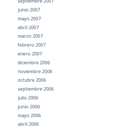
septiembre 2007
junio 2007
mayo 2007
abril 2007
marzo 2007
febrero 2007
enero 2007
diciembre 2006
noviembre 2006
octubre 2006
septiembre 2006
julio 2006
junio 2006
mayo 2006
abril 2006