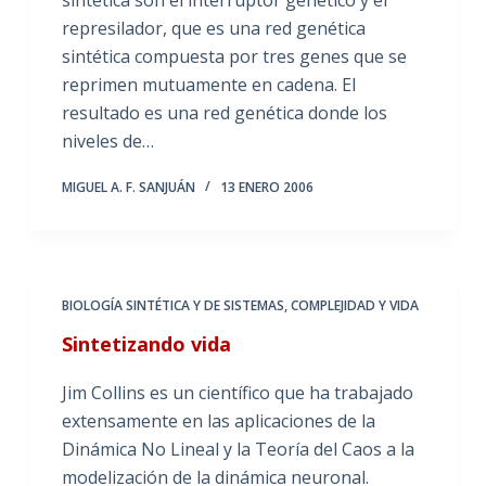
represilador, que es una red genética
sintética compuesta por tres genes que se
reprimen mutuamente en cadena. El
resultado es una red genética donde los
niveles de…
MIGUEL A. F. SANJUÁN
13 ENERO 2006
BIOLOGÍA SINTÉTICA Y DE SISTEMAS
,
COMPLEJIDAD Y VIDA
Sintetizando vida
Jim Collins es un científico que ha trabajado
extensamente en las aplicaciones de la
Dinámica No Lineal y la Teoría del Caos a la
modelización de la dinámica neuronal.