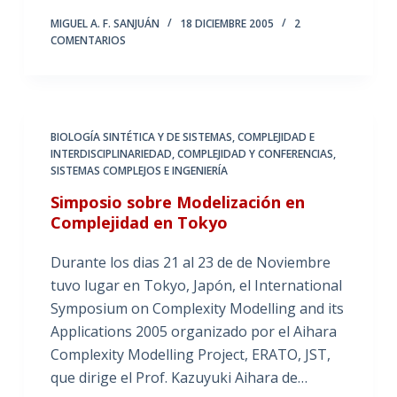
MIGUEL A. F. SANJUÁN
18 DICIEMBRE 2005
2
COMENTARIOS
BIOLOGÍA SINTÉTICA Y DE SISTEMAS
,
COMPLEJIDAD E
INTERDISCIPLINARIEDAD
,
COMPLEJIDAD Y CONFERENCIAS
,
SISTEMAS COMPLEJOS E INGENIERÍA
Simposio sobre Modelización en
Complejidad en Tokyo
Durante los dias 21 al 23 de de Noviembre
tuvo lugar en Tokyo, Japón, el International
Symposium on Complexity Modelling and its
Applications 2005 organizado por el Aihara
Complexity Modelling Project, ERATO, JST,
que dirige el Prof. Kazuyuki Aihara de…