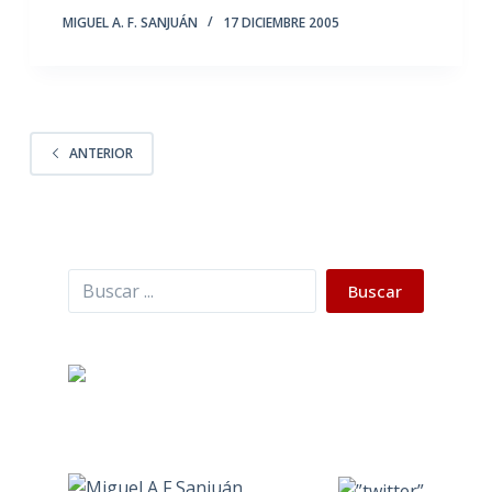
MIGUEL A. F. SANJUÁN
17 DICIEMBRE 2005
ANTERIOR
Buscar
Buscar