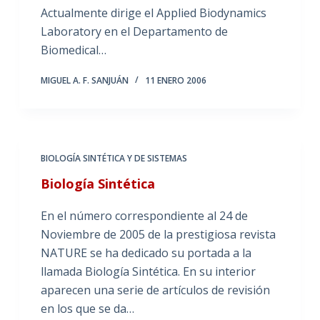
Actualmente dirige el Applied Biodynamics
Laboratory en el Departamento de
Biomedical…
MIGUEL A. F. SANJUÁN
11 ENERO 2006
BIOLOGÍA SINTÉTICA Y DE SISTEMAS
Biología Sintética
En el número correspondiente al 24 de
Noviembre de 2005 de la prestigiosa revista
NATURE se ha dedicado su portada a la
llamada Biología Sintética. En su interior
aparecen una serie de artículos de revisión
en los que se da…