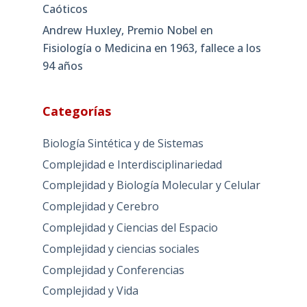
Caóticos
Andrew Huxley, Premio Nobel en
Fisiología o Medicina en 1963, fallece a los
94 años
Categorías
Biología Sintética y de Sistemas
Complejidad e Interdisciplinariedad
Complejidad y Biología Molecular y Celular
Complejidad y Cerebro
Complejidad y Ciencias del Espacio
Complejidad y ciencias sociales
Complejidad y Conferencias
Complejidad y Vida