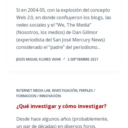
Si en 2004-05, con la explosión del concepto
Web 2.0, en donde confluyeron los blogs, las
redes sociales y el “We, The Media”
(Nosotros, los medios) de Dan Gillmor
(experiodista del San José Mercury News)
considerado el “padre” del periodismo…
JESÚS MIGUEL FLORES VIVAR
2 SEPTIEMBRE 2021
INTERNET MEDIA LAB
,
INVESTIGACIÓN
,
PERFILES /
FORMACION / INNOVACIÓN
¿Qué investigar y cómo investigar?
Desde hace algunos años (probablemente,
un par de décadas) en diversos foros,