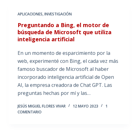
APLICACIONES
,
INVESTIGACIÓN
Preguntando a Bing, el motor de
búsqueda de Microsoft que utiliza
inteligencia artificial
En un momento de esparcimiento por la
web, experimenté con Bing, el cada vez más
famoso buscador de Microsoft al haber
incorporado inteligencia artificial de Open
AI, la empresa creadora de Chat GPT. Las
preguntas hechas por mí y las…
JESÚS MIGUEL FLORES VIVAR
12 MAYO 2023
1
COMENTARIO