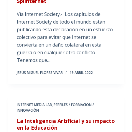
Splinternet
Vía Internet Society.- Los capítulos de
Internet Society de todo el mundo están
publicando esta declaración en un esfuerzo
colectivo para evitar que Internet se
convierta en un daño colateral en esta
guerra o en cualquier otro conflicto
Tenemos que…
JESÚS MIGUEL FLORES VIVAR
19 ABRIL 2022
INTERNET MEDIA LAB
,
PERFILES / FORMACION /
INNOVACIÓN
La Inteligencia Artificial y su impacto
en la Educación