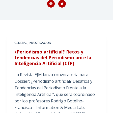
GENERAL
,
INVESTIGACIÓN
¿Periodismo artificial? Retos y
tendencias del Periodismo ante la
Inteligencia Artificial (CfP)
La Revista EJM lanza convocatoria para
Dossier: ¿Periodismo artificial? Desafíos y
Tendencias del Periodismo Frente a la
Inteligencia Artificial”, que será coordinado
por los profesores Rodrigo Botelho-
Francisco – Information & Media Lab,