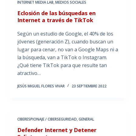
INTERNET MEDIA LAB
,
MEDIOS SOCIALES
Eclosión de las búsquedas en
Internet a través de TikTok
Según un estudio de Google, el 40% de los
jóvenes (generación Z), cuando buscan un
lugar para cenar, no van a Google Maps ni a
la búsqueda, van a TikTok o Instagram.
¿Qué tiene TikTok para que resulte tan
atractivo…
JESÚS MIGUEL FLORES VIVAR
23 SEPTIEMBRE 2022
CIBERESPIONAJE / CIBERSEGURIDAD
,
GENERAL
Defender Internet y Detener