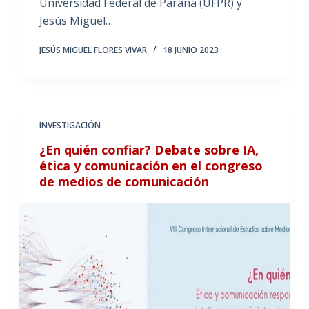
Universidad Federal de Paraná (UFPR) y
Jesús Miguel…
JESÚS MIGUEL FLORES VIVAR
18 JUNIO 2023
INVESTIGACIÓN
¿En quién confiar? Debate sobre IA,
ética y comunicación en el congreso
de medios de comunicación