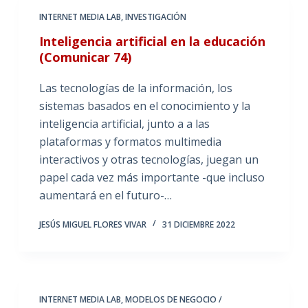
INTERNET MEDIA LAB
,
INVESTIGACIÓN
Inteligencia artificial en la educación
(Comunicar 74)
Las tecnologías de la información, los
sistemas basados en el conocimiento y la
inteligencia artificial, junto a a las
plataformas y formatos multimedia
interactivos y otras tecnologías, juegan un
papel cada vez más importante -que incluso
aumentará en el futuro-…
JESÚS MIGUEL FLORES VIVAR
31 DICIEMBRE 2022
INTERNET MEDIA LAB
,
MODELOS DE NEGOCIO /