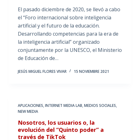
El pasado diciembre de 2020, se llevó a cabo
el “Foro internacional sobre inteligencia
artificial y el futuro de la educación.
Desarrollando competencias para la era de
la inteligencia artificial” organizado
conjuntamente por la UNESCO, el Ministerio
de Educación de…
JESÚS MIGUEL FLORES VIVAR
15 NOVIEMBRE 2021
APLICACIONES
,
INTERNET MEDIA LAB
,
MEDIOS SOCIALES
,
NEW MEDIA
Nosotros, los usuarios o, la
evolución del “Quinto poder” a
través de TikTok