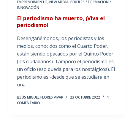
EMPRENDIMIENTO
,
NEW MEDIA
,
PERFILES / FORMACION /
INNOVACIÓN
El periodismo ha muerto, ¡Viva el
periodismo!
Desengañémonos, los periodistas y los
medios, conocidos como el Cuarto Poder,
están siendo opacados por el Quinto Poder
(los ciudadanos). Tampoco el periodismo es
un oficio (eso queda para los nostálgicos). El
periodismo es -desde que se estudiara en
una…
JESÚS MIGUEL FLORES VIVAR
23 OCTUBRE 2022
1
COMENTARIO