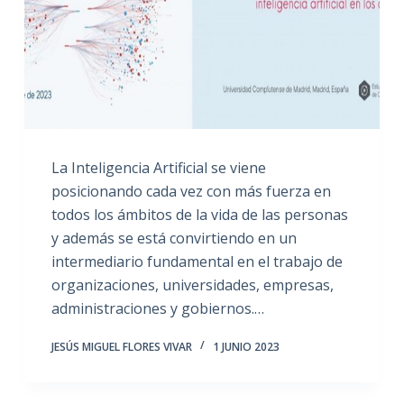
La Inteligencia Artificial se viene
posicionando cada vez con más fuerza en
todos los ámbitos de la vida de las personas
y además se está convirtiendo en un
intermediario fundamental en el trabajo de
organizaciones, universidades, empresas,
administraciones y gobiernos.…
JESÚS MIGUEL FLORES VIVAR
1 JUNIO 2023