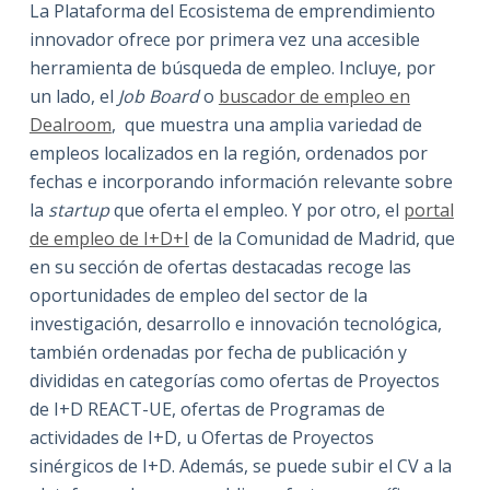
La Plataforma del Ecosistema de emprendimiento
innovador ofrece por primera vez una accesible
herramienta de búsqueda de empleo. Incluye, por
un lado, el
Job Board
o
buscador de empleo en
Dealroom
, que muestra una amplia variedad de
empleos localizados en la región, ordenados por
fechas e incorporando información relevante sobre
la
startup
que oferta el empleo. Y por otro, el
portal
de empleo de I+D+I
de la Comunidad de Madrid, que
en su sección de ofertas destacadas recoge las
oportunidades de empleo del sector de la
investigación, desarrollo e innovación tecnológica,
también ordenadas por fecha de publicación y
divididas en categorías como ofertas de Proyectos
de I+D REACT-UE, ofertas de Programas de
actividades de I+D, u Ofertas de Proyectos
sinérgicos de I+D. Además, se puede subir el CV a la