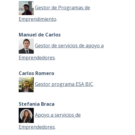
Gestor de Programas de
Emprendimiento
.
Manuel de Carlos
Gestor de servicios de apoyo a
Emprendedores
.
Carlos Romero
Gestor programa ESA BIC
.
Stefania Braca
Apoyo a servicios de
Emprendedores
.