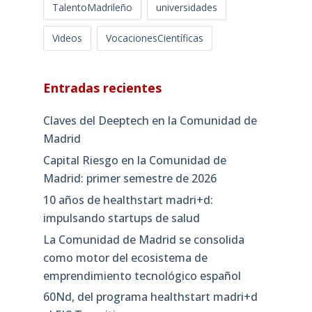
TalentoMadrileño
universidades
Videos
VocacionesCientíficas
Entradas recientes
Claves del Deeptech en la Comunidad de
Madrid
Capital Riesgo en la Comunidad de
Madrid: primer semestre de 2026
10 años de healthstart madri+d:
impulsando startups de salud
La Comunidad de Madrid se consolida
como motor del ecosistema de
emprendimiento tecnológico español
60Nd, del programa healthstart madri+d