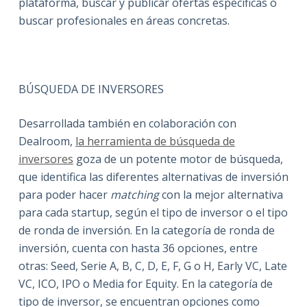
plataforma, buscar y publicar ofertas específicas o
buscar profesionales en áreas concretas.
BÚSQUEDA DE INVERSORES
Desarrollada también en colaboración con
Dealroom,
la herramienta de búsqueda de
inversores
goza de un potente motor de búsqueda,
que identifica las diferentes alternativas de inversión
para poder hacer
matching
con la mejor alternativa
para cada startup, según el tipo de inversor o el tipo
de ronda de inversión. En la categoría de ronda de
inversión, cuenta con hasta 36 opciones, entre
otras: Seed, Serie A, B, C, D, E, F, G o H, Early VC, Late
VC, ICO, IPO o Media for Equity. En la categoría de
tipo de inversor, se encuentran opciones como