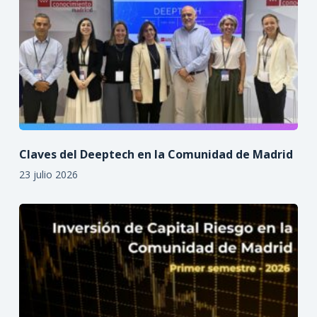
Claves del Deeptech en la Comunidad de Madrid
23 julio 2026