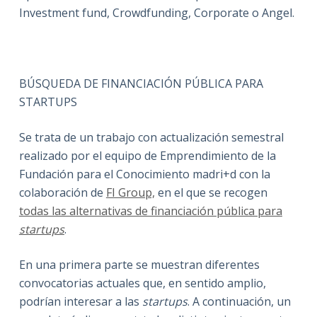
Investment fund, Crowdfunding, Corporate o Angel.
BÚSQUEDA DE FINANCIACIÓN PÚBLICA PARA
STARTUPS
Se trata de un trabajo con actualización semestral
realizado por el equipo de Emprendimiento de la
Fundación para el Conocimiento madri+d con la
colaboración de
FI Group,
en el que se recogen
todas las alternativas de financiación pública para
startups
.
En una primera parte se muestran diferentes
convocatorias actuales que, en sentido amplio,
podrían interesar a las
startups
. A continuación, un