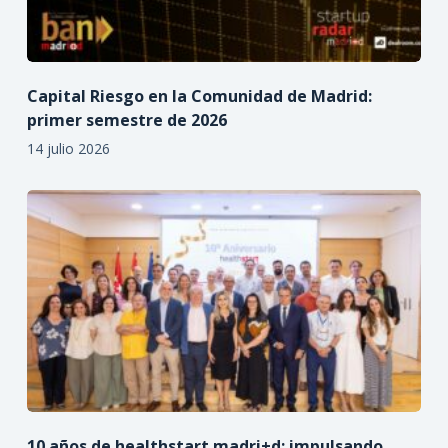
Capital Riesgo en la Comunidad de Madrid:
primer semestre de 2026
14 julio 2026
10 años de healthstart madri+d: impulsando