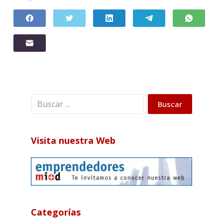
Buscar
Buscar
Visita nuestra Web
Categorías