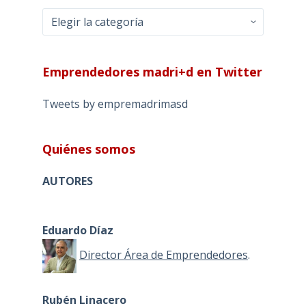
Categorías
Emprendedores madri+d en Twitter
Tweets by empremadrimasd
Quiénes somos
AUTORES
Eduardo Díaz
Director Área de Emprendedores
.
Rubén Linacero