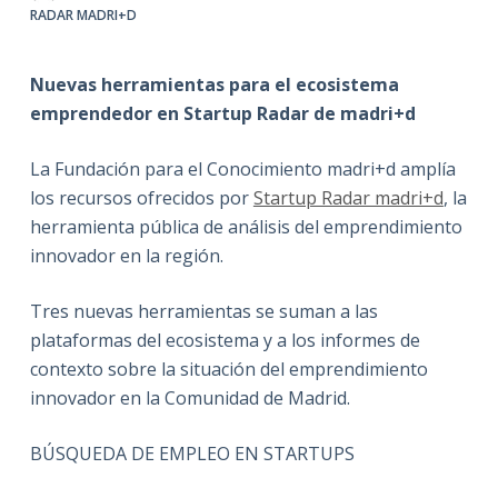
RADAR MADRI+D
Nuevas herramientas para el ecosistema
emprendedor en Startup Radar de madri+d
La Fundación para el Conocimiento madri+d amplía
los recursos ofrecidos por
Startup Radar madri+d
, la
herramienta pública de análisis del emprendimiento
innovador en la región.
Tres nuevas herramientas se suman a las
plataformas del ecosistema y a los informes de
contexto sobre la situación del emprendimiento
innovador en la Comunidad de Madrid.
BÚSQUEDA DE EMPLEO EN STARTUPS