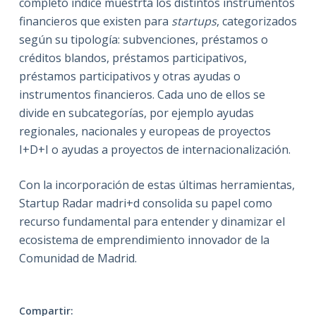
completo índice muestrta los distintos instrumentos
financieros que existen para
startups
, categorizados
según su tipología: subvenciones, préstamos o
créditos blandos, préstamos participativos,
préstamos participativos y otras ayudas o
instrumentos financieros. Cada uno de ellos se
divide en subcategorías, por ejemplo ayudas
regionales, nacionales y europeas de proyectos
I+D+I o ayudas a proyectos de internacionalización.
Con la incorporación de estas últimas herramientas,
Startup Radar madri+d consolida su papel como
recurso fundamental para entender y dinamizar el
ecosistema de emprendimiento innovador de la
Comunidad de Madrid.
Compartir: