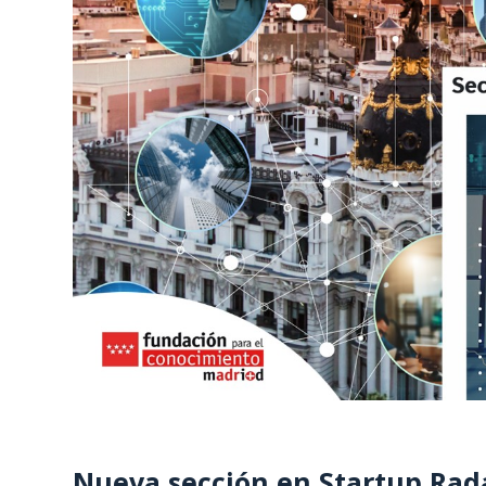
Nueva sección en Startup Rada