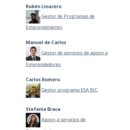
Rubén Linacero
Gestor de Programas de
Emprendimiento
.
Manuel de Carlos
Gestor de servicios de apoyo a
Emprendedores
.
Carlos Romero
Gestor programa ESA BIC
.
Stefania Braca
Apoyo a servicios de