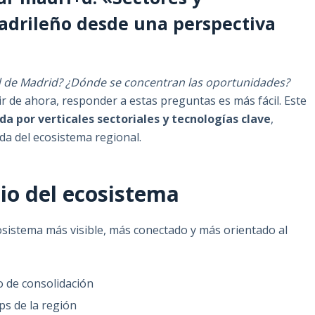
adrileño desde una perspectiva
 de Madrid? ¿Dónde se concentran las oportunidades?
ir de ahora, responder a estas preguntas es más fácil. Este
a por verticales sectoriales y tecnologías clave
,
a del ecosistema regional.
io del ecosistema
istema más visible, más conectado y más orientado al
o de consolidación
s de la región