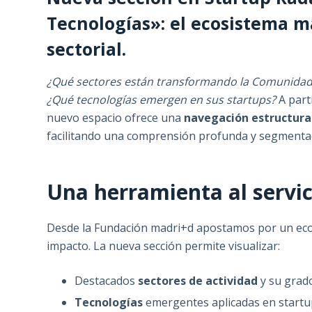
Tecnologías»: el ecosistema m
sectorial.
¿Qué sectores están transformando la Comunidad
¿Qué tecnologías emergen en sus startups?
A part
nuevo espacio ofrece una
navegación estructurad
facilitando una comprensión profunda y segmentad
Una herramienta al servic
Desde la Fundación madri+d apostamos por un ecos
impacto. La nueva sección permite visualizar:
Destacados
sectores de actividad
y su grad
Tecnologías
emergentes aplicadas en startup