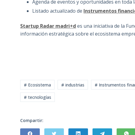
Agenda de eventos y oportunidades en toda 
Listado actualizado de
Instrumentos financi
Startup Radar madri+d
es una iniciativa de la F
información estratégica sobre el ecosistema empr
# Ecosistema
# industrias
# Instrumentos fina
# tecnologías
Compartir: