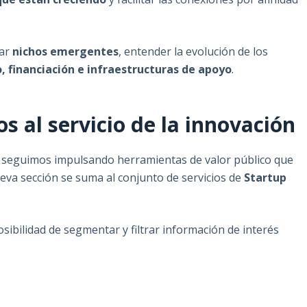
tar
nichos emergentes
, entender la evolución de los
o, financiación e infraestructuras de apoyo
.
os al servicio de la innovación
 seguimos impulsando herramientas de valor público que
ueva sección se suma al conjunto de servicios de
Startup
sibilidad de segmentar y filtrar información de interés