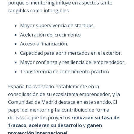
porque el mentoring influye en aspectos tanto
tangibles como intangibles:
Mayor supervivencia de startups.
Aceleración del crecimiento.
Acceso a financiación.
Capacidad para abrir mercados en el exterior.
Mayor confianza y resiliencia del emprendedor.
Transferencia de conocimiento práctico.
España ha avanzado notablemente en la
consolidación de su ecosistema emprendedor, y la
Comunidad de Madrid destaca en este sentido. El
papel del mentoring ha contribuido de forma
decisiva a que los proyectos
reduzcan su tasa de
fracaso
,
aceleren su desarrollo
y
ganen
proyección internacional
.