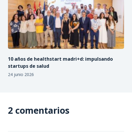
10 años de healthstart madri+d: impulsando
startups de salud
24 junio 2026
2 comentarios