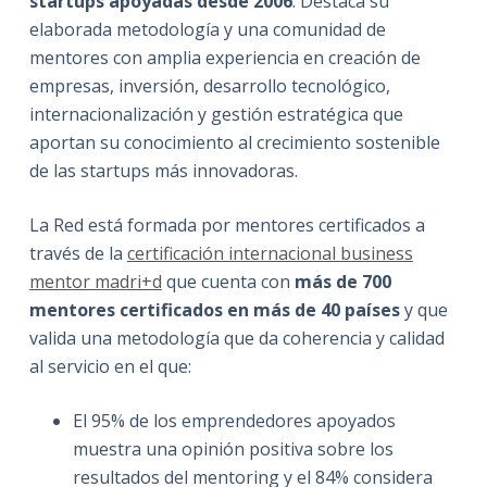
startups apoyadas desde 2006
. Destaca su
elaborada metodología y una comunidad de
mentores con amplia experiencia en creación de
empresas, inversión, desarrollo tecnológico,
internacionalización y gestión estratégica que
aportan su conocimiento al crecimiento sostenible
de las startups más innovadoras.
La Red está formada por mentores certificados a
través de la
certificación internacional business
mentor madri+d
que cuenta con
más de 700
mentores certificados en más de 40 países
y que
valida una metodología que da coherencia y calidad
al servicio en el que:
El 95% de los emprendedores apoyados
muestra una opinión positiva sobre los
resultados del mentoring y el 84% considera