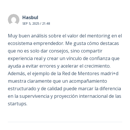
Hasbul
SEP 5, 2025 / 21:48
Muy buen análisis sobre el valor del mentoring en el
ecosistema emprendedor. Me gusta cómo destacas
que no es solo dar consejos, sino compartir
experiencia real y crear un vínculo de confianza que
ayuda a evitar errores y acelerar el crecimiento.
Además, el ejemplo de la Red de Mentores madri+d
muestra claramente que un acompañamiento
estructurado y de calidad puede marcar la diferencia
en la supervivencia y proyección internacional de las
startups.