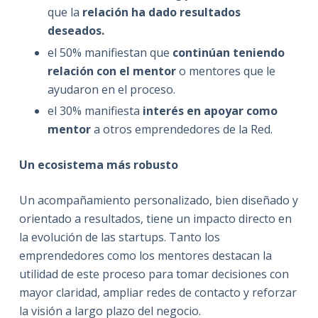
que la
relación ha dado resultados
deseados.
el 50% manifiestan que
continúan teniendo
relación con el mentor
o mentores que le
ayudaron en el proceso.
el 30% manifiesta
interés en apoyar como
mentor
a otros emprendedores de la Red.
Un ecosistema más robusto
Un acompañamiento personalizado, bien diseñado y
orientado a resultados, tiene un impacto directo en
la evolución de las startups. Tanto los
emprendedores como los mentores destacan la
utilidad de este proceso para tomar decisiones con
mayor claridad, ampliar redes de contacto y reforzar
la visión a largo plazo del negocio.