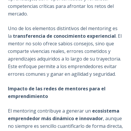
competencias críticas para afrontar los retos del
mercado.
Uno de los elementos distintivos del mentoring es
la
transferencia de conocimiento experiencial
. El
mentor no solo ofrece sabios consejos, sino que
comparte vivencias reales, errores cometidos y
aprendizajes adquiridos a lo largo de su trayectoria.
Este enfoque permite a los emprendedores evitar
errores comunes y ganar en agilidad y seguridad.
Impacto de las redes de mentores para el
emprendimiento
El mentoring contribuye a generar un
ecosistema
emprendedor más dinámico e innovador
, aunque
no siempre es sencillo cuantificarlo de forma directa,