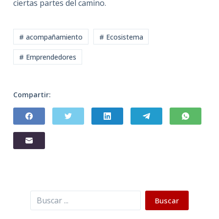
ciertas partes del camino.
# acompañamiento
# Ecosistema
# Emprendedores
Compartir:
Buscar
Buscar