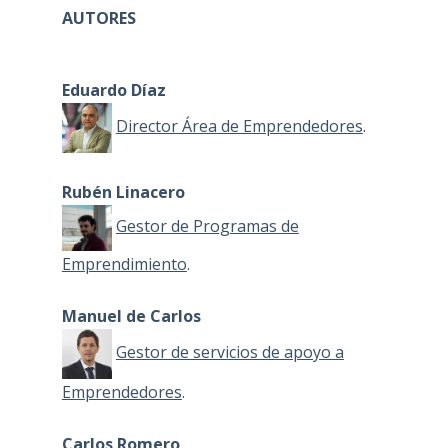
AUTORES
Eduardo Díaz
Director Área de Emprendedores
.
Rubén Linacero
Gestor de Programas de
Emprendimiento
.
Manuel de Carlos
Gestor de servicios de apoyo a
Emprendedores
.
Carlos Romero