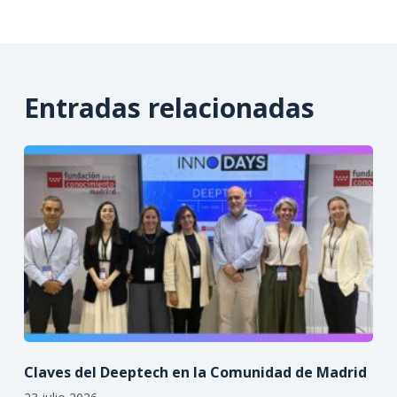
Entradas relacionadas
Claves del Deeptech en la Comunidad de Madrid