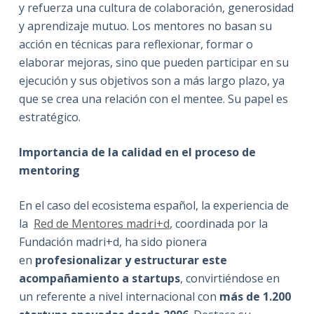
y refuerza una cultura de colaboración, generosidad
y aprendizaje mutuo. Los mentores no basan su
acción en técnicas para reflexionar, formar o
elaborar mejoras, sino que pueden participar en su
ejecución y sus objetivos son a más largo plazo, ya
que se crea una relación con el mentee. Su papel es
estratégico.
Importancia de la calidad en el proceso de
mentoring
En el caso del ecosistema español, la experiencia de
la
Red de Mentores madri+d
, coordinada por la
Fundación madri+d, ha sido pionera
en
profesionalizar y estructurar este
acompañamiento a startups
, convirtiéndose en
un referente a nivel internacional con
más de 1.200