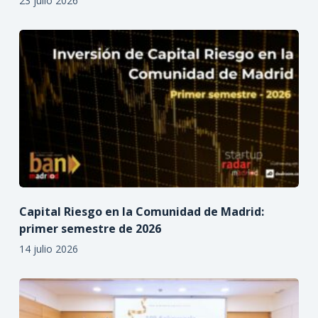
23 julio 2026
Capital Riesgo en la Comunidad de Madrid:
primer semestre de 2026
14 julio 2026