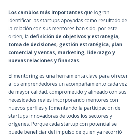
Los cambios más importantes
que logran
identificar las startups apoyadas como resultado de
la relación con sus mentores han sido, por este
orden, la
definición de objetivos y estrategia,
toma de decisiones, gestión estratégica, plan
comercial y ventas, marketing, liderazgo y
nuevas relaciones y finanzas
.
El mentoring es una herramienta clave para ofrecer
a los emprendedores un acompañamiento cada vez
de mayor calidad, comprometido y alineado con sus
necesidades reales incorporando mentores con
nuevos perfiles y fomentando la participación de
startups innovadoras de todos los sectores y
orígenes. Porque cada startup con potencial se
puede beneficiar del impulso de quien ya recorrió