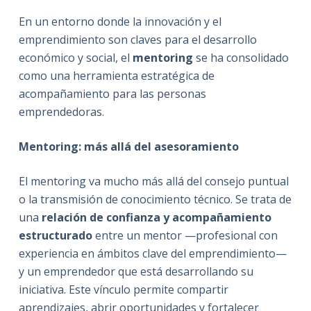
En un entorno donde la innovación y el
emprendimiento son claves para el desarrollo
económico y social, el
mentoring
se ha consolidado
como una herramienta estratégica de
acompañamiento para las personas
emprendedoras.
Mentoring: más allá del asesoramiento
El mentoring va mucho más allá del consejo puntual
o la transmisión de conocimiento técnico. Se trata de
una
relación de confianza y acompañamiento
estructurado
entre un mentor —profesional con
experiencia en ámbitos clave del emprendimiento—
y un emprendedor que está desarrollando su
iniciativa. Este vínculo permite compartir
aprendizajes, abrir oportunidades y fortalecer