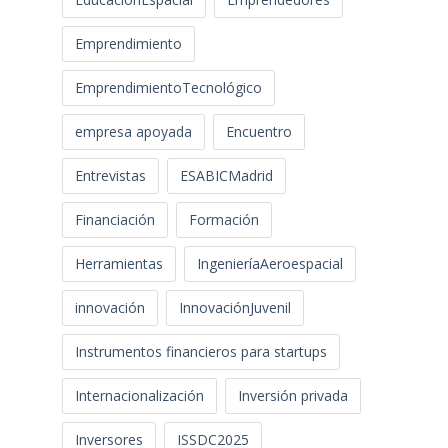
Emprendimiento
EmprendimientoTecnológico
empresa apoyada
Encuentro
Entrevistas
ESABICMadrid
Financiación
Formación
Herramientas
IngenieríaAeroespacial
innovación
InnovaciónJuvenil
Instrumentos financieros para startups
Internacionalización
Inversión privada
Inversores
ISSDC2025