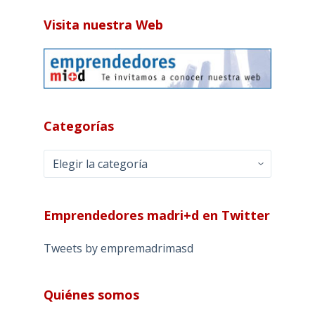
Visita nuestra Web
Categorías
Categorías
Emprendedores madri+d en Twitter
Tweets by empremadrimasd
Quiénes somos