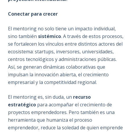
Conectar para crecer
El mentoring no solo tiene un impacto individual,
sino también
sistémico
. A través de estos procesos,
se fortalecen los vínculos entre distintos actores del
ecosistema: startups, inversores, universidades,
centros tecnológicos y administraciones públicas.
Así, se generan dinámicas colaborativas que
impulsan la innovación abierta, el crecimiento
empresarial y la competitividad regional.
El mentoring es, sin duda, un
recurso
estratégico
para acompañar el crecimiento de
proyectos emprendedores. Pero también es una
herramienta que humaniza el proceso
emprendedor, reduce la soledad de quien emprende