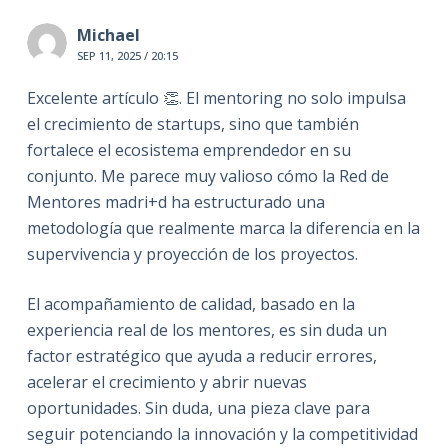
Michael
SEP 11, 2025 / 20:15
Excelente artículo 👏. El mentoring no solo impulsa
el crecimiento de startups, sino que también
fortalece el ecosistema emprendedor en su
conjunto. Me parece muy valioso cómo la Red de
Mentores madri+d ha estructurado una
metodología que realmente marca la diferencia en la
supervivencia y proyección de los proyectos.
El acompañamiento de calidad, basado en la
experiencia real de los mentores, es sin duda un
factor estratégico que ayuda a reducir errores,
acelerar el crecimiento y abrir nuevas
oportunidades. Sin duda, una pieza clave para
seguir potenciando la innovación y la competitividad