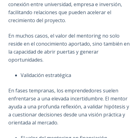
conexión entre universidad, empresa e inversión,
facilitando relaciones que pueden acelerar el
crecimiento del proyecto.
En muchos casos, el valor del mentoring no solo
reside en el conocimiento aportado, sino también en
la capacidad de abrir puertas y generar
oportunidades.
Validación estratégica
En fases tempranas, los emprendedores suelen
enfrentarse a una elevada incertidumbre. El mentor
ayuda a una profunda reflexión, a validar hipótesis y
a cuestionar decisiones desde una visión práctica y
orientada al mercado.
El valor del mentoring en financiación