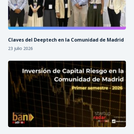
Claves del Deeptech en la Comunidad de Madrid
23 julio 2026