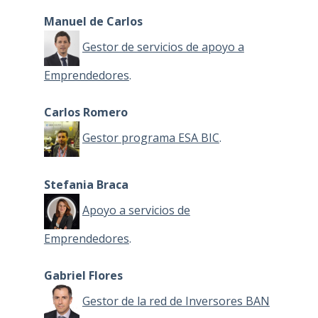
Manuel de Carlos
Gestor de servicios de apoyo a
Emprendedores
.
Carlos Romero
Gestor programa ESA BIC
.
Stefania Braca
Apoyo a servicios de
Emprendedores
.
Gabriel Flores
Gestor de la red de Inversores BAN