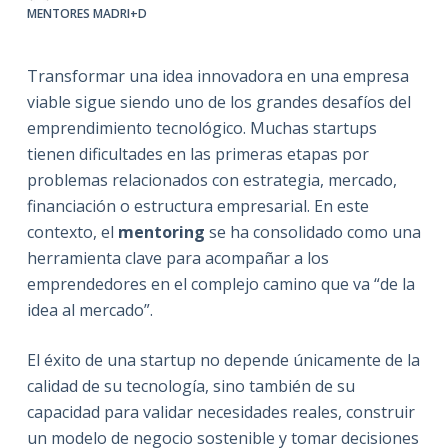
MENTORES MADRI+D
Transformar una idea innovadora en una empresa
viable sigue siendo uno de los grandes desafíos del
emprendimiento tecnológico. Muchas startups
tienen dificultades en las primeras etapas por
problemas relacionados con estrategia, mercado,
financiación o estructura empresarial. En este
contexto, el
mentoring
se ha consolidado como una
herramienta clave para acompañar a los
emprendedores en el complejo camino que va “de la
idea al mercado”.
El éxito de una startup no depende únicamente de la
calidad de su tecnología, sino también de su
capacidad para validar necesidades reales, construir
un modelo de negocio sostenible y tomar decisiones