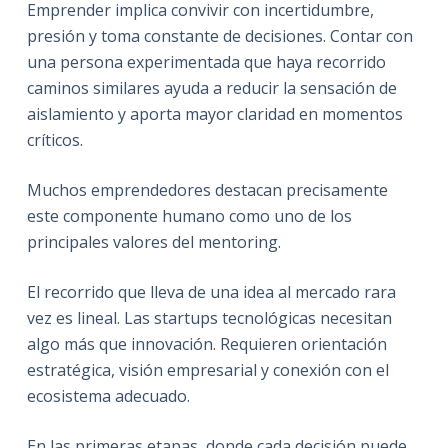
Emprender implica convivir con incertidumbre,
presión y toma constante de decisiones. Contar con
una persona experimentada que haya recorrido
caminos similares ayuda a reducir la sensación de
aislamiento y aporta mayor claridad en momentos
críticos.
Muchos emprendedores destacan precisamente
este componente humano como uno de los
principales valores del mentoring.
El recorrido que lleva de una idea al mercado rara
vez es lineal. Las startups tecnológicas necesitan
algo más que innovación. Requieren orientación
estratégica, visión empresarial y conexión con el
ecosistema adecuado.
En las primeras etapas, donde cada decisión puede