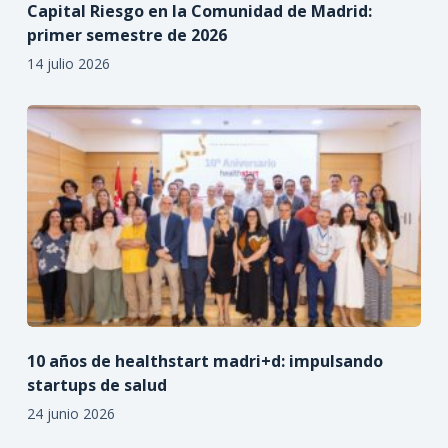
Capital Riesgo en la Comunidad de Madrid:
primer semestre de 2026
14 julio 2026
10 años de healthstart madri+d: impulsando
startups de salud
24 junio 2026