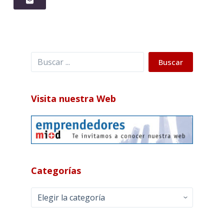
Buscar
Buscar
Visita nuestra Web
Categorías
Categorías