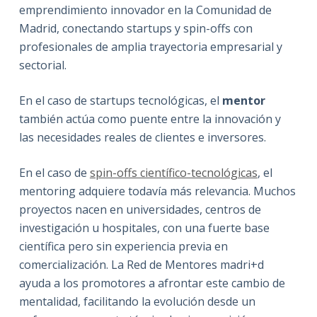
emprendimiento innovador en la Comunidad de
Madrid, conectando startups y spin-offs con
profesionales de amplia trayectoria empresarial y
sectorial.
En el caso de startups tecnológicas, el
mentor
también actúa como puente entre la innovación y
las necesidades reales de clientes e inversores.
En el caso de
spin-offs científico-tecnológicas
, el
mentoring adquiere todavía más relevancia. Muchos
proyectos nacen en universidades, centros de
investigación u hospitales, con una fuerte base
científica pero sin experiencia previa en
comercialización. La Red de Mentores madri+d
ayuda a los promotores a afrontar este cambio de
mentalidad, facilitando la evolución desde un