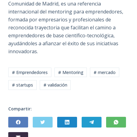
Comunidad de Madrid, es una referencia
internacional del mentoring para emprendedores,
formada por empresarios y profesionales de
reconocida trayectoria que facilitan el camino a
emprendedores de base científico-tecnológica,
ayudándoles a afianzar el éxito de sus iniciativas
innovadoras.
# Emprendedores
# Mentoring
# mercado
# startups
# validación
Compartir: