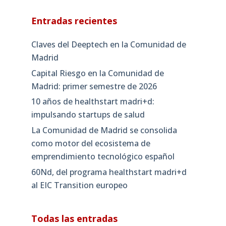
Entradas recientes
Claves del Deeptech en la Comunidad de
Madrid
Capital Riesgo en la Comunidad de
Madrid: primer semestre de 2026
10 años de healthstart madri+d:
impulsando startups de salud
La Comunidad de Madrid se consolida
como motor del ecosistema de
emprendimiento tecnológico español
60Nd, del programa healthstart madri+d
al EIC Transition europeo
Todas las entradas