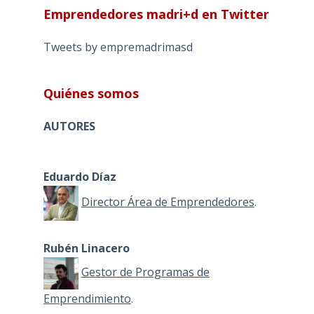
Emprendedores madri+d en Twitter
Tweets by empremadrimasd
Quiénes somos
AUTORES
Eduardo Díaz
Director Área de Emprendedores
.
Rubén Linacero
Gestor de Programas de
Emprendimiento
.