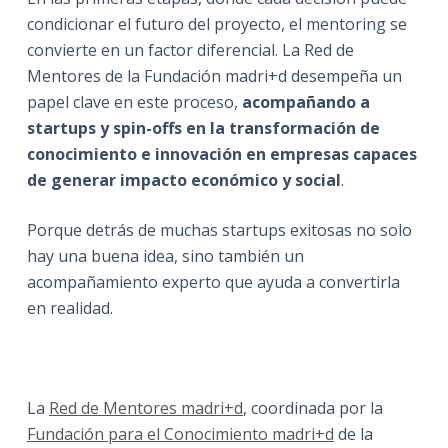
condicionar el futuro del proyecto, el mentoring se
convierte en un factor diferencial. La Red de
Mentores de la Fundación madri+d desempeña un
papel clave en este proceso,
acompañando a
startups y spin-offs en la transformación de
conocimiento e innovación en empresas capaces
de generar impacto económico y social
.
Porque detrás de muchas startups exitosas no solo
hay una buena idea, sino también un
acompañamiento experto que ayuda a convertirla
en realidad.
La
Red de Mentores madri+d
, coordinada por la
Fundación para el Conocimiento madri+d
de la