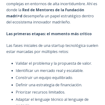
complejas en entornos de alta incertidumbre. Ahí es
donde la
Red de Mentores de la Fundación
madri+d
desempeña un papel estratégico dentro
del ecosistema innovador madrileño.
Las primeras etapas: el momento más crítico
Las fases iniciales de una startup tecnológica suelen
estar marcadas por múltiples retos:
Validar el problema y la propuesta de valor.
Identificar un mercado real y escalable.
Construir un equipo equilibrado.
Definir una estrategia de financiación.
Priorizar recursos limitados.
Adaptar el lenguaje técnico al lenguaje de