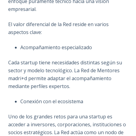
enfoque puramente técnico hacia una visión
empresarial.
El valor diferencial de la Red reside en varios
aspectos clave:
Acompañamiento especializado
Cada startup tiene necesidades distintas según su
sector y modelo tecnológico. La Red de Mentores
madri+d permite adaptar el acompañamiento
mediante perfiles expertos.
Conexión con el ecosistema
Uno de los grandes retos para una startup es
acceder a inversores, corporaciones, instituciones o
socios estratégicos. La Red actúa como un nodo de