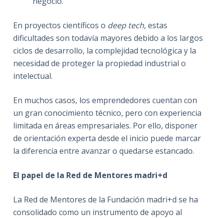
negocio.
En proyectos científicos o
deep tech
, estas
dificultades son todavía mayores debido a los largos
ciclos de desarrollo, la complejidad tecnológica y la
necesidad de proteger la propiedad industrial o
intelectual.
En muchos casos, los emprendedores cuentan con
un gran conocimiento técnico, pero con experiencia
limitada en áreas empresariales. Por ello, disponer
de orientación experta desde el inicio puede marcar
la diferencia entre avanzar o quedarse estancado.
El papel de la Red de Mentores madri+d
La Red de Mentores de la Fundación madri+d se ha
consolidado como un instrumento de apoyo al