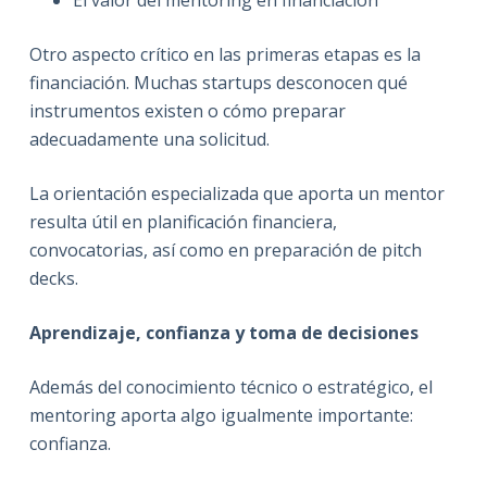
Otro aspecto crítico en las primeras etapas es la
financiación. Muchas startups desconocen qué
instrumentos existen o cómo preparar
adecuadamente una solicitud.
La orientación especializada que aporta un mentor
resulta útil en planificación financiera,
convocatorias, así como en preparación de pitch
decks.
Aprendizaje, confianza y toma de decisiones
Además del conocimiento técnico o estratégico, el
mentoring aporta algo igualmente importante:
confianza.