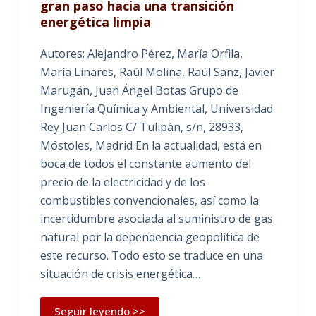
gran paso hacia una transición
energética limpia
Autores: Alejandro Pérez, María Orfila,
María Linares, Raúl Molina, Raúl Sanz, Javier
Marugán, Juan Ángel Botas Grupo de
Ingeniería Química y Ambiental, Universidad
Rey Juan Carlos C/ Tulipán, s/n, 28933,
Móstoles, Madrid En la actualidad, está en
boca de todos el constante aumento del
precio de la electricidad y de los
combustibles convencionales, así como la
incertidumbre asociada al suministro de gas
natural por la dependencia geopolítica de
este recurso. Todo esto se traduce en una
situación de crisis energética…
Seguir leyendo >>