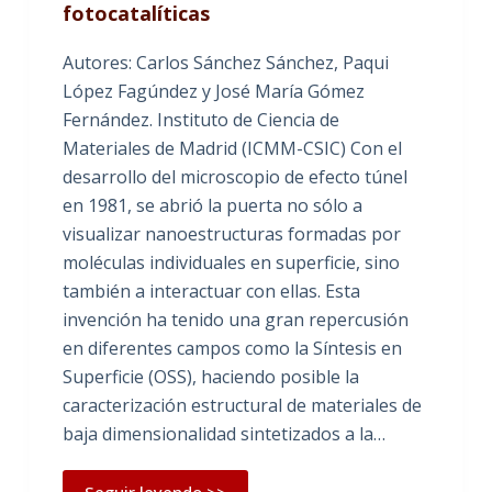
fotocatalíticas
Autores: Carlos Sánchez Sánchez, Paqui
López Fagúndez y José María Gómez
Fernández. Instituto de Ciencia de
Materiales de Madrid (ICMM-CSIC) Con el
desarrollo del microscopio de efecto túnel
en 1981, se abrió la puerta no sólo a
visualizar nanoestructuras formadas por
moléculas individuales en superficie, sino
también a interactuar con ellas. Esta
invención ha tenido una gran repercusión
en diferentes campos como la Síntesis en
Superficie (OSS), haciendo posible la
caracterización estructural de materiales de
baja dimensionalidad sintetizados a la…