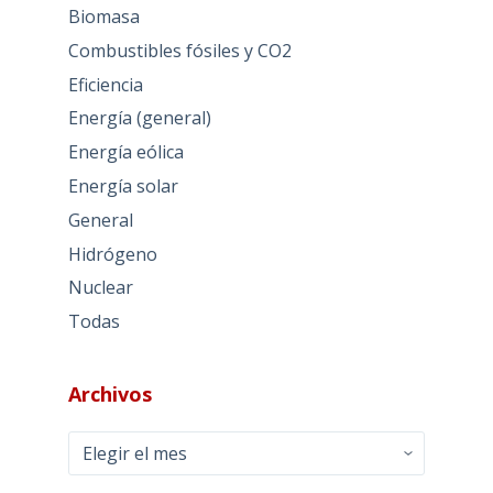
Biomasa
Combustibles fósiles y CO2
Eficiencia
Energía (general)
Energía eólica
Energía solar
General
Hidrógeno
Nuclear
Todas
Archivos
Archivos