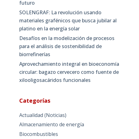
futuro
SOLENGRAF: La revolución usando
materiales grafénicos que busca jubilar al
platino en la energía solar
Desafíos en la modelización de procesos
para el análisis de sostenibilidad de
biorrefinerías
Aprovechamiento integral en bioeconomía
circular: bagazo cervecero como fuente de
xilooligosacáridos funcionales
Categorías
Actualidad (Noticias)
Almacenamiento de energía
Biocombustibles