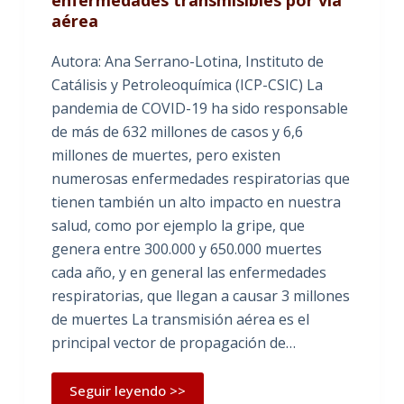
enfermedades transmisibles por vía
aérea
Autora: Ana Serrano-Lotina, Instituto de
Catálisis y Petroleoquímica (ICP-CSIC) La
pandemia de COVID-19 ha sido responsable
de más de 632 millones de casos y 6,6
millones de muertes, pero existen
numerosas enfermedades respiratorias que
tienen también un alto impacto en nuestra
salud, como por ejemplo la gripe, que
genera entre 300.000 y 650.000 muertes
cada año, y en general las enfermedades
respiratorias, que llegan a causar 3 millones
de muertes La transmisión aérea es el
principal vector de propagación de…
Seguir leyendo >>