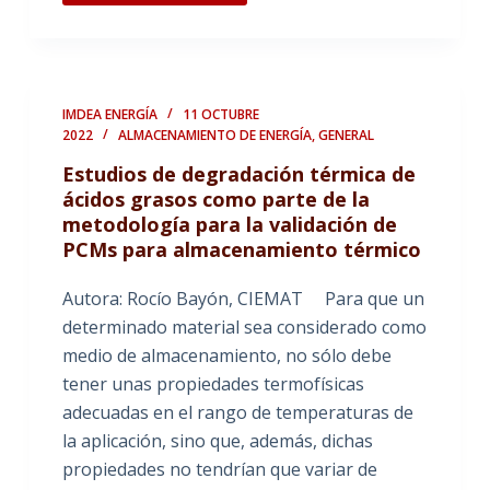
IMDEA ENERGÍA
11 OCTUBRE
2022
ALMACENAMIENTO DE ENERGÍA
,
GENERAL
Estudios de degradación térmica de
ácidos grasos como parte de la
metodología para la validación de
PCMs para almacenamiento térmico
Autora: Rocío Bayón, CIEMAT Para que un
determinado material sea considerado como
medio de almacenamiento, no sólo debe
tener unas propiedades termofísicas
adecuadas en el rango de temperaturas de
la aplicación, sino que, además, dichas
propiedades no tendrían que variar de