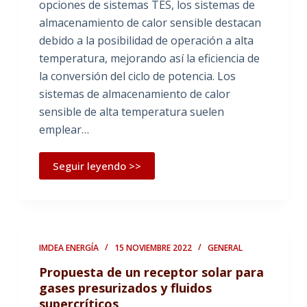
opciones de sistemas TES, los sistemas de
almacenamiento de calor sensible destacan
debido a la posibilidad de operación a alta
temperatura, mejorando así la eficiencia de
la conversión del ciclo de potencia. Los
sistemas de almacenamiento de calor
sensible de alta temperatura suelen
emplear…
Seguir leyendo >>
IMDEA ENERGÍA
15 NOVIEMBRE 2022
GENERAL
Propuesta de un receptor solar para
gases presurizados y fluidos
supercríticos