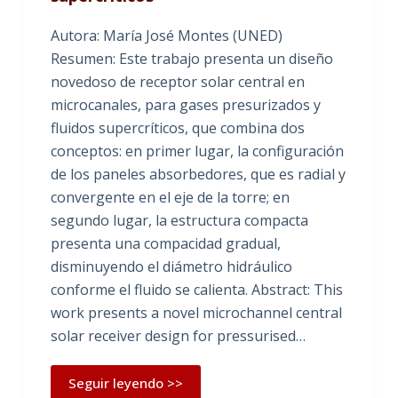
Autora: María José Montes (UNED)
Resumen: Este trabajo presenta un diseño
novedoso de receptor solar central en
microcanales, para gases presurizados y
fluidos supercríticos, que combina dos
conceptos: en primer lugar, la configuración
de los paneles absorbedores, que es radial y
convergente en el eje de la torre; en
segundo lugar, la estructura compacta
presenta una compacidad gradual,
disminuyendo el diámetro hidráulico
conforme el fluido se calienta. Abstract: This
work presents a novel microchannel central
solar receiver design for pressurised…
Seguir leyendo >>