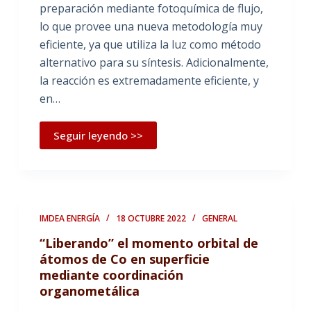
preparación mediante fotoquímica de flujo,
lo que provee una nueva metodología muy
eficiente, ya que utiliza la luz como método
alternativo para su síntesis. Adicionalmente,
la reacción es extremadamente eficiente, y
en…
Seguir leyendo >>
IMDEA ENERGÍA
18 OCTUBRE 2022
GENERAL
“Liberando” el momento orbital de
átomos de Co en superficie
mediante coordinación
organometálica