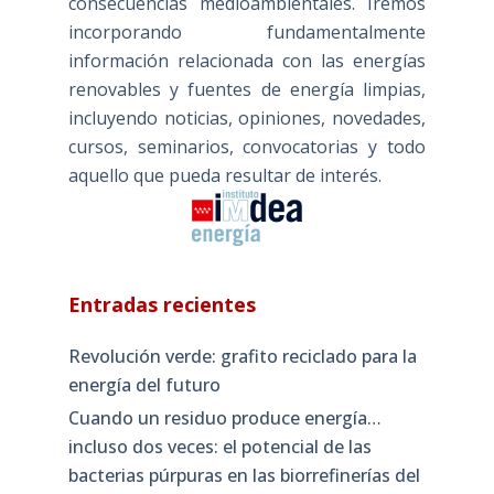
consecuencias medioambientales. Iremos
incorporando fundamentalmente
información relacionada con las energías
renovables y fuentes de energía limpias,
incluyendo noticias, opiniones, novedades,
cursos, seminarios, convocatorias y todo
aquello que pueda resultar de interés.
Entradas recientes
Revolución verde: grafito reciclado para la
energía del futuro
Cuando un residuo produce energía…
incluso dos veces: el potencial de las
bacterias púrpuras en las biorrefinerías del