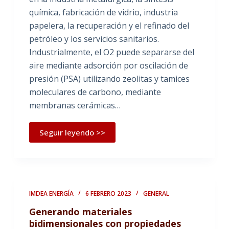
química, fabricación de vidrio, industria
papelera, la recuperación y el refinado del
petróleo y los servicios sanitarios.
Industrialmente, el O2 puede separarse del
aire mediante adsorción por oscilación de
presión (PSA) utilizando zeolitas y tamices
moleculares de carbono, mediante
membranas cerámicas…
Seguir leyendo >>
IMDEA ENERGÍA
6 FEBRERO 2023
GENERAL
Generando materiales
bidimensionales con propiedades