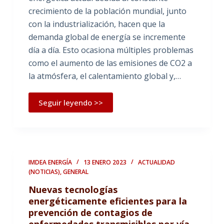
crecimiento de la población mundial, junto
con la industrialización, hacen que la
demanda global de energía se incremente
día a día. Esto ocasiona múltiples problemas
como el aumento de las emisiones de CO2 a
la atmósfera, el calentamiento global y,…
Seguir leyendo >>
IMDEA ENERGÍA
13 ENERO 2023
ACTUALIDAD
(NOTICIAS)
,
GENERAL
Nuevas tecnologías
energéticamente eficientes para la
prevención de contagios de