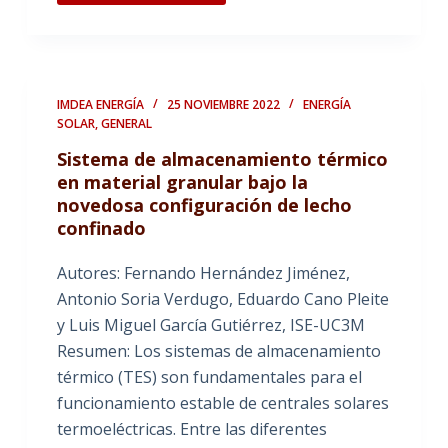
IMDEA ENERGÍA
25 NOVIEMBRE 2022
ENERGÍA
SOLAR
,
GENERAL
Sistema de almacenamiento térmico
en material granular bajo la
novedosa configuración de lecho
confinado
Autores: Fernando Hernández Jiménez,
Antonio Soria Verdugo, Eduardo Cano Pleite
y Luis Miguel García Gutiérrez, ISE-UC3M
Resumen: Los sistemas de almacenamiento
térmico (TES) son fundamentales para el
funcionamiento estable de centrales solares
termoeléctricas. Entre las diferentes