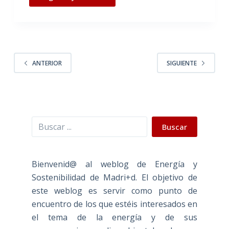
ANTERIOR
SIGUIENTE
Buscar
Buscar
Bienvenid@ al weblog de Energía y
Sostenibilidad de Madri+d. El objetivo de
este weblog es servir como punto de
encuentro de los que estéis interesados en
el tema de la energía y de sus