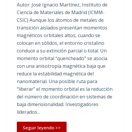
Autor: José Ignacio Martínez, Instituto de
Ciencia de Materiales de Madrid (ICMM-
CSIC) Aunque los átomos de metales de
transición aislados presentan momentos
magnéticos orbitales altos, cuando se
colocan en sólidos, el entorno cristalino
conduce a su extinción parcial o total. Un
momento orbital “quencheado” se asocia
con una anisotropía magnética baja que
reduce la estabilidad magnética del
nanomaterial. Una posible ruta para
“liberar” el momento orbital es la reducción
del número de coordinación en sistemas de
baja dimensionalidad. Investigadores
liderados…
Seguir leyendo >>