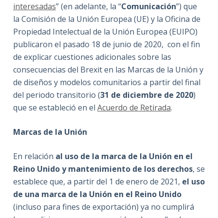
interesadas
” (en adelante, la “
Comunicación
”) que
la Comisión de la Unión Europea (UE) y la Oficina de
Propiedad Intelectual de la Unión Europea (EUIPO)
publicaron el pasado 18 de junio de 2020, con el fin
de explicar cuestiones adicionales sobre las
consecuencias del Brexit en las Marcas de la Unión y
de diseños y modelos comunitarios a partir del final
del periodo transitorio (
31 de diciembre de 2020
)
que se estableció en el
Acuerdo de Retirada
.
Marcas de la Unión
En relación
al uso de la marca de la Unión en el
Reino Unido y mantenimiento de los derechos
, se
establece que, a partir del 1 de enero de 2021,
el uso
de una marca de la Unión en el Reino Unido
(incluso para fines de exportación) ya no cumplirá