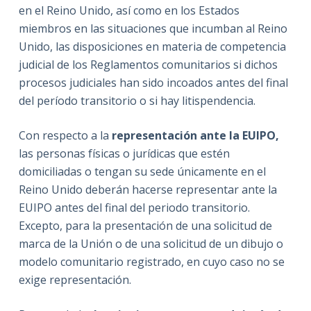
en el Reino Unido, así como en los Estados
miembros en las situaciones que incumban al Reino
Unido, las disposiciones en materia de competencia
judicial de los Reglamentos comunitarios si dichos
procesos judiciales han sido incoados antes del final
del período transitorio o si hay litispendencia.
Con respecto a la
representación ante la EUIPO,
las personas físicas o jurídicas que estén
domiciliadas o tengan su sede únicamente en el
Reino Unido deberán hacerse representar ante la
EUIPO antes del final del periodo transitorio.
Excepto, para la presentación de una solicitud de
marca de la Unión o de una solicitud de un dibujo o
modelo comunitario registrado, en cuyo caso no se
exige representación.