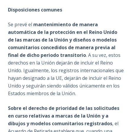
Disposiciones comunes
Se prevé el
mantenimiento de manera
automática de la protección en el Reino Unido
de las marcas de la Unión y diseños o modelos
comunitarios concedidos de manera previa al
final de dicho periodo transitorio
. A su vez, estos
derechos en la Unión dejarán de incluir el Reino
Unido. Igualmente, los registros internacionales que
hayan designado a la UE, dejarán de incluir el Reino
Unido y seguirán siendo válidos únicamente en los
Estados miembros de la Unión.
Sobre el derecho de prioridad de las solicitudes
en curso relativas a marcas de la Unión y a
dibujos y modelos comunitarios registrados
, el
Acuerdo de Retirada establece que, cuando una