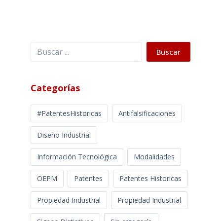
Buscar
Buscar
Categorías
#PatentesHistoricas
Antifalsificaciones
Diseño Industrial
Información Tecnológica
Modalidades
OEPM
Patentes
Patentes Historicas
Propiedad Industrial
Propiedad Industrial