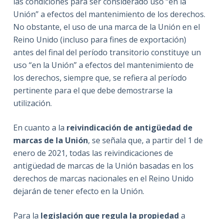
las condiciones para ser considerado uso “en la
Unión” a efectos del mantenimiento de los derechos.
No obstante, el uso de una marca de la Unión en el
Reino Unido (incluso para fines de exportación)
antes del final del período transitorio constituye un
uso “en la Unión” a efectos del mantenimiento de
los derechos, siempre que, se refiera al período
pertinente para el que debe demostrarse la
utilización.
En cuanto a la
reivindicación de antigüedad de
marcas de la Unión
, se señala que, a partir del 1 de
enero de 2021, todas las reivindicaciones de
antigüedad de marcas de la Unión basadas en los
derechos de marcas nacionales en el Reino Unido
dejarán de tener efecto en la Unión.
Para la
legislación que regula la propiedad
a