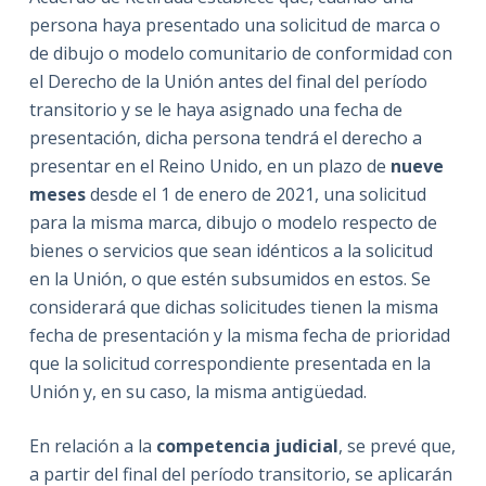
persona haya presentado una solicitud de marca o
de dibujo o modelo comunitario de conformidad con
el Derecho de la Unión antes del final del período
transitorio y se le haya asignado una fecha de
presentación, dicha persona tendrá el derecho a
presentar en el Reino Unido, en un plazo de
nueve
meses
desde el 1 de enero de 2021, una solicitud
para la misma marca, dibujo o modelo respecto de
bienes o servicios que sean idénticos a la solicitud
en la Unión, o que estén subsumidos en estos. Se
considerará que dichas solicitudes tienen la misma
fecha de presentación y la misma fecha de prioridad
que la solicitud correspondiente presentada en la
Unión y, en su caso, la misma antigüedad.
En relación a la
competencia judicial
, se prevé que,
a partir del final del período transitorio, se aplicarán