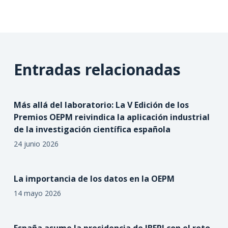
Entradas relacionadas
Más allá del laboratorio: La V Edición de los
Premios OEPM reivindica la aplicación industrial
de la investigación científica española
24 junio 2026
La importancia de los datos en la OEPM
14 mayo 2026
España asume la presidencia de IBEPI con el reto