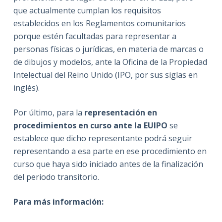
que actualmente cumplan los requisitos
establecidos en los Reglamentos comunitarios
porque estén facultadas para representar a
personas físicas o jurídicas, en materia de marcas o
de dibujos y modelos, ante la Oficina de la Propiedad
Intelectual del Reino Unido (IPO, por sus siglas en
inglés).
Por último, para la
representación en
procedimientos en curso ante la EUIPO
se
establece que dicho representante podrá seguir
representando a esa parte en ese procedimiento en
curso que haya sido iniciado antes de la finalización
del periodo transitorio.
Para más información: