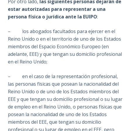
Por otro lado,
las siguientes personas dejarán de
estar autorizadas para representar a una
persona física o jurídica ante la EUIPO
:
– los abogados facultados para ejercer en el
Reino Unido o en el territorio de uno de los Estados
miembros del Espacio Económico Europeo (en
adelante, EEE) y que tengan su domicilio profesional
en el Reino Unido;
– en el caso de la representación profesional,
las personas físicas que posean la nacionalidad del
Reino Unido o de uno de los Estados miembros del
EEE y que tengan su domicilio profesional o su lugar
de empleo en el Reino Unido, o personas físicas que
posean la nacionalidad de uno de los Estados
miembros del EEE, que tengan su domicilio
profesional o su lugar de empleo en el EEE, pero