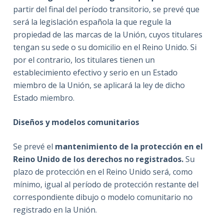
partir del final del período transitorio, se prevé que
será la legislación española la que regule la
propiedad de las marcas de la Unión, cuyos titulares
tengan su sede o su domicilio en el Reino Unido. Si
por el contrario, los titulares tienen un
establecimiento efectivo y serio en un Estado
miembro de la Unión, se aplicará la ley de dicho
Estado miembro.
Diseños y modelos comunitarios
Se prevé el
mantenimiento de la protección en el
Reino Unido de los derechos no registrados.
Su
plazo de protección en el Reino Unido será, como
mínimo, igual al período de protección restante del
correspondiente dibujo o modelo comunitario no
registrado en la Unión.