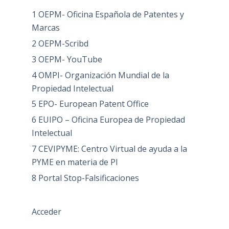
1 OEPM- Oficina Española de Patentes y
Marcas
2 OEPM-Scribd
3 OEPM- YouTube
4 OMPI- Organización Mundial de la
Propiedad Intelectual
5 EPO- European Patent Office
6 EUIPO – Oficina Europea de Propiedad
Intelectual
7 CEVIPYME: Centro Virtual de ayuda a la
PYME en materia de PI
8 Portal Stop-Falsificaciones
Acceder