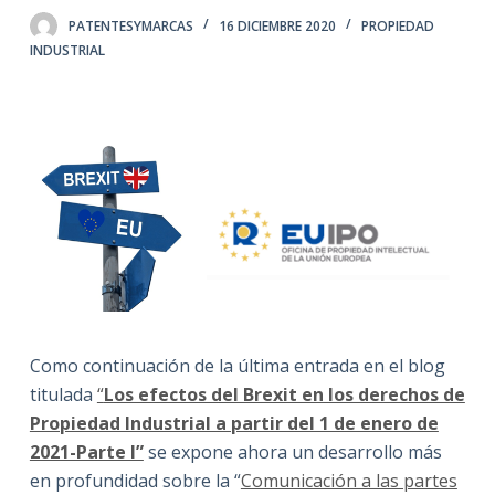
PATENTESYMARCAS
16 DICIEMBRE 2020
PROPIEDAD
INDUSTRIAL
Como continuación de la última entrada en el blog
titulada
“
Los efectos del Brexit en los derechos de
Propiedad Industrial a partir del 1 de enero de
2021-Parte I”
se expone ahora un desarrollo más
en profundidad sobre la “
Comunicación a las partes