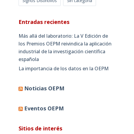
Signos Distintivos
Sin categoría
Entradas recientes
Más allá del laboratorio: La V Edición de
los Premios OEPM reivindica la aplicación
industrial de la investigación científica
española
La importancia de los datos en la OEPM
Noticias OEPM
Eventos OEPM
Sitios de interés