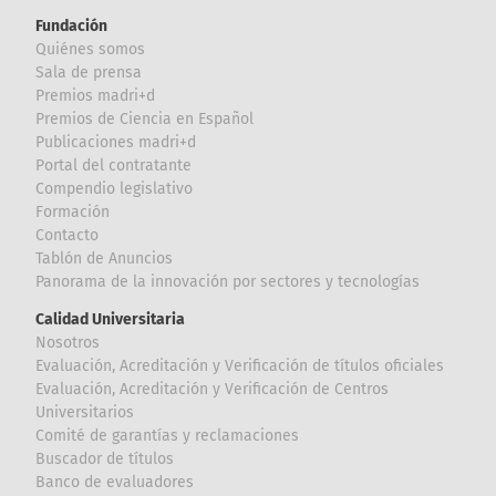
Fundación
Quiénes somos
Sala de prensa
Premios madri+d
Premios de Ciencia en Español
Publicaciones madri+d
Portal del contratante
Compendio legislativo
Formación
Contacto
Tablón de Anuncios
Panorama de la innovación por sectores y tecnologías
Calidad Universitaria
Nosotros
Evaluación, Acreditación y Verificación de títulos oficiales
Evaluación, Acreditación y Verificación de Centros
Universitarios
Comité de garantías y reclamaciones
Buscador de títulos
Banco de evaluadores