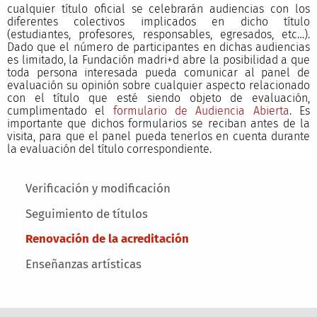
cualquier título oficial se celebrarán audiencias con los
diferentes colectivos implicados en dicho título
(estudiantes, profesores, responsables, egresados, etc…).
Dado que el número de participantes en dichas audiencias
es limitado, la Fundación madri+d abre la posibilidad a que
toda persona interesada pueda comunicar al panel de
evaluación su opinión sobre cualquier aspecto relacionado
con el título que esté siendo objeto de evaluación,
cumplimentado el
formulario de Audiencia Abierta
. Es
importante que dichos formularios se reciban antes de la
visita, para que el panel pueda tenerlos en cuenta durante
la evaluación del título correspondiente.
Main menu
Verificación y modificación
Seguimiento de títulos
Renovación de la acreditación
Enseñanzas artísticas