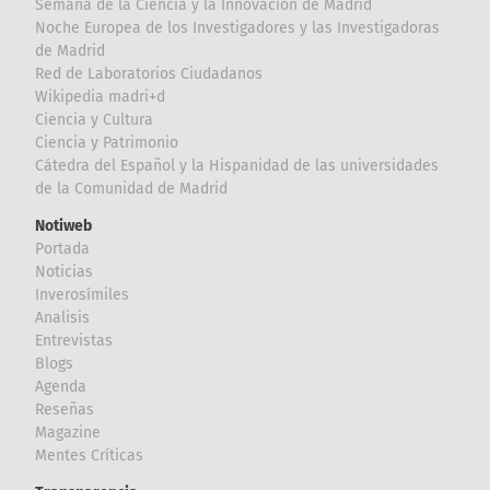
Semana de la Ciencia y la Innovación de Madrid
Noche Europea de los Investigadores y las Investigadoras
de Madrid
Red de Laboratorios Ciudadanos
Wikipedia madri+d
Ciencia y Cultura
Ciencia y Patrimonio
Cátedra del Español y la Hispanidad de las universidades
de la Comunidad de Madrid
Notiweb
Portada
Noticias
Inverosímiles
Analisis
Entrevistas
Blogs
Agenda
Reseñas
Magazine
Mentes Críticas