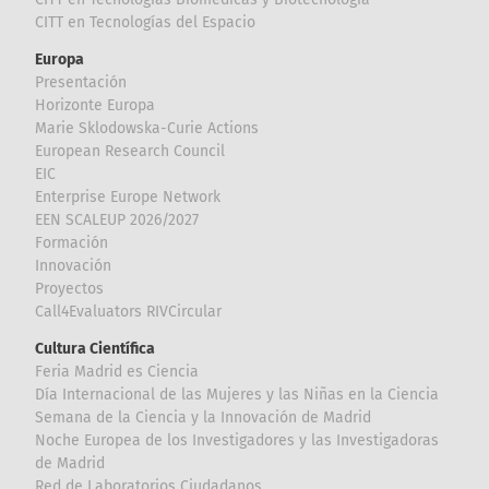
CITT en Tecnologías del Espacio
Europa
Presentación
Horizonte Europa
Marie Sklodowska-Curie Actions
European Research Council
EIC
Enterprise Europe Network
EEN SCALEUP 2026/2027
Formación
Innovación
Proyectos
Call4Evaluators RIVCircular
Cultura Científica
Feria Madrid es Ciencia
Día Internacional de las Mujeres y las Niñas en la Ciencia
Semana de la Ciencia y la Innovación de Madrid
Noche Europea de los Investigadores y las Investigadoras
de Madrid
Red de Laboratorios Ciudadanos