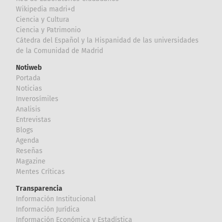
Wikipedia madri+d
Ciencia y Cultura
Ciencia y Patrimonio
Cátedra del Español y la Hispanidad de las universidades
de la Comunidad de Madrid
Notiweb
Portada
Noticias
Inverosímiles
Analisis
Entrevistas
Blogs
Agenda
Reseñas
Magazine
Mentes Críticas
Transparencia
Información Institucional
Información Jurídica
Información Económica y Estadística