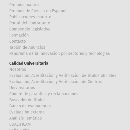
Premios madri+d
Premios de Ciencia en Español
Publicaciones madri+d
Portal del contratante
Compendio legislativo
Formación
Contacto
Tablón de Anuncios
Panorama de la innovación por sectores y tecnologías
Calidad Universitaria
Nosotros
Evaluación, Acreditación y Verificación de títulos oficiales
Evaluación, Acreditación y Verificación de Centros
Universitarios
Comité de garantías y reclamaciones
Buscador de títulos
Banco de evaluadores
Evaluación externa
Análisis Temático
CUALIFICAM