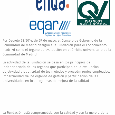
Por Decreto 63/2014, de 29 de mayo, el Consejo de Gobierno de la
Comunidad de Madrid designó a la Fundación para el Conocimiento
madri+d como el órgano de evaluación en el ámbito universitario de la
Comunidad de Madrid.
La actividad de la Fundación se basa en los principios de
independencia de los órganos que participan en la evaluación,
objetividad y publicidad de los métodos y procedimientos empleados,
imparcialidad de los órganos de gestión y participación de las
universidades en los programas de mejora de la calidad.
La Fundación está comprometida con la calidad y con la mejora de la