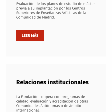
Evaluación de los planes de estudio de máster
previa a su implantación por los Centros
Superiores de Enseñanzas Artísticas de la
Comunidad de Madrid.
Relaciones institucionales
La Fundación coopera con programas de
calidad, evaluación y acreditación de otras
Comunidades Autónomas o de ámbito
internacional.