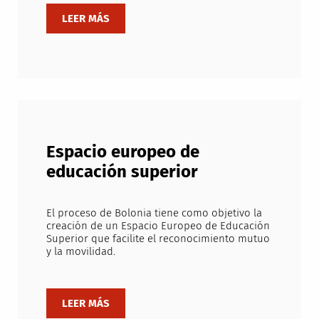
Espacio europeo de
educación superior
El proceso de Bolonia tiene como objetivo la
creación de un Espacio Europeo de Educación
Superior que facilite el reconocimiento mutuo
y la movilidad.