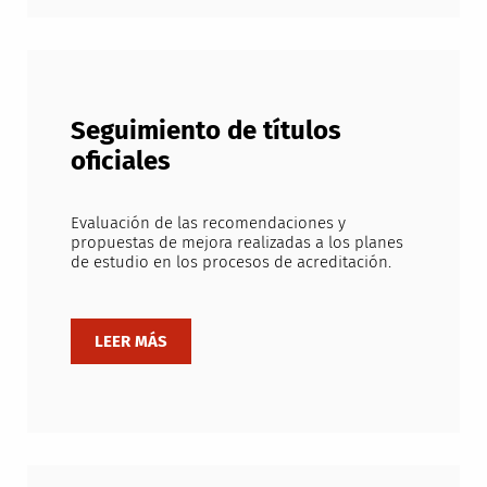
Seguimiento de títulos
oficiales
Evaluación de las recomendaciones y
propuestas de mejora realizadas a los planes
de estudio en los procesos de acreditación.