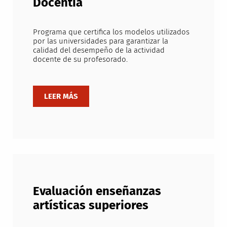
Docentia
Programa que certifica los modelos utilizados
por las universidades para garantizar la
calidad del desempeño de la actividad
docente de su profesorado.
Evaluación enseñanzas
artísticas superiores