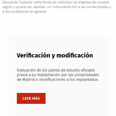
Educación Superior como forma de contribuir al progreso de nuestra
región y quiere ser, además, un instrumento útil a las universidades y
a los ciudadanos en general.
Verificación y modificación
Evaluación de los planes de estudio oficiales
previa a su implantación por las universidades
de Madrid o modificaciones a los implantados.