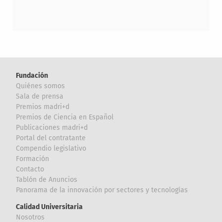
Fundación
Quiénes somos
Sala de prensa
Premios madri+d
Premios de Ciencia en Español
Publicaciones madri+d
Portal del contratante
Compendio legislativo
Formación
Contacto
Tablón de Anuncios
Panorama de la innovación por sectores y tecnologías
Calidad Universitaria
Nosotros