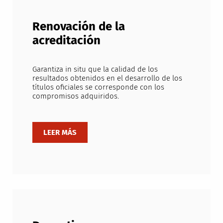
Renovación de la
acreditación
Garantiza in situ que la calidad de los
resultados obtenidos en el desarrollo de los
títulos oficiales se corresponde con los
compromisos adquiridos.