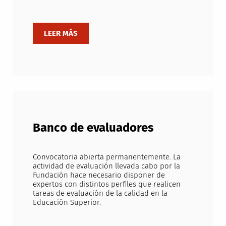
Banco de evaluadores
Convocatoria abierta permanentemente. La
actividad de evaluación llevada cabo por la
Fundación hace necesario disponer de
expertos con distintos perfiles que realicen
tareas de evaluación de la calidad en la
Educación Superior.