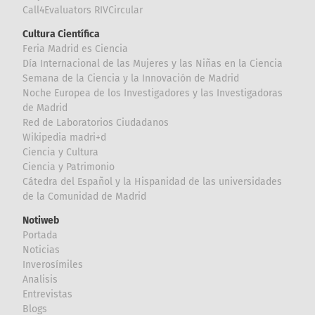
Call4Evaluators RIVCircular
Cultura Científica
Feria Madrid es Ciencia
Día Internacional de las Mujeres y las Niñas en la Ciencia
Semana de la Ciencia y la Innovación de Madrid
Noche Europea de los Investigadores y las Investigadoras
de Madrid
Red de Laboratorios Ciudadanos
Wikipedia madri+d
Ciencia y Cultura
Ciencia y Patrimonio
Cátedra del Español y la Hispanidad de las universidades
de la Comunidad de Madrid
Notiweb
Portada
Noticias
Inverosímiles
Analisis
Entrevistas
Blogs