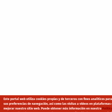
Este portal web utiliza cookies propias y de terceros con fines analíticos par
sus preferencias de navegación, así como las visitas a vídeos en plataformas 
mejorar nuestro sitio web. Puede obtener más información en nuestra
Polític