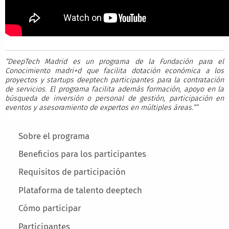
“DeepTech Madrid es un programa de la Fundación para el
Conocimiento madri+d que facilita dotación económica a los
proyectos y startups deeptech participantes para la contratación
de servicios. El programa facilita además formación, apoyo en la
búsqueda de inversión o personal de gestión, participación en
eventos y asesoramiento de expertos en múltiples áreas.””
Main menu
Sobre el programa
Beneficios para los participantes
Requisitos de participación
Plataforma de talento deeptech
Cómo participar
Participantes