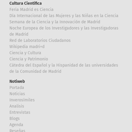
Cultura Científica
Feria Madrid es Ciencia
Día Internacional de las Mujeres y las Niñas en la Ciencia
Semana de la Ciencia y la Innovación de Madrid
Noche Europea de los Investigadores y las Investigadoras
de Madrid
Red de Laboratorios Ciudadanos
Wikipedia madri+d
Ciencia y Cultura
Ciencia y Patrimonio
Cátedra del Español y la Hispanidad de las universidades
de la Comunidad de Madrid
Notiweb
Portada
Noticias
Inverosímiles
Analisis
Entrevistas
Blogs
Agenda
Reseñas