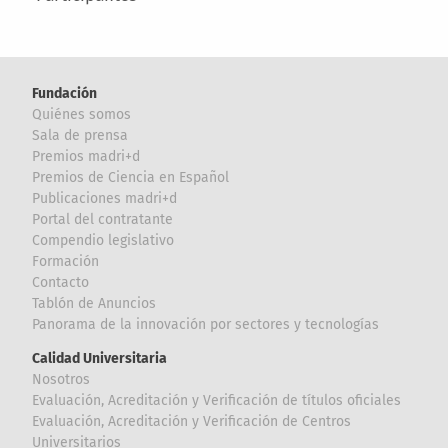
Fundación
Quiénes somos
Sala de prensa
Premios madri+d
Premios de Ciencia en Español
Publicaciones madri+d
Portal del contratante
Compendio legislativo
Formación
Contacto
Tablón de Anuncios
Panorama de la innovación por sectores y tecnologías
Calidad Universitaria
Nosotros
Evaluación, Acreditación y Verificación de títulos oficiales
Evaluación, Acreditación y Verificación de Centros
Universitarios