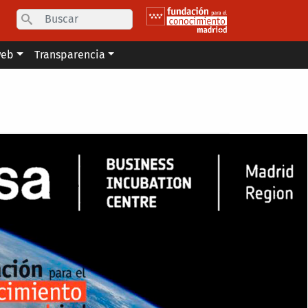
Search
web
Transparencia