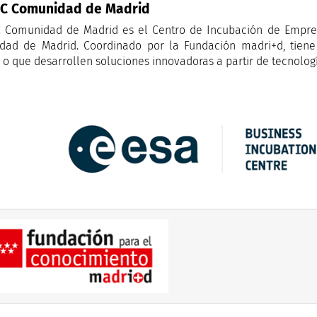
IC Comunidad de Madrid
 Comunidad de Madrid es el Centro de Incubación de Empres
ad de Madrid. Coordinado por la Fundación madri+d, tiene 
 o que desarrollen soluciones innovadoras a partir de tecnologí