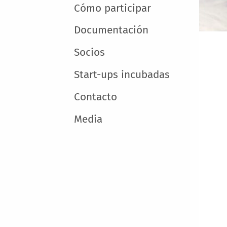
Cómo participar
Documentación
Socios
Start-ups incubadas
Contacto
Media