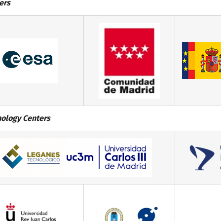
ers
ology Centers