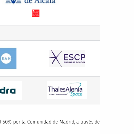
l 50% por la Comunidad de Madrid, a través de