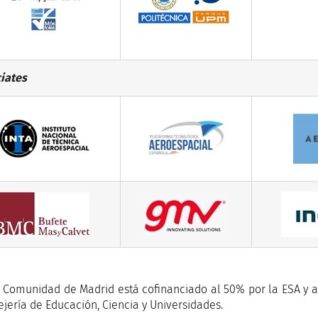
iates
 Comunidad de Madrid está cofinanciado al 50% por la ESA y a
ejería de Educación, Ciencia y Universidades.