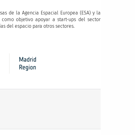
as de la Agencia Espacial Europea (ESA) y la
como objetivo apoyar a start-ups del sector
as del espacio para otros sectores.