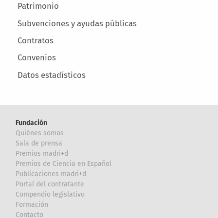
Patrimonio
Subvenciones y ayudas públicas
Contratos
Convenios
Datos estadísticos
Fundación
Quiénes somos
Sala de prensa
Premios madri+d
Premios de Ciencia en Español
Publicaciones madri+d
Portal del contratante
Compendio legislativo
Formación
Contacto