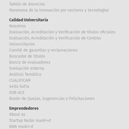
Tablón de Anuncios
Panorama de la innovación por sectores y tecnologías
Calidad Universitaria
Nosotros
Evaluación, Acreditación y Verificación de títulos oficiales
Evaluación, Acreditación y Verificación de Centros
Universitarios
Comité de garantías y reclamaciones
Buscador de títulos
Banco de evaluadores
Evaluación externa
Análisis Temático
CUALIFICAM
Sello Sofía
EUR-ACE
Buzón de Quejas, Sugerencias y Felicitaciones
Emprendedores
About us
Startup Radar madri+d
BAN madri+d