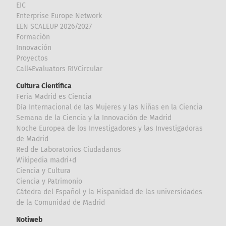
EIC
Enterprise Europe Network
EEN SCALEUP 2026/2027
Formación
Innovación
Proyectos
Call4Evaluators RIVCircular
Cultura Científica
Feria Madrid es Ciencia
Día Internacional de las Mujeres y las Niñas en la Ciencia
Semana de la Ciencia y la Innovación de Madrid
Noche Europea de los Investigadores y las Investigadoras
de Madrid
Red de Laboratorios Ciudadanos
Wikipedia madri+d
Ciencia y Cultura
Ciencia y Patrimonio
Cátedra del Español y la Hispanidad de las universidades
de la Comunidad de Madrid
Notiweb