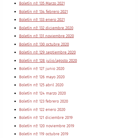
Boletín nº 135 Marzo 2021
Boletín nº 134 febrero 2021
Boletín nº 133 enero 2021
Boletín nº 132 diciembre 2020
Boletín nº 131 noviembre 2020
Boletín nº 130 octubre 2020
Boletín nº 129 septiembre 2020
Boletín nº 128 julio/agosto 2020
Boletín nº 127 junio 2020
Boletín nº 126 mayo 2020
Boletín nº 125 abril 2020
Boletín nº 124 marzo 2020
Boletín nº 123 febrero 2020
Boletín nº 122 enero 2020
Boletín nº 121 diciembre 2019
Boletín nº 120 noviembre 2019
Boletín nº 119 octubre 2019