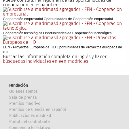
Puede consultar el resumen de las oportunidades de
cooperación en español en:
Cooperación empresarial Oportunidades de Cooperación empresarial
Cooperación tecnológica Oportunidades de Cooperación tecnológica
EEN - Proyectos Europeos de I+D Oportunidades de Proyectos europeos de
I+D
Buscar las información completa en inglés y hacer
búsquedas individuales en een-madrid.es
Fundación
Quiénes somos
Sala de prensa
Premios madri+d
Premios de Ciencia en Español
Publicaciones madri+d
Portal del contratante
Compendio legislativo