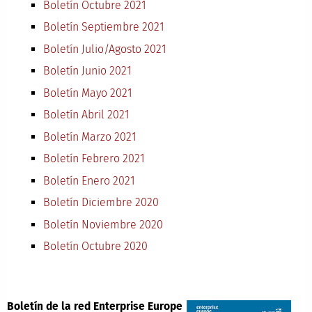
Boletín Octubre 2021
Boletín Septiembre 2021
Boletín Julio/Agosto 2021
Boletín Junio 2021
Boletín Mayo 2021
Boletín Abril 2021
Boletín Marzo 2021
Boletín Febrero 2021
Boletín Enero 2021
Boletín Diciembre 2020
Boletín Noviembre 2020
Boletín Octubre 2020
Boletín de la red Enterprise Europe