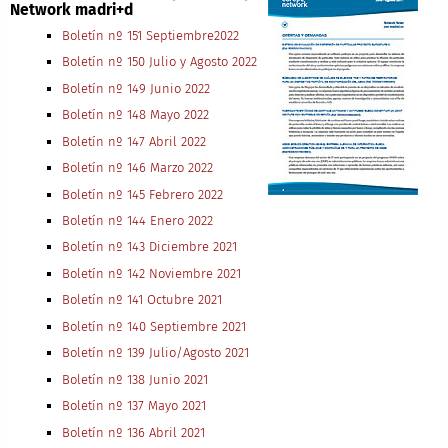
Network madri+d
Boletín nº 151 Septiembre2022
Boletín nº 150 Julio y Agosto 2022
Boletín nº 149 Junio 2022
Boletín nº 148 Mayo 2022
Boletín nº 147 Abril 2022
Boletín nº 146 Marzo 2022
Boletín nº 145 Febrero 2022
Boletín nº 144 Enero 2022
Boletín nº 143 Diciembre 2021
Boletín nº 142 Noviembre 2021
Boletín nº 141 Octubre 2021
Boletín nº 140 Septiembre 2021
Boletín nº 139 Julio/Agosto 2021
Boletín nº 138 Junio 2021
Boletín nº 137 Mayo 2021
Boletín nº 136 Abril 2021