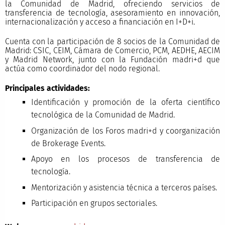
la Comunidad de Madrid, ofreciendo servicios de
transferencia de tecnología, asesoramiento en innovación,
internacionalización y acceso a financiación en I+D+i.
Cuenta con la participación de 8 socios de la Comunidad de
Madrid: CSIC, CEIM, Cámara de Comercio, PCM, AEDHE, AECIM
y Madrid Network, junto con la Fundación madri+d que
actúa como coordinador del nodo regional.
Principales actividades:
Identificación y promoción de la oferta científico
tecnológica de la Comunidad de Madrid.
Organización de los Foros madri+d y coorganización
de Brokerage Events.
Apoyo en los procesos de transferencia de
tecnología.
Mentorización y asistencia técnica a terceros países.
Participación en grupos sectoriales.