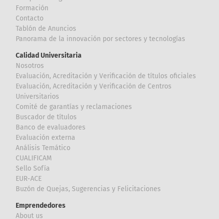
Formación
Contacto
Tablón de Anuncios
Panorama de la innovación por sectores y tecnologías
Calidad Universitaria
Nosotros
Evaluación, Acreditación y Verificación de títulos oficiales
Evaluación, Acreditación y Verificación de Centros
Universitarios
Comité de garantías y reclamaciones
Buscador de títulos
Banco de evaluadores
Evaluación externa
Análisis Temático
CUALIFICAM
Sello Sofía
EUR-ACE
Buzón de Quejas, Sugerencias y Felicitaciones
Emprendedores
About us