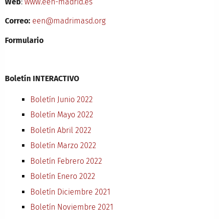
Web
:
www.een-madrid.es
Correo:
een@madrimasd.org
Formulario
Boletín INTERACTIVO
Boletín Junio 2022
Boletín Mayo 2022
Boletín Abril 2022
Boletín Marzo 2022
Boletín Febrero 2022
Boletín Enero 2022
Boletín Diciembre 2021
Boletín Noviembre 2021