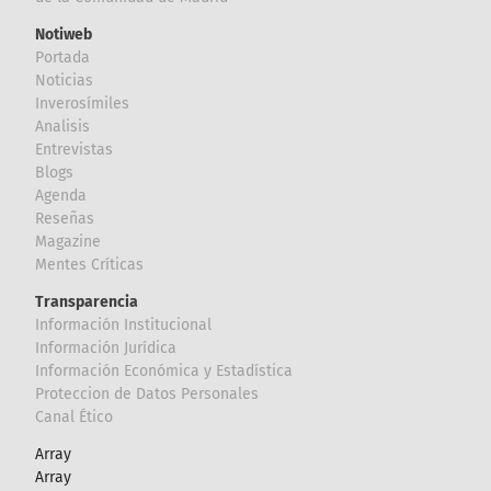
Notiweb
Portada
Noticias
Inverosímiles
Analisis
Entrevistas
Blogs
Agenda
Reseñas
Magazine
Mentes Críticas
Transparencia
Información Institucional
Información Jurídica
Información Económica y Estadística
Proteccion de Datos Personales
Canal Ético
Array
Array