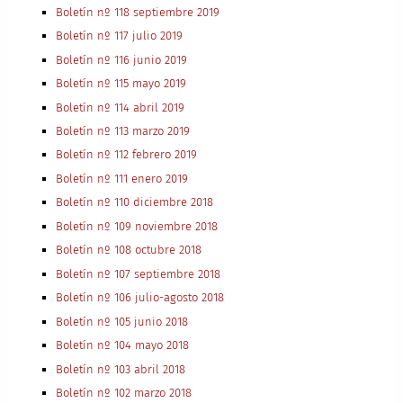
Boletín nº 118 septiembre 2019
Boletín nº 117 julio 2019
Boletín nº 116 junio 2019
Boletín nº 115 mayo 2019
Boletín nº 114 abril 2019
Boletín nº 113 marzo 2019
Boletín nº 112 febrero 2019
Boletín nº 111 enero 2019
Boletín nº 110 diciembre 2018
Boletín nº 109 noviembre 2018
Boletín nº 108 octubre 2018
Boletín nº 107 septiembre 2018
Boletín nº 106 julio-agosto 2018
Boletín nº 105 junio 2018
Boletín nº 104 mayo 2018
Boletín nº 103 abril 2018
Boletín nº 102 marzo 2018