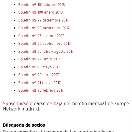
Boletín nº 101 febrero 2018
Boletín nº 100 enero 2018
Boletín nº 99 diciembre 2017
Boletín nº 98 noviembre 2017
Boletín nº 97 octubre 2017
Boletín nº 96 septiembre 2017
Boletín nº 95 julio - agosto 2017
Boletín nº 94 junio 2017
Boletín nº 93 mayo 2017
Boletín nº 92 abril 2017
Boletín nº 91 marzo 2017
Boletín nº 90 febrero 2017
Subscribirse
o darse de
baja
del boletín mensual de Europe
Network madri+d.
Búsqueda de socios