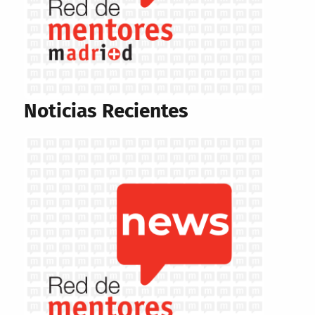
Noticias Recientes