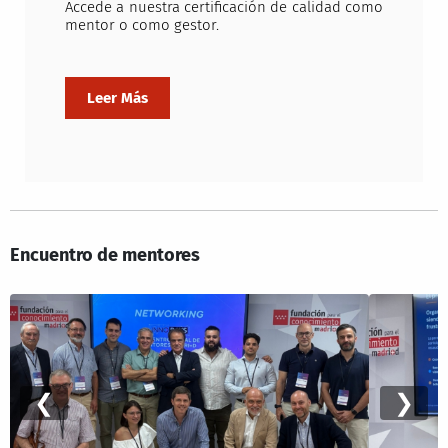
Accede a nuestra certificación de calidad como
mentor o como gestor.
Encuentro de mentores
❮
❯