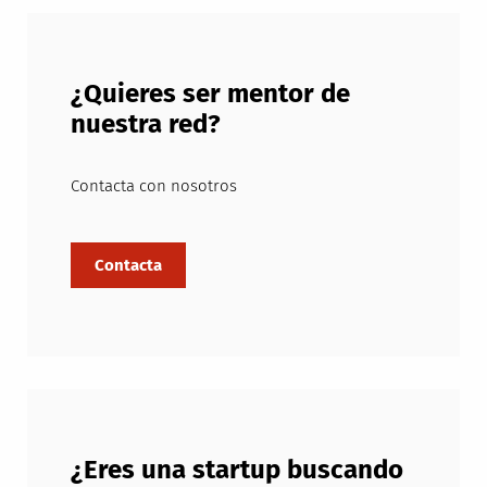
¿Quieres ser mentor de
nuestra red?
Contacta con nosotros
¿Eres una startup buscando