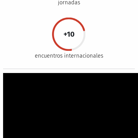
jornadas
+10
encuentros internacionales