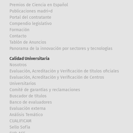
Premios de Ciencia en Español
Publicaciones madri+d
Portal del contratante
Compendio legislativo
Formación
Contacto
Tablón de Anuncios
Panorama de la innovación por sectores y tecnologías
Calidad Universitaria
Nosotros
Evaluación, Acreditación y Verificación de títulos oficiales
Evaluación, Acreditación y Verificación de Centros
Universitarios
Comité de garantías y reclamaciones
Buscador de títulos
Banco de evaluadores
Evaluación externa
Análisis Temático
CUALIFICAM
Sello Sofía