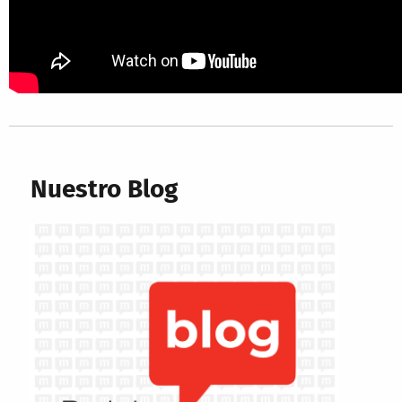
Nuestro Blog