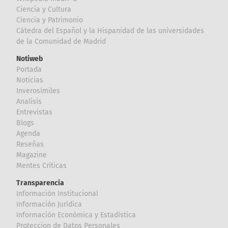
Ciencia y Cultura
Ciencia y Patrimonio
Cátedra del Español y la Hispanidad de las universidades
de la Comunidad de Madrid
Notiweb
Portada
Noticias
Inverosímiles
Analisis
Entrevistas
Blogs
Agenda
Reseñas
Magazine
Mentes Críticas
Transparencia
Información Institucional
Información Jurídica
Información Económica y Estadística
Proteccion de Datos Personales