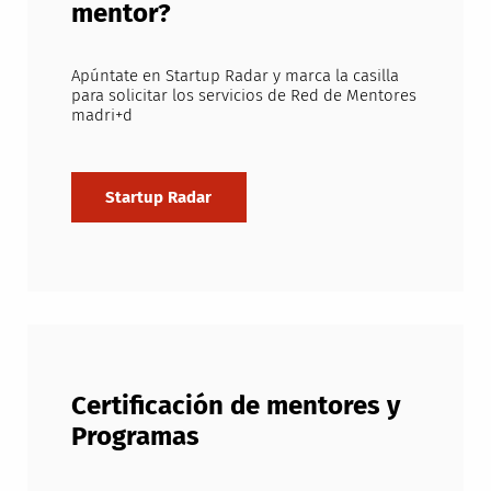
mentor?
Apúntate en Startup Radar y marca la casilla
para solicitar los servicios de Red de Mentores
madri+d
Certificación de mentores y
Programas