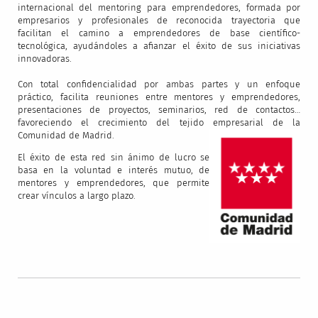
internacional del mentoring para emprendedores, formada por
empresarios y profesionales de reconocida trayectoria que
facilitan el camino a emprendedores de base científico-
tecnológica, ayudándoles a afianzar el éxito de sus iniciativas
innovadoras.
Con total confidencialidad por ambas partes y un enfoque
práctico, facilita reuniones entre mentores y emprendedores,
presentaciones de proyectos, seminarios, red de contactos…
favoreciendo el crecimiento del tejido empresarial de la
Comunidad de Madrid.
El éxito de esta red sin ánimo de lucro se
basa en la voluntad e interés mutuo, de
mentores y emprendedores, que permite
crear vínculos a largo plazo.