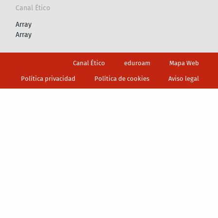
Canal Ético
Array
Array
Footer
Canal Ético
eduroam
Mapa Web
Política privacidad
Política de cookies
Aviso legal