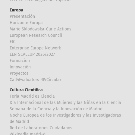
Europa
Presentación
Horizonte Europa
Marie Sklodowska-Curie Actions
European Research Council
EIC
Enterprise Europe Network
EEN SCALEUP 2026/2027
Formación
Innovación
Proyectos
Call4Evaluators RIVCircular
Cultura Científica
Feria Madrid es Ciencia
Día Internacional de las Mujeres y las Niñas en la Ciencia
Semana de la Ciencia y la Innovación de Madrid
Noche Europea de los Investigadores y las Investigadoras
de Madrid
Red de Laboratorios Ciudadanos
Wikipedia madri+d