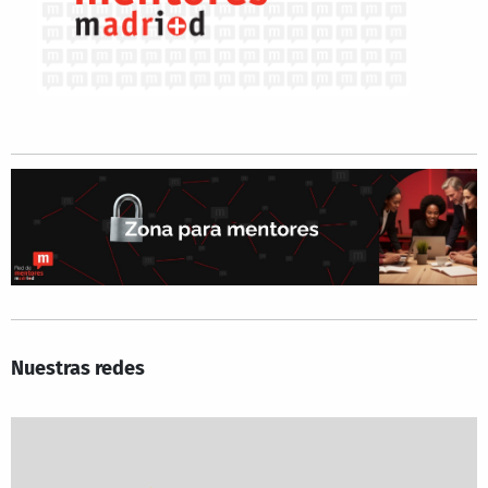
Nuestras redes