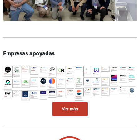
Empresas apoyadas
Ver más