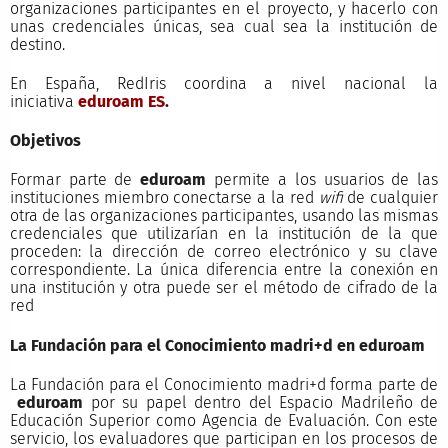
organizaciones participantes en el proyecto, y hacerlo con
unas credenciales únicas, sea cual sea la institución de
destino.
En España, RedIris coordina a nivel nacional la
iniciativa
eduroam ES
.
Objetivos
Formar parte de
eduroam
permite a los usuarios de las
instituciones miembro conectarse a la red
wifi
de cualquier
otra de las organizaciones participantes, usando las mismas
credenciales que utilizarían en la institución de la que
proceden: la dirección de correo electrónico y su clave
correspondiente. La única diferencia entre la conexión en
una institución y otra puede ser el método de cifrado de la
red
La Fundación para el Conocimiento madri+d en eduroam
La Fundación para el Conocimiento madri+d forma parte de
eduroam
por su papel dentro del Espacio Madrileño de
Educación Superior como Agencia de Evaluación. Con este
servicio, los evaluadores que participan en los procesos de