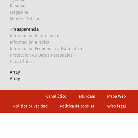
Reseñas
Magazine
Mentes Críticas
Transparencia
Información Institucional
Información Jurídica
Información Económica y Estadística
Proteccion de Datos Personales
Canal Ético
Array
Array
Footer
Canal Ético
eduroam
Mapa Web
Política privacidad
Política de cookies
Aviso legal