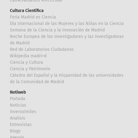
Call4Evaluators RIVCircular
Cultura Científica
Feria Madrid es Ciencia
Día Internacional de las Mujeres y las Niñas en la Ciencia
Semana de la Ciencia y la Innovación de Madrid
Noche Europea de los Investigadores y las Investigadoras
de Madrid
Red de Laboratorios Ciudadanos
Wikipedia madri+d
Ciencia y Cultura
Ciencia y Patrimonio
Cátedra del Español y la Hispanidad de las universidades
de la Comunidad de Madrid
Notiweb
Portada
Noticias
Inverosímiles
Analisis
Entrevistas
Blogs
Agenda