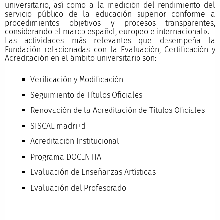
universitario, así como a la medición del rendimiento del
servicio público de la educación superior conforme a
procedimientos objetivos y procesos transparentes,
considerando el marco español, europeo e internacional».
Las actividades más relevantes que desempeña la
Fundación relacionadas con la Evaluación, Certificación y
Acreditación en el ámbito universitario son:
Verificación y Modificación
Seguimiento de Títulos Oficiales
Renovación de la Acreditación de Títulos Oficiales
SISCAL madri+d
Acreditación Institucional
Programa DOCENTIA
Evaluación de Enseñanzas Artísticas
Evaluación del Profesorado