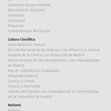
Enterprise Europe Network
EEN SCALEUP 2026/2027
Formación
Innovación
Proyectos
Call4Evaluators RIVCircular
Cultura Científica
Feria Madrid es Ciencia
Día Internacional de las Mujeres y las Niñas en la Ciencia
Semana de la Ciencia y la Innovación de Madrid
Noche Europea de los Investigadores y las Investigadoras
de Madrid
Red de Laboratorios Ciudadanos
Wikipedia madri+d
Ciencia y Cultura
Ciencia y Patrimonio
Cátedra del Español y la Hispanidad de las universidades
de la Comunidad de Madrid
Notiweb
Portada