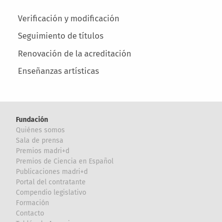
Main menu
Verificación y modificación
Seguimiento de títulos
Renovación de la acreditación
Enseñanzas artísticas
Fundación
Quiénes somos
Sala de prensa
Premios madri+d
Premios de Ciencia en Español
Publicaciones madri+d
Portal del contratante
Compendio legislativo
Formación
Contacto