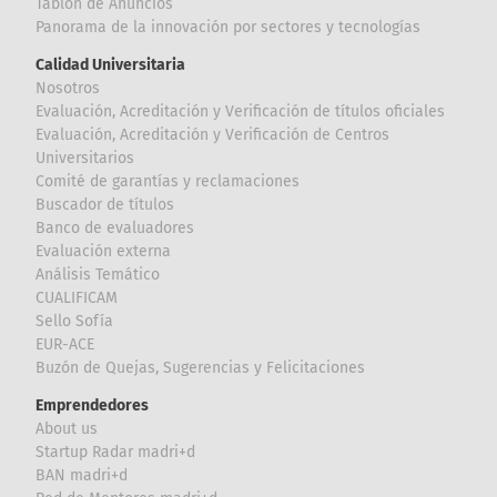
Tablón de Anuncios
Panorama de la innovación por sectores y tecnologías
Calidad Universitaria
Nosotros
Evaluación, Acreditación y Verificación de títulos oficiales
Evaluación, Acreditación y Verificación de Centros
Universitarios
Comité de garantías y reclamaciones
Buscador de títulos
Banco de evaluadores
Evaluación externa
Análisis Temático
CUALIFICAM
Sello Sofía
EUR-ACE
Buzón de Quejas, Sugerencias y Felicitaciones
Emprendedores
About us
Startup Radar madri+d
BAN madri+d