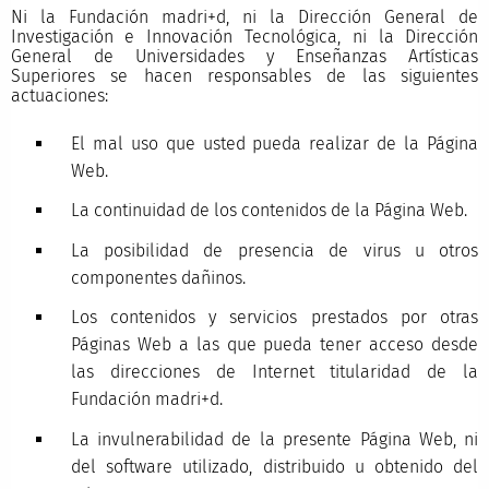
Ni la Fundación madri+d, ni la Dirección General de
Investigación e Innovación Tecnológica, ni la Dirección
General de Universidades y Enseñanzas Artísticas
Superiores se hacen responsables de las siguientes
actuaciones:
El mal uso que usted pueda realizar de la Página
Web.
La continuidad de los contenidos de la Página Web.
La posibilidad de presencia de virus u otros
componentes dañinos.
Los contenidos y servicios prestados por otras
Páginas Web a las que pueda tener acceso desde
las direcciones de Internet titularidad de la
Fundación madri+d.
La invulnerabilidad de la presente Página Web, ni
del software utilizado, distribuido u obtenido del