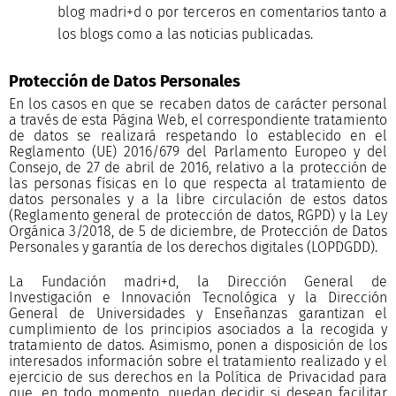
blog madri+d o por terceros en comentarios tanto a
los blogs como a las noticias publicadas.
Protección de Datos Personales
En los casos en que se recaben datos de carácter personal
a través de esta Página Web, el correspondiente tratamiento
de datos se realizará respetando lo establecido en el
Reglamento (UE) 2016/679 del Parlamento Europeo y del
Consejo, de 27 de abril de 2016, relativo a la protección de
las personas físicas en lo que respecta al tratamiento de
datos personales y a la libre circulación de estos datos
(Reglamento general de protección de datos, RGPD) y la Ley
Orgánica 3/2018, de 5 de diciembre, de Protección de Datos
Personales y garantía de los derechos digitales (LOPDGDD).
La Fundación madri+d, la Dirección General de
Investigación e Innovación Tecnológica y la Dirección
General de Universidades y Enseñanzas garantizan el
cumplimiento de los principios asociados a la recogida y
tratamiento de datos. Asimismo, ponen a disposición de los
interesados información sobre el tratamiento realizado y el
ejercicio de sus derechos en la Política de Privacidad para
que, en todo momento, puedan decidir si desean facilitar