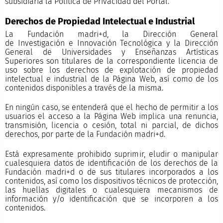
subsidiaria la Política de Privacidad del Portal.
Derechos de Propiedad Intelectual e Industrial
La Fundación madri+d, la Dirección General
de Investigación e Innovación Tecnológica y la Dirección
General de Universidades y Enseñanzas Artísticas
Superiores son titulares de la correspondiente licencia de
uso sobre los derechos de explotación de propiedad
intelectual e industrial de la Página Web, así como de los
contenidos disponibles a través de la misma.
En ningún caso, se entenderá que el hecho de permitir a los
usuarios el acceso a la Página Web implica una renuncia,
transmisión, licencia o cesión, total ni parcial, de dichos
derechos, por parte de la Fundación madri+d.
Está expresamente prohibido suprimir, eludir o manipular
cualesquiera datos de identificación de los derechos de la
Fundación madri+d o de sus titulares incorporados a los
contenidos, así como los dispositivos técnicos de protección,
las huellas digitales o cualesquiera mecanismos de
información y/o identificación que se incorporen a los
contenidos.