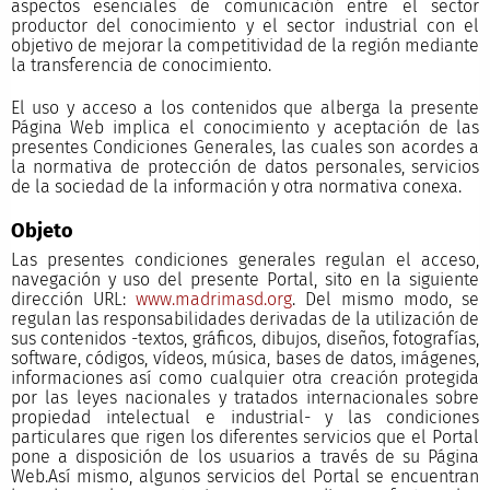
aspectos esenciales de comunicación entre el sector
productor del conocimiento y el sector industrial con el
objetivo de mejorar la competitividad de la región mediante
la transferencia de conocimiento.
El uso y acceso a los contenidos que alberga la presente
Página Web implica el conocimiento y aceptación de las
presentes Condiciones Generales, las cuales son acordes a
la normativa de protección de datos personales, servicios
de la sociedad de la información y otra normativa conexa.
Objeto
Las presentes condiciones generales regulan el acceso,
navegación y uso del presente Portal, sito en la siguiente
dirección URL:
www.madrimasd.org
. Del mismo modo, se
regulan las responsabilidades derivadas de la utilización de
sus contenidos -textos, gráficos, dibujos, diseños, fotografías,
software, códigos, vídeos, música, bases de datos, imágenes,
informaciones así como cualquier otra creación protegida
por las leyes nacionales y tratados internacionales sobre
propiedad intelectual e industrial- y las condiciones
particulares que rigen los diferentes servicios que el Portal
pone a disposición de los usuarios a través de su Página
Web.Así mismo, algunos servicios del Portal se encuentran