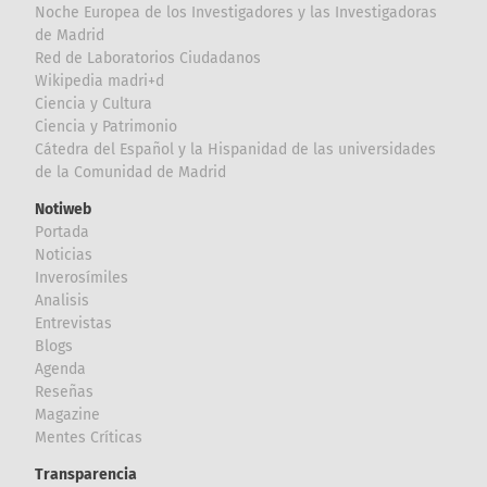
Noche Europea de los Investigadores y las Investigadoras
de Madrid
Red de Laboratorios Ciudadanos
Wikipedia madri+d
Ciencia y Cultura
Ciencia y Patrimonio
Cátedra del Español y la Hispanidad de las universidades
de la Comunidad de Madrid
Notiweb
Portada
Noticias
Inverosímiles
Analisis
Entrevistas
Blogs
Agenda
Reseñas
Magazine
Mentes Críticas
Transparencia