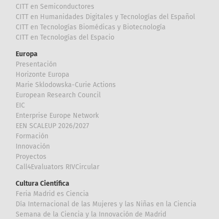
CITT en Semiconductores
CITT en Humanidades Digitales y Tecnologías del Español
CITT en Tecnologías Biomédicas y Biotecnología
CITT en Tecnologías del Espacio
Europa
Presentación
Horizonte Europa
Marie Sklodowska-Curie Actions
European Research Council
EIC
Enterprise Europe Network
EEN SCALEUP 2026/2027
Formación
Innovación
Proyectos
Call4Evaluators RIVCircular
Cultura Científica
Feria Madrid es Ciencia
Día Internacional de las Mujeres y las Niñas en la Ciencia
Semana de la Ciencia y la Innovación de Madrid