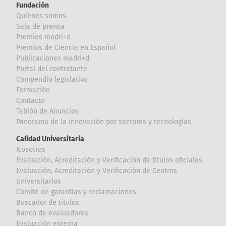
Fundación
Quiénes somos
Sala de prensa
Premios madri+d
Premios de Ciencia en Español
Publicaciones madri+d
Portal del contratante
Compendio legislativo
Formación
Contacto
Tablón de Anuncios
Panorama de la innovación por sectores y tecnologías
Calidad Universitaria
Nosotros
Evaluación, Acreditación y Verificación de títulos oficiales
Evaluación, Acreditación y Verificación de Centros
Universitarios
Comité de garantías y reclamaciones
Buscador de títulos
Banco de evaluadores
Evaluación externa