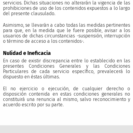
servicios. Dichas situaciones no alterarán la vigencia de las
prohibiciones de uso de los contenidos expuestos a lo largo
del presente clausulado.
Asimismo, se llevarán a cabo todas las medidas pertinentes
para que, en la medida que le fuere posible, avisar a los
usuarios de dichas circunstancias -suspensión, interrupción
o término de acceso a los contenidos-.
Nulidad e Ineficacia
En caso de existir discrepancia entre lo establecido en las
presentes Condiciones Generales y las Condiciones
Particulares de cada servicio específico, prevalecerá lo
dispuesto en éstas últimas.
El no ejercicio o ejecución, de cualquier derecho o
disposición contenida en estas condiciones generales no
constituirá una renuncia al mismo, salvo reconocimiento y
acuerdo escrito por su parte.