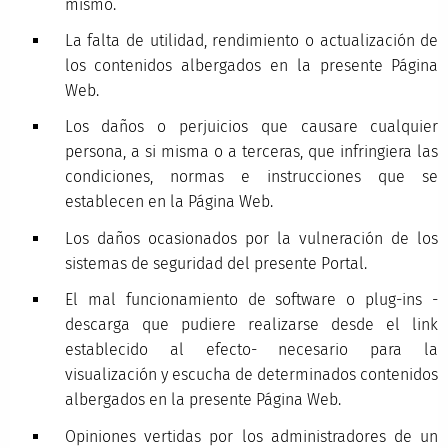
mismo.
La falta de utilidad, rendimiento o actualización de
los contenidos albergados en la presente Página
Web.
Los daños o perjuicios que causare cualquier
persona, a si misma o a terceras, que infringiera las
condiciones, normas e instrucciones que se
establecen en la Página Web.
Los daños ocasionados por la vulneración de los
sistemas de seguridad del presente Portal.
El mal funcionamiento de software o plug-ins -
descarga que pudiere realizarse desde el link
establecido al efecto- necesario para la
visualización y escucha de determinados contenidos
albergados en la presente Página Web.
Opiniones vertidas por los administradores de un