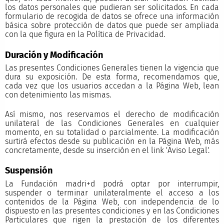
los datos personales que pudieran ser solicitados. En cada
formulario de recogida de datos se ofrece una información
básica sobre protección de datos que puede ser ampliada
con la que figura en la Política de Privacidad.
Duración y Modificación
Las presentes Condiciones Generales tienen la vigencia que
dura su exposición. De esta forma, recomendamos que,
cada vez que los usuarios accedan a la Página Web, lean
con detenimiento las mismas.
Así mismo, nos reservamos el derecho de modificación
unilateral de las Condiciones Generales en cualquier
momento, en su totalidad o parcialmente. La modificación
surtirá efectos desde su publicación en la Página Web, más
concretamente, desde su inserción en el link 'Aviso Legal'.
Suspensión
La Fundación madri+d podrá optar por interrumpir,
suspender o terminar unilateralmente el acceso a los
contenidos de la Página Web, con independencia de lo
dispuesto en las presentes condiciones y en las Condiciones
Particulares que rigen la prestación de los diferentes