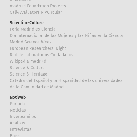
madri+d Foundation Projects
Call4Evaluators RIVCircular
Scientific-Culture
Feria Madrid es Ciencia
Día Internacional de las Mujeres y las Niñas en la Ciencia
Madrid Science Week
European Researchers' Night
Red de Laboratorios Ciudadanos
Wikipedia madri+d
Science & Culture
Science & Heritage
Cátedra del Español y la Hispanidad de las universidades
de la Comunidad de Madrid
Notiweb
Portada
Noticias
Inverosímiles
Analisis
Entrevistas
Blogs