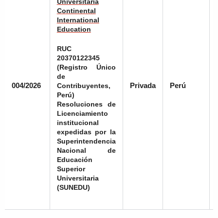
Universitaria
Continental
International
Education
RUC
20370122345
(Registro Único
de
004/2026
Privada
Perú
Contribuyentes,
Perú)
Resoluciones de
Licenciamiento
institucional
expedidas por la
Superintendencia
Nacional de
Educación
Superior
Universitaria
(SUNEDU)