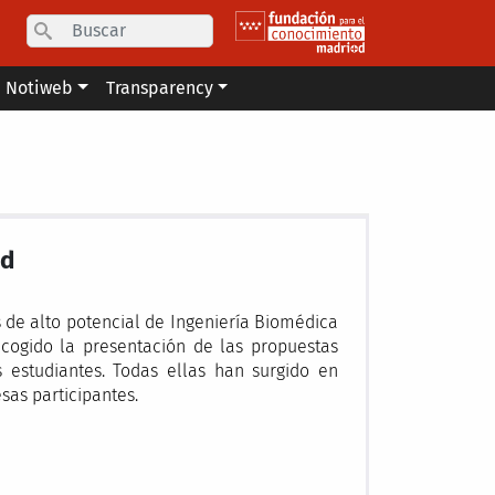
Search
Notiweb
Transparency
ad
 de alto potencial de Ingeniería Biomédica
cogido la presentación de las propuestas
 estudiantes. Todas ellas han surgido en
sas participantes.