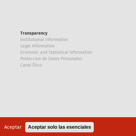
Transparency
Institutional information
Legal Information
Economic and Statistical Information
Proteccion de Datos Personales
Canal Ético
Aceptar
Aceptar solo las esenciales