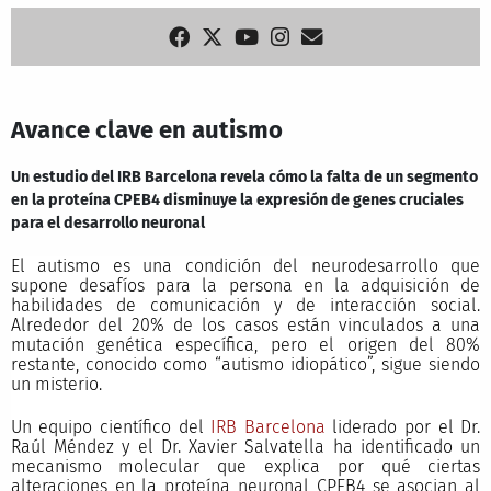
Avance clave en autismo
Un estudio del IRB Barcelona revela cómo la falta de un segmento
en la proteína CPEB4 disminuye la expresión de genes cruciales
para el desarrollo neuronal
El autismo es una condición del neurodesarrollo que
supone desafíos para la persona en la adquisición de
habilidades de comunicación y de interacción social.
Alrededor del 20% de los casos están vinculados a una
mutación genética específica, pero el origen del 80%
restante, conocido como “autismo idiopático”, sigue siendo
un misterio.
Un equipo científico del
IRB Barcelona
liderado por el Dr.
Raúl Méndez y el Dr. Xavier Salvatella ha identificado un
mecanismo molecular que explica por qué ciertas
alteraciones en la proteína neuronal CPEB4 se asocian al