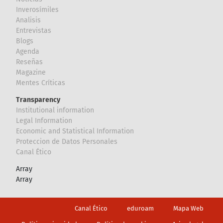
Inverosímiles
Analisis
Entrevistas
Blogs
Agenda
Reseñas
Magazine
Mentes Críticas
Transparency
Institutional information
Legal Information
Economic and Statistical Information
Proteccion de Datos Personales
Canal Ético
Array
Array
Footer
Canal Ético
eduroam
Mapa Web