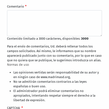
Comentario
Contenido limitado a 3000 carácteres, disponibles:
3000
Para el envío de comentarios, Ud. deberá rellenar todos los
campos solicitados. Así mismo, le informamos que su nombre
aparecerá publicado junto con su comentario, por lo que en caso
que no quiera que se publique, le sugerimos introduzca un alias.
Normas de uso:
Las opiniones vertidas serán responsabilidad de su autor y
en ningún caso de www.madrimasd.org,
No se admitirán comentarios contrarios a las leyes
españolas o buen uso.
El administrador podrá eliminar comentarios no
apropiados, intentando respetar siempre el derecho a la
libertad de expresión.
CAPTCHA