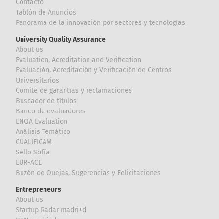
Contacto
Tablón de Anuncios
Panorama de la innovación por sectores y tecnologías
University Quality Assurance
About us
Evaluation, Acreditation and Verification
Evaluación, Acreditación y Verificación de Centros
Universitarios
Comité de garantías y reclamaciones
Buscador de títulos
Banco de evaluadores
ENQA Evaluation
Análisis Temático
CUALIFICAM
Sello Sofía
EUR-ACE
Buzón de Quejas, Sugerencias y Felicitaciones
Entrepreneurs
About us
Startup Radar madri+d