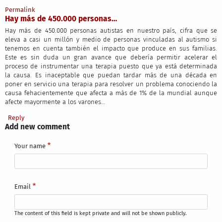
Permalink
Hay más de 450.000 personas…
Hay más de 450.000 personas autistas en nuestro país, cifra que se
eleva a casi un millón y medio de personas vinculadas al autismo si
tenemos en cuenta también el impacto que produce en sus familias.
Este es sin duda un gran avance que debería permitir acelerar el
proceso de instrumentar una terapia puesto que ya está determinada
la causa. Es inaceptable que puedan tardar más de una década en
poner en servicio una terapia para resolver un problema conociendo la
causa fehacientemente que afecta a más de 1% de la mundial aunque
afecte mayormente a los varones…
Reply
Add new comment
Your name
Email
The content of this field is kept private and will not be shown publicly.