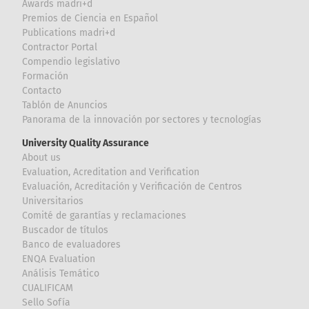
Awards madri+d
Premios de Ciencia en Español
Publications madri+d
Contractor Portal
Compendio legislativo
Formación
Contacto
Tablón de Anuncios
Panorama de la innovación por sectores y tecnologías
University Quality Assurance
About us
Evaluation, Acreditation and Verification
Evaluación, Acreditación y Verificación de Centros
Universitarios
Comité de garantías y reclamaciones
Buscador de títulos
Banco de evaluadores
ENQA Evaluation
Análisis Temático
CUALIFICAM
Sello Sofía