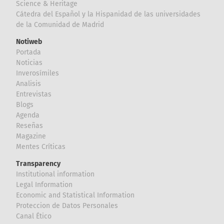
Science & Heritage
Cátedra del Español y la Hispanidad de las universidades
de la Comunidad de Madrid
Notiweb
Portada
Noticias
Inverosímiles
Analisis
Entrevistas
Blogs
Agenda
Reseñas
Magazine
Mentes Críticas
Transparency
Institutional information
Legal Information
Economic and Statistical Information
Proteccion de Datos Personales
Canal Ético