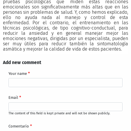
pruebas psicológicas que miden estas reacciones
emocionales son significativamente más altas que en las
personas sin problemas de salud. Y, como hemos explicado,
ello no ayuda nada al manejo y control de esta
enfermedad. Por el contrario, el entrenamiento en las
técnicas psicológicas, de tipo cognitivo-conductual, para
reducir la ansiedad y en general manejar mejor las
emociones negativas, dirigidas por un especialista, pueden
ser muy útiles para reducir también la sintomatología
asmática y mejorar la calidad de vida de estos pacientes.
Add new comment
Your name
Email
The content of this field is kept private and will not be shown publicly.
Comentario