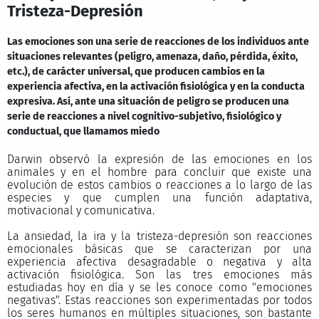
Tristeza-Depresión
Las emociones son una serie de reacciones de los individuos ante
situaciones relevantes (peligro, amenaza, daño, pérdida, éxito,
etc.), de carácter universal, que producen cambios en la
experiencia afectiva, en la activación fisiológica y en la conducta
expresiva. Así, ante una situación de peligro se producen una
serie de reacciones a nivel cognitivo-subjetivo, fisiológico y
conductual, que llamamos miedo
Darwin observó la expresión de las emociones en los
animales y en el hombre para concluir que existe una
evolución de estos cambios o reacciones a lo largo de las
especies y que cumplen una función adaptativa,
motivacional y comunicativa.
La ansiedad, la ira y la tristeza-depresión son reacciones
emocionales básicas que se caracterizan por una
experiencia afectiva desagradable o negativa y alta
activación fisiológica. Son las tres emociones más
estudiadas hoy en día y se les conoce como "emociones
negativas". Estas reacciones son experimentadas por todos
los seres humanos en múltiples situaciones, son bastante