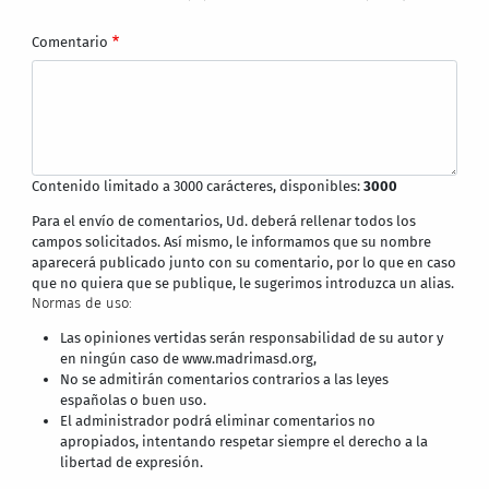
Comentario
Contenido limitado a 3000 carácteres, disponibles:
3000
Para el envío de comentarios, Ud. deberá rellenar todos los
campos solicitados. Así mismo, le informamos que su nombre
aparecerá publicado junto con su comentario, por lo que en caso
que no quiera que se publique, le sugerimos introduzca un alias.
Normas de uso:
Las opiniones vertidas serán responsabilidad de su autor y
en ningún caso de www.madrimasd.org,
No se admitirán comentarios contrarios a las leyes
españolas o buen uso.
El administrador podrá eliminar comentarios no
apropiados, intentando respetar siempre el derecho a la
libertad de expresión.