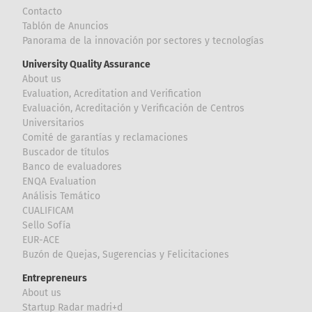
Contacto
Tablón de Anuncios
Panorama de la innovación por sectores y tecnologías
University Quality Assurance
About us
Evaluation, Acreditation and Verification
Evaluación, Acreditación y Verificación de Centros
Universitarios
Comité de garantías y reclamaciones
Buscador de títulos
Banco de evaluadores
ENQA Evaluation
Análisis Temático
CUALIFICAM
Sello Sofía
EUR-ACE
Buzón de Quejas, Sugerencias y Felicitaciones
Entrepreneurs
About us
Startup Radar madri+d