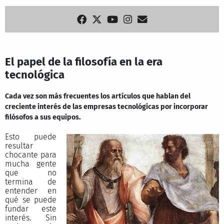
El papel de la filosofía en la era
tecnológica
Cada vez son más frecuentes los artículos que hablan del
creciente interés de las empresas tecnológicas por incorporar
filósofos a sus equipos.
Esto puede
resultar
chocante para
mucha gente
que no
termina de
entender en
qué se puede
fundar este
interés. Sin