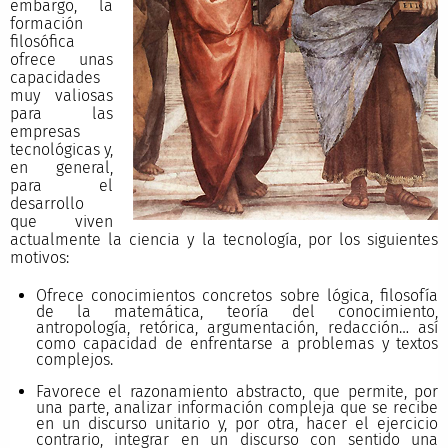
embargo, la
formación
filosófica
ofrece unas
capacidades
muy valiosas
para las
empresas
tecnológicas y,
en general,
para el
desarrollo
que viven
actualmente la ciencia y la tecnología, por los siguientes
motivos:
Ofrece conocimientos concretos sobre lógica, filosofía
de la matemática, teoría del conocimiento,
antropología, retórica, argumentación, redacción… así
como capacidad de enfrentarse a problemas y textos
complejos.
Favorece el razonamiento abstracto, que permite, por
una parte, analizar información compleja que se recibe
en un discurso unitario y, por otra, hacer el ejercicio
contrario, integrar en un discurso con sentido una