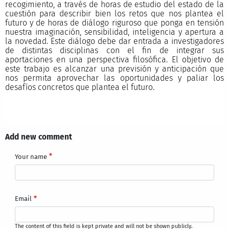
recogimiento, a través de horas de estudio del estado de la
cuestión para describir bien los retos que nos plantea el
futuro y de horas de diálogo riguroso que ponga en tensión
nuestra imaginación, sensibilidad, inteligencia y apertura a
la novedad. Este diálogo debe dar entrada a investigadores
de distintas disciplinas con el fin de integrar sus
aportaciones en una perspectiva filosófica. El objetivo de
este trabajo es alcanzar una previsión y anticipación que
nos permita aprovechar las oportunidades y paliar los
desafíos concretos que plantea el futuro.
Add new comment
Your name
Email
The content of this field is kept private and will not be shown publicly.