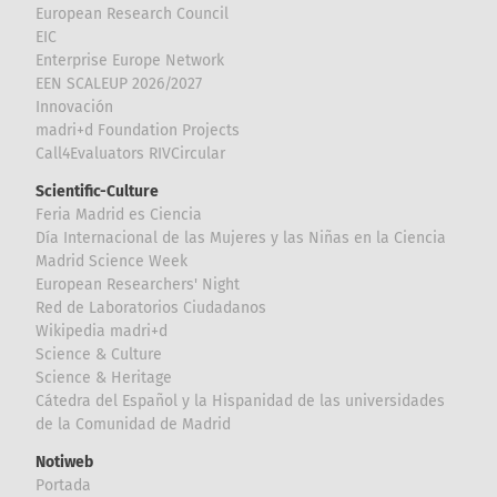
European Research Council
EIC
Enterprise Europe Network
EEN SCALEUP 2026/2027
Innovación
madri+d Foundation Projects
Call4Evaluators RIVCircular
Scientific-Culture
Feria Madrid es Ciencia
Día Internacional de las Mujeres y las Niñas en la Ciencia
Madrid Science Week
European Researchers' Night
Red de Laboratorios Ciudadanos
Wikipedia madri+d
Science & Culture
Science & Heritage
Cátedra del Español y la Hispanidad de las universidades
de la Comunidad de Madrid
Notiweb
Portada