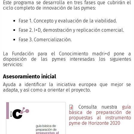
Este programa se desarrolla en tres fases que cubrirán el
ciclo completo de innovación de las pymes:
Fase 1. Concepto y evaluación de la viabilidad.
Fase 2. I+D, demostración y replicación comercial.
Fase 3. Comercialización.
La Fundación para el Conocimiento madri+d pone a
disposición de las pymes interesadas los siguientes
servicios:
Asesoramiento inicial
Ayuda a identificar la iniciativa europea que mejor se
adapta, y así como a orientar el proyecto.
Consulta nuestra
guía
básica de preparación de
propuestas al instrumento
pyme de Horizonte 2020