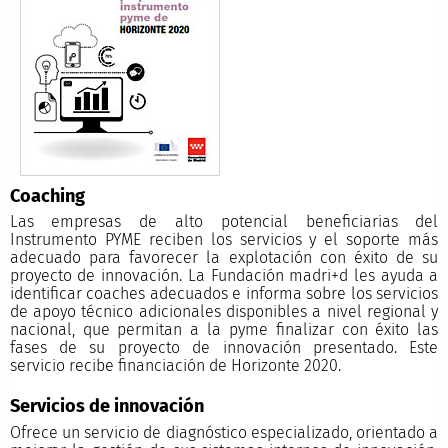
Coaching
Las empresas de alto potencial beneficiarias del
Instrumento PYME reciben los servicios y el soporte más
adecuado para favorecer la explotación con éxito de su
proyecto de innovación. La Fundación madri+d les ayuda a
identificar coaches adecuados e informa sobre los servicios
de apoyo técnico adicionales disponibles a nivel regional y
nacional, que permitan a la pyme finalizar con éxito las
fases de su proyecto de innovación presentado. Este
servicio recibe financiación de Horizonte 2020.
Servicios de innovación
Ofrece un servicio de diagnóstico especializado, orientado a