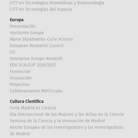
CITT en Tecnologías Biomédicas y Biotecnología
CITT en Tecnologías del Espacio
Europa
Presentación
Horizonte Europa
Marie Sklodowska-Curie Actions
European Research Council
EIC
Enterprise Europe Network
EEN SCALEUP 2026/2027
Formación
Innovación
Proyectos
Call4Evaluators RIVCircular
Cultura Científica
Feria Madrid es Ciencia
Día Internacional de las Mujeres y las Niñas en la Ciencia
Semana de la Ciencia y la Innovación de Madrid
Noche Europea de los Investigadores y las Investigadoras
de Madrid