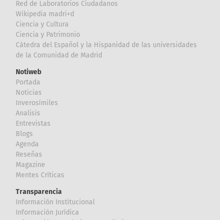
Red de Laboratorios Ciudadanos
Wikipedia madri+d
Ciencia y Cultura
Ciencia y Patrimonio
Cátedra del Español y la Hispanidad de las universidades
de la Comunidad de Madrid
Notiweb
Portada
Noticias
Inverosímiles
Analisis
Entrevistas
Blogs
Agenda
Reseñas
Magazine
Mentes Críticas
Transparencia
Información Institucional
Información Jurídica