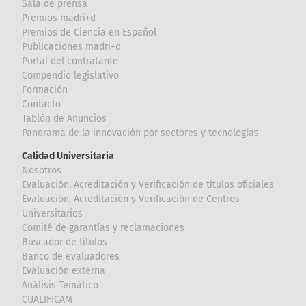
Sala de prensa
Premios madri+d
Premios de Ciencia en Español
Publicaciones madri+d
Portal del contratante
Compendio legislativo
Formación
Contacto
Tablón de Anuncios
Panorama de la innovación por sectores y tecnologías
Calidad Universitaria
Nosotros
Evaluación, Acreditación y Verificación de títulos oficiales
Evaluación, Acreditación y Verificación de Centros
Universitarios
Comité de garantías y reclamaciones
Buscador de títulos
Banco de evaluadores
Evaluación externa
Análisis Temático
CUALIFICAM