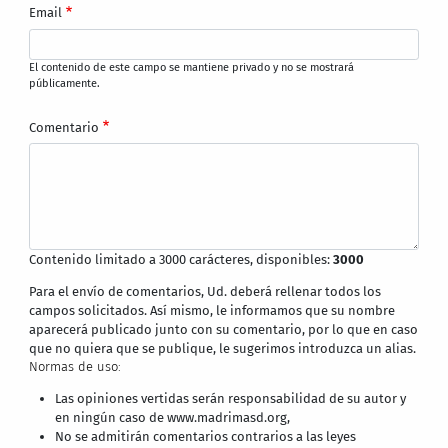
Email
El contenido de este campo se mantiene privado y no se mostrará
públicamente.
Comentario
Contenido limitado a 3000 carácteres, disponibles:
3000
Para el envío de comentarios, Ud. deberá rellenar todos los
campos solicitados. Así mismo, le informamos que su nombre
aparecerá publicado junto con su comentario, por lo que en caso
que no quiera que se publique, le sugerimos introduzca un alias.
Normas de uso:
Las opiniones vertidas serán responsabilidad de su autor y
en ningún caso de www.madrimasd.org,
No se admitirán comentarios contrarios a las leyes