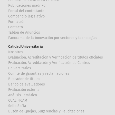
Premios de Ciencia en Español
Publicaciones madri+d
Portal del contratante
Compendio legislativo
Formación
Contacto
Tablón de Anuncios
Panorama de la innovación por sectores y tecnologías
Calidad Universitaria
Nosotros
Evaluación, Acreditación y Verificación de títulos oficiales
Evaluación, Acreditación y Verificación de Centros
Universitarios
Comité de garantías y reclamaciones
Buscador de títulos
Banco de evaluadores
Evaluación externa
Análisis Temático
CUALIFICAM
Sello Sofía
Buzón de Quejas, Sugerencias y Felicitaciones