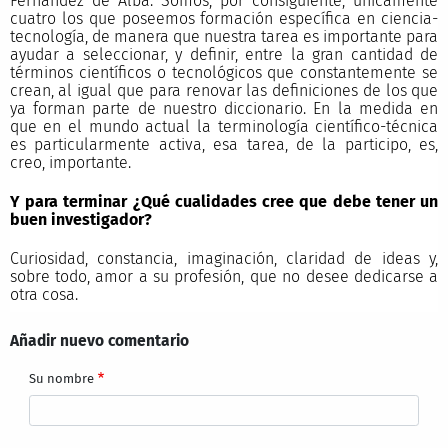
Fernández de Alba. Somos, por consiguiente, únicamente
cuatro los que poseemos formación específica en ciencia-
tecnología, de manera que nuestra tarea es importante para
ayudar a seleccionar, y definir, entre la gran cantidad de
términos científicos o tecnológicos que constantemente se
crean, al igual que para renovar las definiciones de los que
ya forman parte de nuestro diccionario. En la medida en
que en el mundo actual la terminología científico-técnica
es particularmente activa, esa tarea, de la participo, es,
creo, importante.
Y para terminar ¿Qué cualidades cree que debe tener un
buen investigador?
Curiosidad, constancia, imaginación, claridad de ideas y,
sobre todo, amor a su profesión, que no desee dedicarse a
otra cosa.
Añadir nuevo comentario
Su nombre