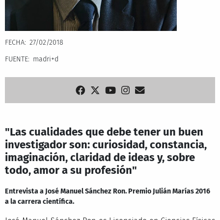
FECHA
27/02/2018
FUENTE
madri+d
"Las cualidades que debe tener un buen
investigador son: curiosidad, constancia,
imaginación, claridad de ideas y, sobre
todo, amor a su profesión"
Entrevista a José Manuel Sánchez Ron. Premio Julián Marías 2016
a la carrera científica.