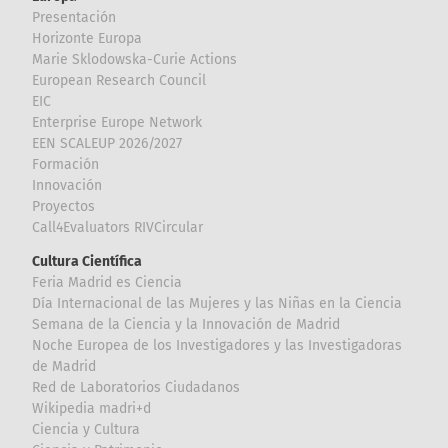
Presentación
Horizonte Europa
Marie Sklodowska-Curie Actions
European Research Council
EIC
Enterprise Europe Network
EEN SCALEUP 2026/2027
Formación
Innovación
Proyectos
Call4Evaluators RIVCircular
Cultura Científica
Feria Madrid es Ciencia
Día Internacional de las Mujeres y las Niñas en la Ciencia
Semana de la Ciencia y la Innovación de Madrid
Noche Europea de los Investigadores y las Investigadoras
de Madrid
Red de Laboratorios Ciudadanos
Wikipedia madri+d
Ciencia y Cultura