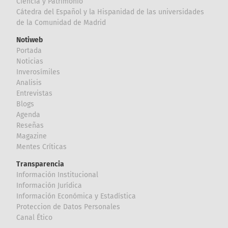
Ciencia y Patrimonio
Cátedra del Español y la Hispanidad de las universidades
de la Comunidad de Madrid
Notiweb
Portada
Noticias
Inverosímiles
Analisis
Entrevistas
Blogs
Agenda
Reseñas
Magazine
Mentes Críticas
Transparencia
Información Institucional
Información Jurídica
Información Económica y Estadística
Proteccion de Datos Personales
Canal Ético