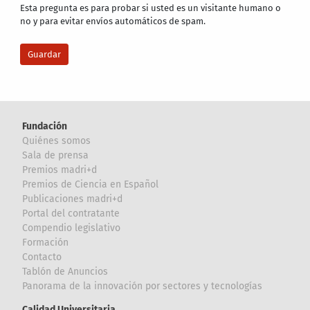
Esta pregunta es para probar si usted es un visitante humano o
no y para evitar envíos automáticos de spam.
Fundación
Quiénes somos
Sala de prensa
Premios madri+d
Premios de Ciencia en Español
Publicaciones madri+d
Portal del contratante
Compendio legislativo
Formación
Contacto
Tablón de Anuncios
Panorama de la innovación por sectores y tecnologías
Calidad Universitaria