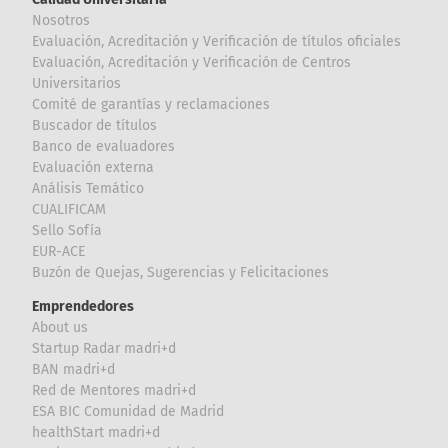
Nosotros
Evaluación, Acreditación y Verificación de títulos oficiales
Evaluación, Acreditación y Verificación de Centros
Universitarios
Comité de garantías y reclamaciones
Buscador de títulos
Banco de evaluadores
Evaluación externa
Análisis Temático
CUALIFICAM
Sello Sofía
EUR-ACE
Buzón de Quejas, Sugerencias y Felicitaciones
Emprendedores
About us
Startup Radar madri+d
BAN madri+d
Red de Mentores madri+d
ESA BIC Comunidad de Madrid
healthStart madri+d