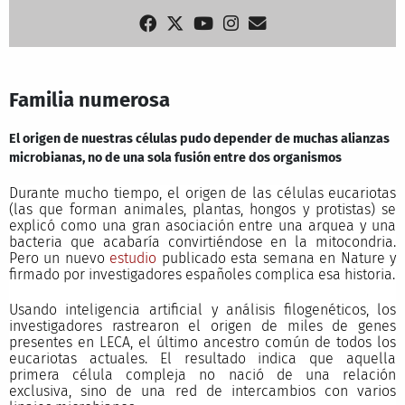
Familia numerosa
El origen de nuestras células pudo depender de muchas alianzas
microbianas, no de una sola fusión entre dos organismos
Durante mucho tiempo, el origen de las células eucariotas
(las que forman animales, plantas, hongos y protistas) se
explicó como una gran asociación entre una arquea y una
bacteria que acabaría convirtiéndose en la mitocondria.
Pero un nuevo
estudio
publicado esta semana en Nature y
firmado por investigadores españoles complica esa historia.
Usando inteligencia artificial y análisis filogenéticos, los
investigadores rastrearon el origen de miles de genes
presentes en LECA, el último ancestro común de todos los
eucariotas actuales. El resultado indica que aquella
primera célula compleja no nació de una relación
exclusiva, sino de una red de intercambios con varios