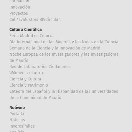
Formación
Innovación
Proyectos
Call4Evaluators RIVCircular
Cultura Científica
Feria Madrid es Ciencia
Día Internacional de las Mujeres y las Niñas en la Ciencia
Semana de la Ciencia y la Innovación de Madrid
Noche Europea de los Investigadores y las Investigadoras
de Madrid
Red de Laboratorios Ciudadanos
Wikipedia madri+d
Ciencia y Cultura
Ciencia y Patrimonio
Cátedra del Español y la Hispanidad de las universidades
de la Comunidad de Madrid
Notiweb
Portada
Noticias
Inverosímiles