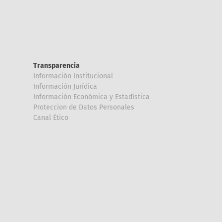
Transparencia
Información Institucional
Información Jurídica
Información Económica y Estadística
Proteccion de Datos Personales
Canal Ético