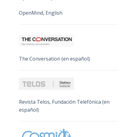
OpenMind, English
The Conversation (en español)
Revista Telos, Fundación Telefónica (en
español)