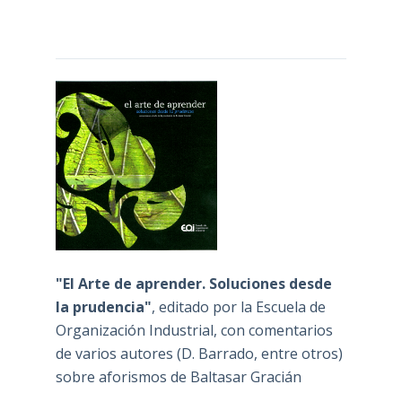
"El Arte de aprender. Soluciones desde
la prudencia"
, editado por la Escuela de
Organización Industrial, con comentarios
de varios autores (D. Barrado, entre otros)
sobre aforismos de Baltasar Gracián