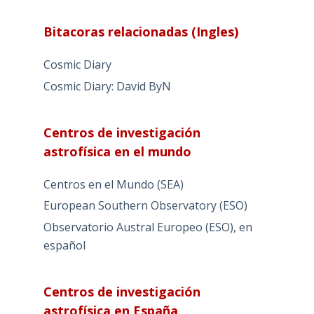
Bitacoras relacionadas (Ingles)
Cosmic Diary
Cosmic Diary: David ByN
Centros de investigación
astrofísica en el mundo
Centros en el Mundo (SEA)
European Southern Observatory (ESO)
Observatorio Austral Europeo (ESO), en
español
Centros de investigación
astrofísica en España