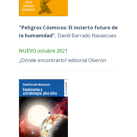
"Peligros Cósmicos: El incierto futuro de
la humanidad"
, David Barrado Navascues
NUEVO octubre 2021
¿Dónde encontrarlo? editorial Oberón