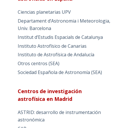
Ciencias planetarias UPV
Departament d’Astronomia i Meteorologia,
Univ. Barcelona
Institut d’Estudis Espacials de Catalunya
Instituto Astrofísico de Canarias
Instituto de Astrofísica de Andalucía
Otros centros (SEA)
Sociedad Española de Astronomía (SEA)
Centros de investigación
astrofísica en Madrid
ASTRID: desarrollo de instrumentación
astronómica