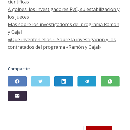
científicas
A golpes: los investigadores RyC, su estabilización y
los jueces
Más sobre los investigadores del programa Ramón
y Cajal
«¡Que inventen ellos!». Sobre la investigación y los
contratados del programa «Ramón y Cajal»
Compartir:
Buscar