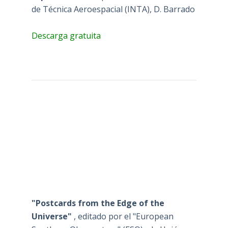
de Técnica Aeroespacial (INTA), D. Barrado
Descarga gratuita
"Postcards from the Edge of the
Universe"
, editado por el "European