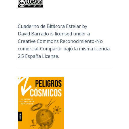
Cuaderno de Bitácora Estelar
by
David Barrado
is licensed under a
Creative Commons Reconocimiento-No
comercial-Compartir bajo la misma licencia
2.5 España License
.