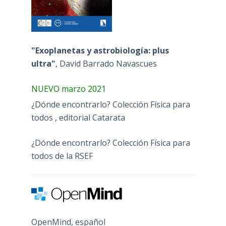
"Exoplanetas y astrobiología: plus
ultra"
, David Barrado Navascues
NUEVO marzo 2021
¿Dónde encontrarlo? Colección Física para
todos , editorial Catarata
¿Dónde encontrarlo? Colección Física para
todos de la RSEF
OpenMind, español