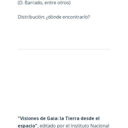
(D. Barrado, entre otros)
Distribución: ¿dónde encontrarlo?
"Visiones de Gaia: la Tierra desde el
espacio"
, editado por el Instituto Nacional