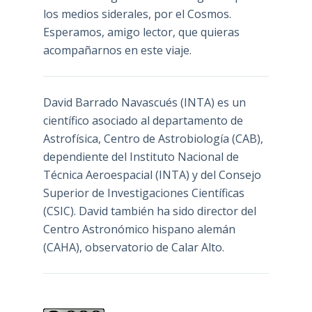
los medios siderales, por el Cosmos.
Esperamos, amigo lector, que quieras
acompañarnos en este viaje.
David Barrado Navascués
(INTA) es un
científico asociado al departamento de
Astrofísica, Centro de Astrobiología (
CAB
),
dependiente del Instituto Nacional de
Técnica Aeroespacial (INTA) y del Consejo
Superior de Investigaciones Científicas
(CSIC). David también ha sido director del
Centro Astronómico hispano alemán
(CAHA), observatorio de Calar Alto.