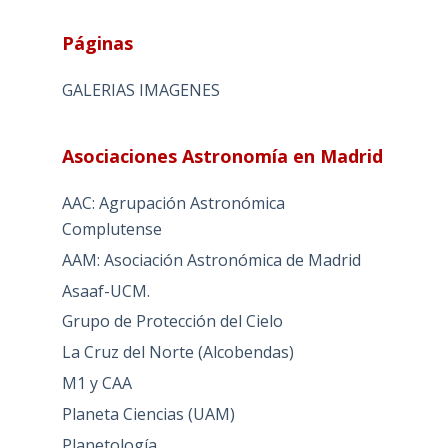
Páginas
GALERIAS IMAGENES
Asociaciones Astronomía en Madrid
AAC: Agrupación Astronómica
Complutense
AAM: Asociación Astronómica de Madrid
Asaaf-UCM.
Grupo de Protección del Cielo
La Cruz del Norte (Alcobendas)
M1 y CAA
Planeta Ciencias (UAM)
Planetología