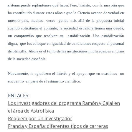
sistema puede replantearse qué hacer. Pero, insisto, con la mayoría que
ha contribuido durante estos años a que la Ciencia avance de verdad en
nuestro país, muchas veces yendo más allá de la propuesta inicial
cuando solicitaron el contrato, la sociedad española tienen una deuda,
un compromiso que resolver: su estabilización. Una estabilización
digna, que los coloque en igualdad de condiciones respecto al personal
de plantilla. Ahora es el turno de las instituciones implicadas, es el turno
de la sociedad española.
Nuevamente, te agradezco el interés y el apoyo, que en ocasiones no
encuentro en parte de el estamento científico.
ENLACES:
Los investigadores del programa Ramón y Cajal en
el área de Astrofísica
Réquiem por un investigador
Francia y España: diferentes tipos de carreras