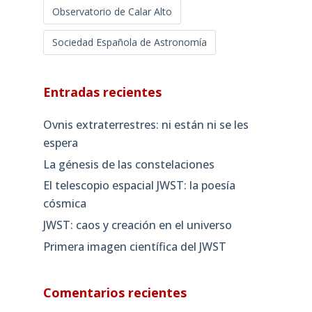
Observatorio de Calar Alto
Sociedad Española de Astronomía
Entradas recientes
Ovnis extraterrestres: ni están ni se les
espera
La génesis de las constelaciones
El telescopio espacial JWST: la poesía
cósmica
JWST: caos y creación en el universo
Primera imagen científica del JWST
Comentarios recientes