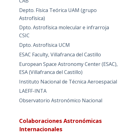
CAB
Depto. Física Teórica UAM (grupo
Astrofísica)
Dpto. Astrofísica molecular e infrarroja
CSIC
Dpto. Astrofísica UCM
ESAC Faculty, Villafranca del Castillo
European Space Astronomy Center (ESAC),
ESA (Villafranca del Castillo)
Instituto Nacional de Técnica Aeroespacial
LAEFF-INTA
Observatorio Astronómico Nacional
Colaboraciones Astronómicas
Internacionales