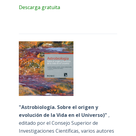
Descarga gratuita
"Astrobiología. Sobre el origen y
evolución de la Vida en el Universo)"
,
editado por el Consejo Superior de
Investigaciones Científicas, varios autores