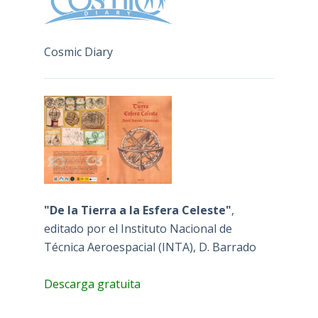
Cosmic Diary
"De la Tierra a la Esfera Celeste"
,
editado por el Instituto Nacional de
Técnica Aeroespacial (INTA), D. Barrado
Descarga gratuita