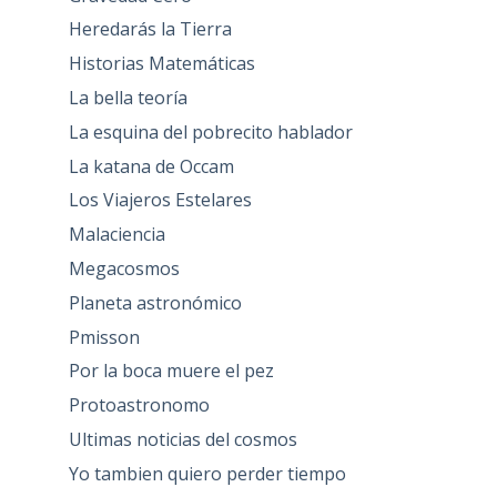
Heredarás la Tierra
Historias Matemáticas
La bella teoría
La esquina del pobrecito hablador
La katana de Occam
Los Viajeros Estelares
Malaciencia
Megacosmos
Planeta astronómico
Pmisson
Por la boca muere el pez
Protoastronomo
Ultimas noticias del cosmos
Yo tambien quiero perder tiempo