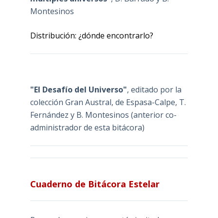
Montesinos
Distribución: ¿dónde encontrarlo?
"El Desafío del Universo"
, editado por la
colección Gran Austral, de Espasa-Calpe, T.
Fernández y B. Montesinos (anterior co-
administrador de esta bitácora)
Cuaderno de Bitácora Estelar