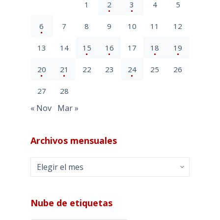
1
2
3
4
5
6
7
8
9
10
11
12
13
14
15
16
17
18
19
20
21
22
23
24
25
26
27
28
« Nov
Mar »
Archivos mensuales
Archivos
mensuales
Nube de etiquetas