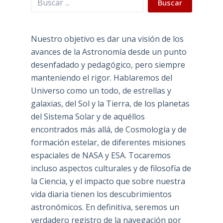
Buscar
Nuestro objetivo es dar una visión de los
avances de la Astronomía desde un punto
desenfadado y pedagógico, pero siempre
manteniendo el rigor. Hablaremos del
Universo como un todo, de estrellas y
galaxias, del Sol y la Tierra, de los planetas
del Sistema Solar y de aquéllos
encontrados más allá, de Cosmología y de
formación estelar, de diferentes misiones
espaciales de NASA y ESA. Tocaremos
incluso aspectos culturales y de filosofía de
la Ciencia, y el impacto que sobre nuestra
vida diaria tienen los descubrimientos
astronómicos. En definitiva, seremos un
verdadero registro de la navegación por