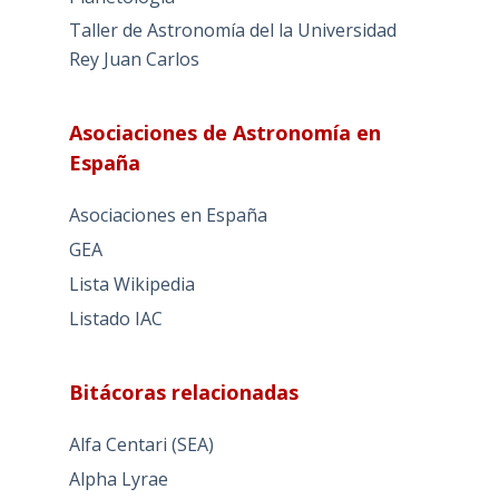
Taller de Astronomía del la Universidad
Rey Juan Carlos
Asociaciones de Astronomía en
España
Asociaciones en España
GEA
Lista Wikipedia
Listado IAC
Bitácoras relacionadas
Alfa Centari (SEA)
Alpha Lyrae