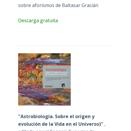
sobre aforismos de Baltasar Gracián
Descarga gratuita
"Astrobiología. Sobre el origen y
evolución de la Vida en el Universo)"
,