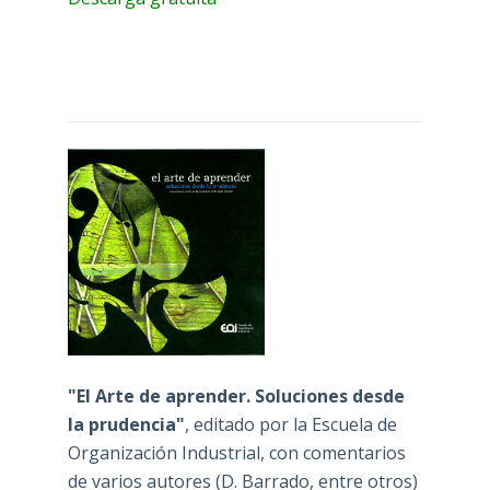
"El Arte de aprender. Soluciones desde
la prudencia"
, editado por la Escuela de
Organización Industrial, con comentarios
de varios autores (D. Barrado, entre otros)