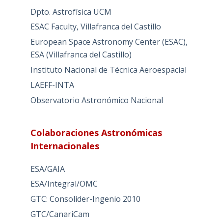
Dpto. Astrofísica UCM
ESAC Faculty, Villafranca del Castillo
European Space Astronomy Center (ESAC),
ESA (Villafranca del Castillo)
Instituto Nacional de Técnica Aeroespacial
LAEFF-INTA
Observatorio Astronómico Nacional
Colaboraciones Astronómicas
Internacionales
ESA/GAIA
ESA/Integral/OMC
GTC: Consolider-Ingenio 2010
GTC/CanariCam