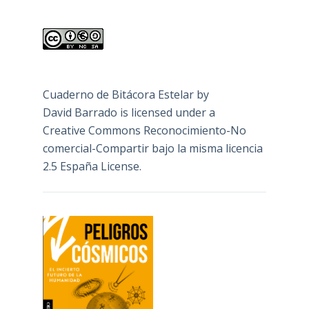
Cuaderno de Bitácora Estelar
by
David Barrado
is licensed under a
Creative Commons Reconocimiento-No
comercial-Compartir bajo la misma licencia
2.5 España License
.