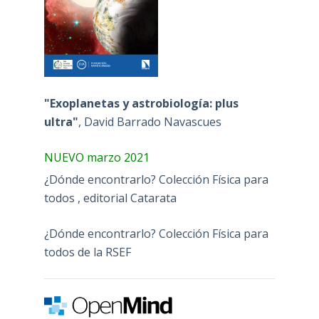
"Exoplanetas y astrobiología: plus
ultra"
, David Barrado Navascues
NUEVO marzo 2021
¿Dónde encontrarlo? Colección Física para
todos , editorial Catarata
¿Dónde encontrarlo? Colección Física para
todos de la RSEF