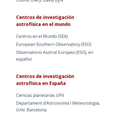
Cosmic Diary: David ByN
Centros de investigación
astrofísica en el mundo
Centros en el Mundo (SEA)
European Southern Observatory (ESO)
Observatorio Austral Europeo (ESO), en
español
Centros de investigación
astrofísica en España
Ciencias planetarias UPV
Departament d’Astronomia i Meteorologia,
Univ. Barcelona