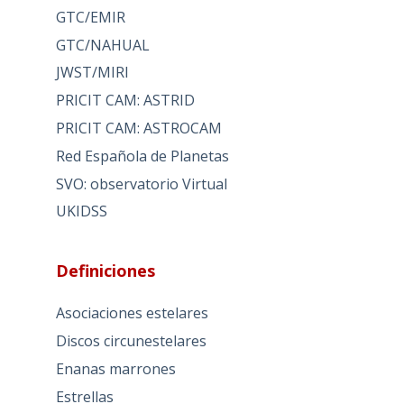
GTC/EMIR
GTC/NAHUAL
JWST/MIRI
PRICIT CAM: ASTRID
PRICIT CAM: ASTROCAM
Red Española de Planetas
SVO: observatorio Virtual
UKIDSS
Definiciones
Asociaciones estelares
Discos circunestelares
Enanas marrones
Estrellas