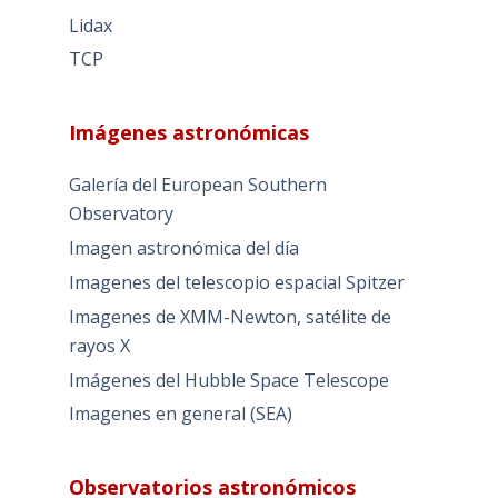
Lidax
TCP
Imágenes astronómicas
Galería del European Southern
Observatory
Imagen astronómica del día
Imagenes del telescopio espacial Spitzer
Imagenes de XMM-Newton, satélite de
rayos X
Imágenes del Hubble Space Telescope
Imagenes en general (SEA)
Observatorios astronómicos