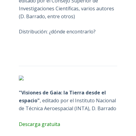
editado por el Consejo Superior de
Investigaciones Científicas, varios autores
(D. Barrado, entre otros)
Distribución: ¿dónde encontrarlo?
"Visiones de Gaia: la Tierra desde el
espacio"
, editado por el Instituto Nacional
de Técnica Aeroespacial (INTA), D. Barrado
Descarga gratuita