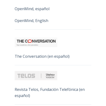
OpenMind, español
OpenMind, English
The Conversation (en español)
Revista Telos, Fundación Telefónica (en
español)