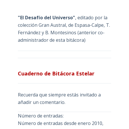
"El Desafío del Universo"
, editado por la
colección Gran Austral, de Espasa-Calpe, T.
Fernández y B. Montesinos (anterior co-
administrador de esta bitácora)
Cuaderno de Bitácora Estelar
Recuerda que siempre estás invitado a
añadir un comentario.
Número de entradas:
Número de entradas desde enero 2010,