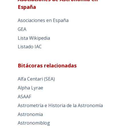
España
Asociaciones en España
GEA
Lista Wikipedia
Listado IAC
Bitácoras relacionadas
Alfa Centari (SEA)
Alpha Lyrae
ASAAF
Astrometría e Historia de la Astronomía
Astronomia
Astronomiblog