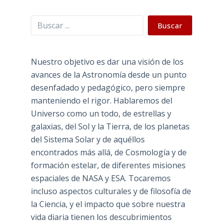
Buscar
Buscar
Nuestro objetivo es dar una visión de los
avances de la Astronomía desde un punto
desenfadado y pedagógico, pero siempre
manteniendo el rigor. Hablaremos del
Universo como un todo, de estrellas y
galaxias, del Sol y la Tierra, de los planetas
del Sistema Solar y de aquéllos
encontrados más allá, de Cosmología y de
formación estelar, de diferentes misiones
espaciales de NASA y ESA. Tocaremos
incluso aspectos culturales y de filosofía de
la Ciencia, y el impacto que sobre nuestra
vida diaria tienen los descubrimientos