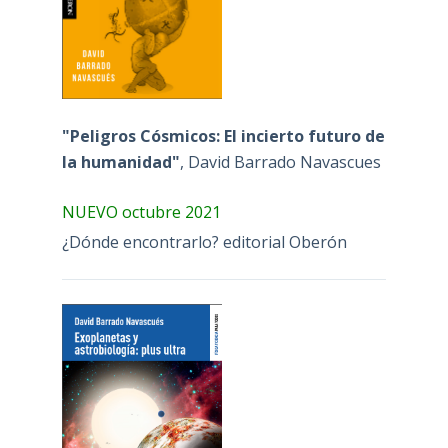
"Peligros Cósmicos: El incierto futuro de
la humanidad"
, David Barrado Navascues
NUEVO octubre 2021
¿Dónde encontrarlo? editorial Oberón