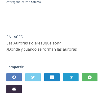
correspondientes a Saturno.
ENLACES:
Las Auroras Polares ¿qué son?
¿Dónde y cuándo se forman las auroras
Compartir: