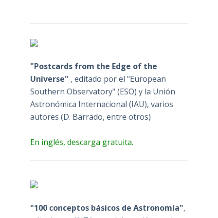
"Postcards from the Edge of the
Universe"
, editado por el "European
Southern Observatory" (ESO) y la Unión
Astronómica Internacional (IAU), varios
autores (D. Barrado, entre otros)
En inglés, descarga gratuita.
"100 conceptos básicos de Astronomía"
,