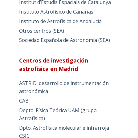
Institut d’Estudis Espacials de Catalunya
Instituto Astrofísico de Canarias
Instituto de Astrofísica de Andalucía
Otros centros (SEA)
Sociedad Española de Astronomía (SEA)
Centros de investigación
astrofísica en Madrid
ASTRID: desarrollo de instrumentación
astronómica
CAB
Depto. Física Teórica UAM (grupo
Astrofísica)
Dpto. Astrofísica molecular e infrarroja
CSIC