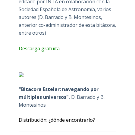
editado por INTA en colaboración con la
Sociedad Española de Astronomía, varios
autores (D. Barrado y B. Montesinos,
anterior co-administrador de esta bitácora,
entre otros)
Descarga gratuita
"Bitacora Estelar: navegando por
múltiples universos"
, D. Barrado y B.
Montesinos
Distribución: ¿dónde encontrarlo?