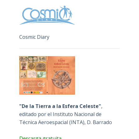
Cosmic Diary
"De la Tierra a la Esfera Celeste"
,
editado por el Instituto Nacional de
Técnica Aeroespacial (INTA), D. Barrado
Descarga gratuita