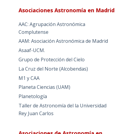
Asociaciones Astronomía en Madrid
AAC: Agrupación Astronómica
Complutense
AAM: Asociación Astronómica de Madrid
Asaaf-UCM.
Grupo de Protección del Cielo
La Cruz del Norte (Alcobendas)
M1 y CAA
Planeta Ciencias (UAM)
Planetología
Taller de Astronomía del la Universidad
Rey Juan Carlos
Asociaciones de Astronomía en