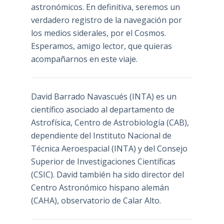
astronómicos. En definitiva, seremos un
verdadero registro de la navegación por
los medios siderales, por el Cosmos.
Esperamos, amigo lector, que quieras
acompañarnos en este viaje.
David Barrado Navascués
(INTA) es un
científico asociado al departamento de
Astrofísica, Centro de Astrobiología (
CAB
),
dependiente del Instituto Nacional de
Técnica Aeroespacial (INTA) y del Consejo
Superior de Investigaciones Científicas
(CSIC). David también ha sido director del
Centro Astronómico hispano alemán
(CAHA), observatorio de Calar Alto.