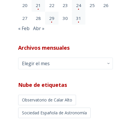
20
21
22
23
24
25
26
27
28
29
30
31
« Feb
Abr »
Archivos mensuales
Archivos
mensuales
Nube de etiquetas
Observatorio de Calar Alto
Sociedad Española de Astronomía