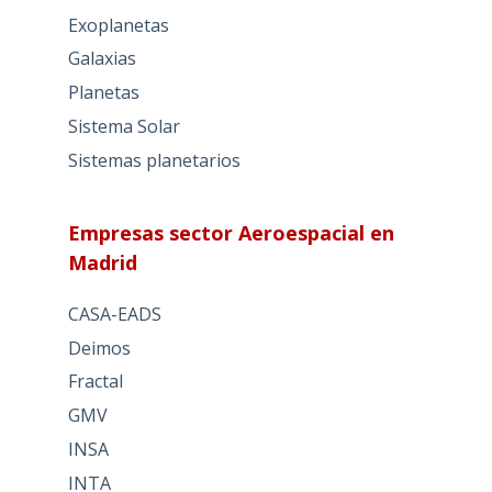
Exoplanetas
Galaxias
Planetas
Sistema Solar
Sistemas planetarios
Empresas sector Aeroespacial en
Madrid
CASA-EADS
Deimos
Fractal
GMV
INSA
INTA