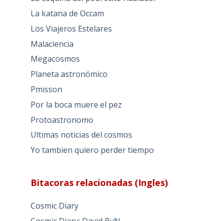
La katana de Occam
Los Viajeros Estelares
Malaciencia
Megacosmos
Planeta astronómico
Pmisson
Por la boca muere el pez
Protoastronomo
Ultimas noticias del cosmos
Yo tambien quiero perder tiempo
Bitacoras relacionadas (Ingles)
Cosmic Diary