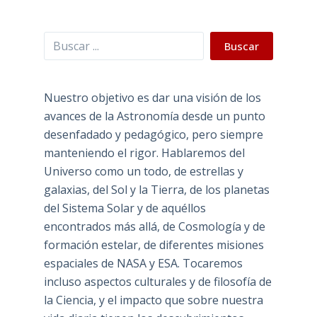
Buscar
Buscar
Nuestro objetivo es dar una visión de los
avances de la Astronomía desde un punto
desenfadado y pedagógico, pero siempre
manteniendo el rigor. Hablaremos del
Universo como un todo, de estrellas y
galaxias, del Sol y la Tierra, de los planetas
del Sistema Solar y de aquéllos
encontrados más allá, de Cosmología y de
formación estelar, de diferentes misiones
espaciales de NASA y ESA. Tocaremos
incluso aspectos culturales y de filosofía de
la Ciencia, y el impacto que sobre nuestra