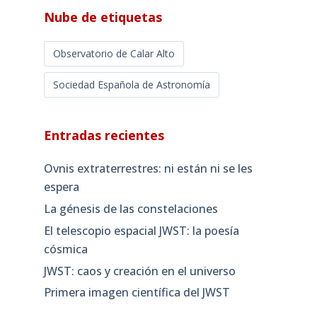
Nube de etiquetas
Observatorio de Calar Alto
Sociedad Española de Astronomía
Entradas recientes
Ovnis extraterrestres: ni están ni se les
espera
La génesis de las constelaciones
El telescopio espacial JWST: la poesía
cósmica
JWST: caos y creación en el universo
Primera imagen científica del JWST