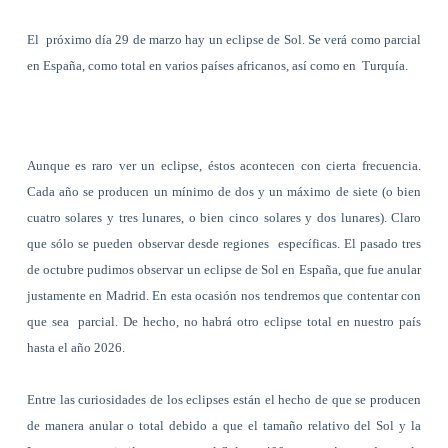
El próximo día 29 de marzo hay un eclipse de Sol. Se verá como parcial
en España, como total en varios países africanos, así como en Turquía.
Aunque es raro ver un eclipse, éstos acontecen con cierta frecuencia.
Cada año se producen un mínimo de dos y un máximo de siete (o bien
cuatro solares y tres lunares, o bien cinco solares y dos lunares). Claro
que sólo se pueden observar desde regiones específicas. El pasado tres
de octubre pudimos observar un eclipse de Sol en España, que fue anular
justamente en Madrid. En esta ocasión nos tendremos que contentar con
que sea parcial. De hecho, no habrá otro eclipse total en nuestro país
hasta el año 2026.
Entre las curiosidades de los eclipses están el hecho de que se producen
de manera anular o total debido a que el tamaño relativo del Sol y la