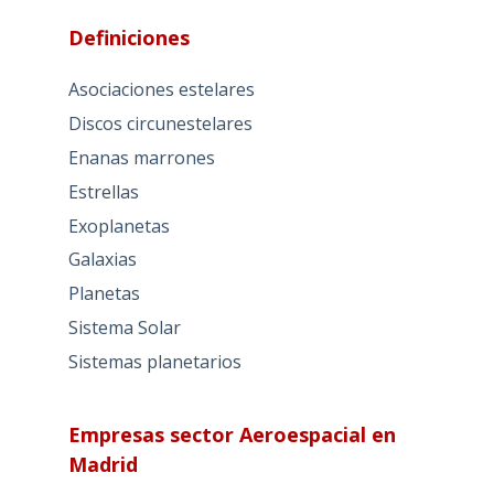
Definiciones
Asociaciones estelares
Discos circunestelares
Enanas marrones
Estrellas
Exoplanetas
Galaxias
Planetas
Sistema Solar
Sistemas planetarios
Empresas sector Aeroespacial en
Madrid