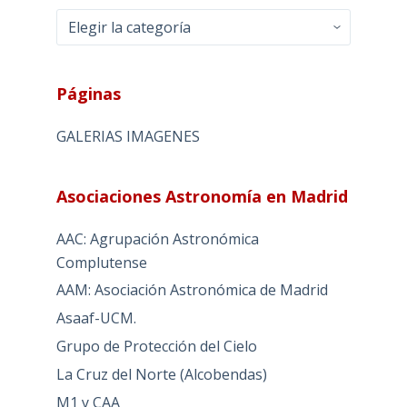
Categorias
Páginas
GALERIAS IMAGENES
Asociaciones Astronomía en Madrid
AAC: Agrupación Astronómica
Complutense
AAM: Asociación Astronómica de Madrid
Asaaf-UCM.
Grupo de Protección del Cielo
La Cruz del Norte (Alcobendas)
M1 y CAA