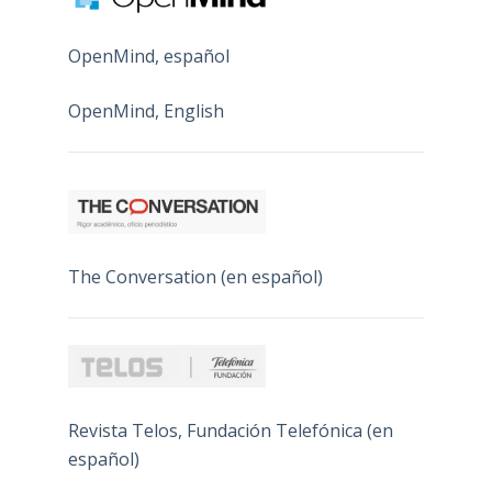
OpenMind, español
OpenMind, English
The Conversation (en español)
Revista Telos, Fundación Telefónica (en
español)