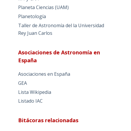
Planeta Ciencias (UAM)
Planetología
Taller de Astronomía del la Universidad
Rey Juan Carlos
Asociaciones de Astronomía en
España
Asociaciones en España
GEA
Lista Wikipedia
Listado IAC
Bitácoras relacionadas