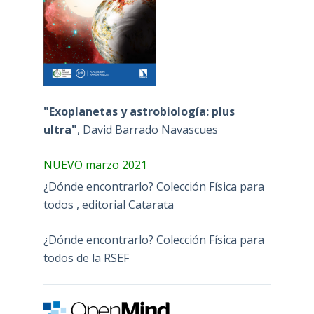
"Exoplanetas y astrobiología: plus
ultra"
, David Barrado Navascues
NUEVO marzo 2021
¿Dónde encontrarlo? Colección Física para
todos , editorial Catarata
¿Dónde encontrarlo? Colección Física para
todos de la RSEF