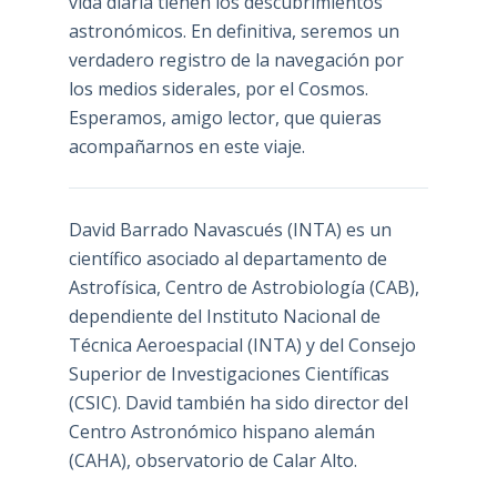
vida diaria tienen los descubrimientos
astronómicos. En definitiva, seremos un
verdadero registro de la navegación por
los medios siderales, por el Cosmos.
Esperamos, amigo lector, que quieras
acompañarnos en este viaje.
David Barrado Navascués
(INTA) es un
científico asociado al departamento de
Astrofísica, Centro de Astrobiología (
CAB
),
dependiente del Instituto Nacional de
Técnica Aeroespacial (INTA) y del Consejo
Superior de Investigaciones Científicas
(CSIC). David también ha sido director del
Centro Astronómico hispano alemán
(CAHA), observatorio de Calar Alto.