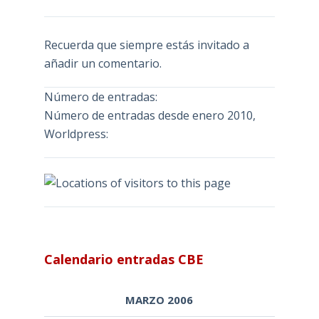
Recuerda que siempre estás invitado a
añadir un comentario.
Número de entradas:
Número de entradas desde enero 2010,
Worldpress:
Calendario entradas CBE
MARZO 2006