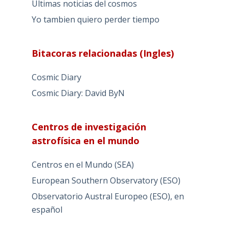
Ultimas noticias del cosmos
Yo tambien quiero perder tiempo
Bitacoras relacionadas (Ingles)
Cosmic Diary
Cosmic Diary: David ByN
Centros de investigación
astrofísica en el mundo
Centros en el Mundo (SEA)
European Southern Observatory (ESO)
Observatorio Austral Europeo (ESO), en
español