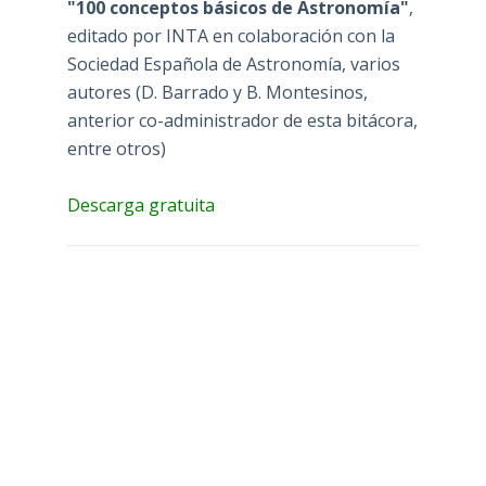
"100 conceptos básicos de Astronomía"
,
editado por INTA en colaboración con la
Sociedad Española de Astronomía, varios
autores (D. Barrado y B. Montesinos,
anterior co-administrador de esta bitácora,
entre otros)
Descarga gratuita