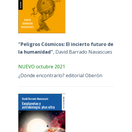
"Peligros Cósmicos: El incierto futuro de
la humanidad"
, David Barrado Navascues
NUEVO octubre 2021
¿Dónde encontrarlo? editorial Oberón