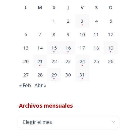
L
M
X
J
V
S
D
1
2
3
4
5
6
7
8
9
10
11
12
13
14
15
16
17
18
19
20
21
22
23
24
25
26
27
28
29
30
31
« Feb
Abr »
Archivos mensuales
Archivos
mensuales