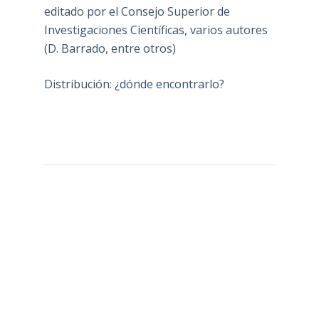
editado por el Consejo Superior de
Investigaciones Científicas, varios autores
(D. Barrado, entre otros)
Distribución: ¿dónde encontrarlo?