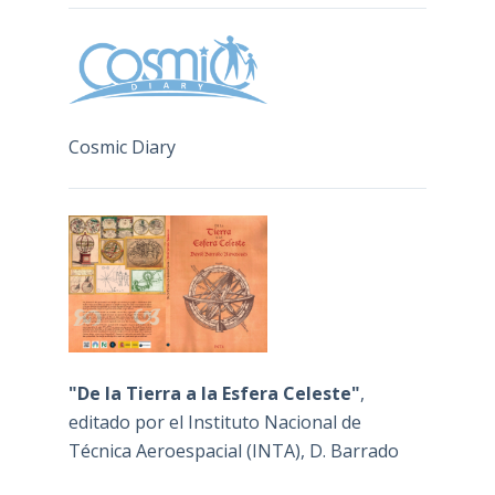
Cosmic Diary
"De la Tierra a la Esfera Celeste"
,
editado por el Instituto Nacional de
Técnica Aeroespacial (INTA), D. Barrado