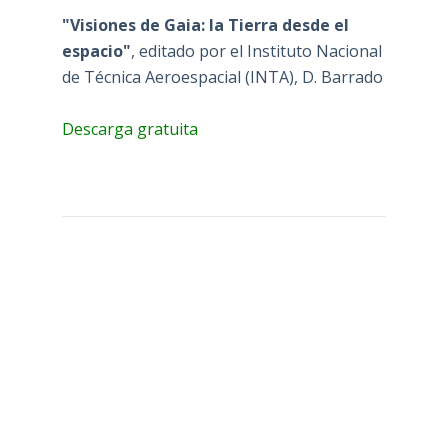
"Visiones de Gaia: la Tierra desde el
espacio"
, editado por el Instituto Nacional
de Técnica Aeroespacial (INTA), D. Barrado
Descarga gratuita