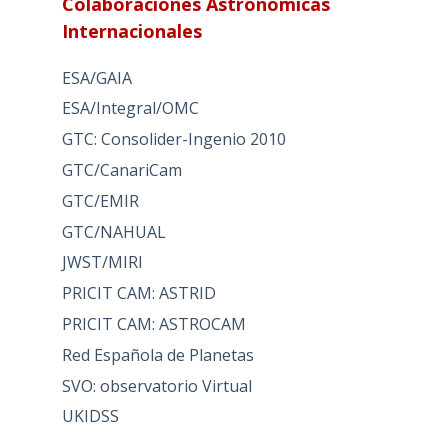
Colaboraciones Astronómicas
Internacionales
ESA/GAIA
ESA/Integral/OMC
GTC: Consolider-Ingenio 2010
GTC/CanariCam
GTC/EMIR
GTC/NAHUAL
JWST/MIRI
PRICIT CAM: ASTRID
PRICIT CAM: ASTROCAM
Red Española de Planetas
SVO: observatorio Virtual
UKIDSS