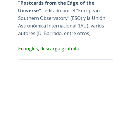
"Postcards from the Edge of the
Universe"
, editado por el "European
Southern Observatory" (ESO) y la Unión
Astronómica Internacional (IAU), varios
autores (D. Barrado, entre otros)
En inglés, descarga gratuita.