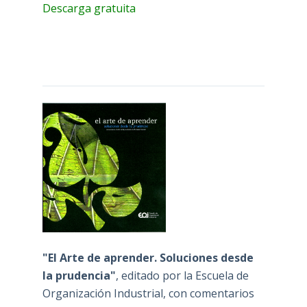
Descarga gratuita
"El Arte de aprender. Soluciones desde
la prudencia"
, editado por la Escuela de
Organización Industrial, con comentarios