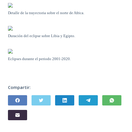
Detalle de la trayectoria sobre el norte de Africa.
Duración del eclipse sobre Libia y Egipto.
Eclipses durante el periodo 2001-2020.
Compartir: