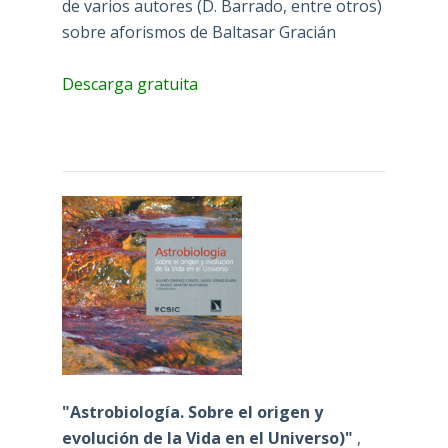
de varios autores (D. Barrado, entre otros)
sobre aforismos de Baltasar Gracián
Descarga gratuita
"Astrobiología. Sobre el origen y
evolución de la Vida en el Universo)"
,