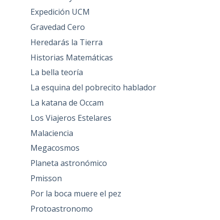
Expedición UCM
Gravedad Cero
Heredarás la Tierra
Historias Matemáticas
La bella teoría
La esquina del pobrecito hablador
La katana de Occam
Los Viajeros Estelares
Malaciencia
Megacosmos
Planeta astronómico
Pmisson
Por la boca muere el pez
Protoastronomo