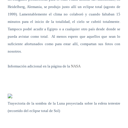
Heidelberg, Alemania, se produjo justo allí un eclipse total (agosto de
1999). Lamentablemente el clima no colaboró y cuando faltaban 15
minutos para el inicio de la totalidad, el cielo se cubrió totalmente.
Tampoco podré acudir a Egipto o a cualquier otro país desde donde se
pueda avistar como total. Al menos espero que aquellos que sean lo
suficiente afortunados como para estar allí, compartan sus fotos con
nosotros.
Información adicional en la página de la
NASA
Trayectoria de la sombra de la Luna proyectada sobre la esfera terrestre
(recorrido del eclipse total de Sol)