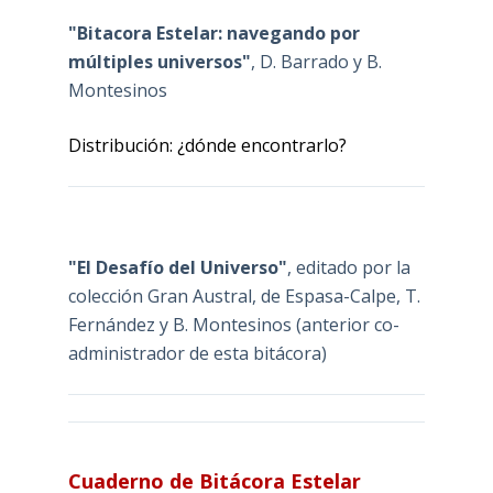
"Bitacora Estelar: navegando por
múltiples universos"
, D. Barrado y B.
Montesinos
Distribución: ¿dónde encontrarlo?
"El Desafío del Universo"
, editado por la
colección Gran Austral, de Espasa-Calpe, T.
Fernández y B. Montesinos (anterior co-
administrador de esta bitácora)
Cuaderno de Bitácora Estelar