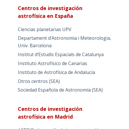
Centros de investigación
astrofísica en España
Ciencias planetarias UPV
Departament d’Astronomia i Meteorologia,
Univ. Barcelona
Institut d’Estudis Espacials de Catalunya
Instituto Astrofísico de Canarias
Instituto de Astrofísica de Andalucía
Otros centros (SEA)
Sociedad Española de Astronomía (SEA)
Centros de investigación
astrofísica en Madrid