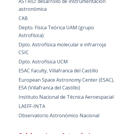
ASTRID: desarrollo de instrumentación
astronómica
CAB
Depto. Física Teórica UAM (grupo
Astrofísica)
Dpto. Astrofísica molecular e infrarroja
CSIC
Dpto. Astrofísica UCM
ESAC Faculty, Villafranca del Castillo
European Space Astronomy Center (ESAC),
ESA (Villafranca del Castillo)
Instituto Nacional de Técnica Aeroespacial
LAEFF-INTA
Observatorio Astronómico Nacional