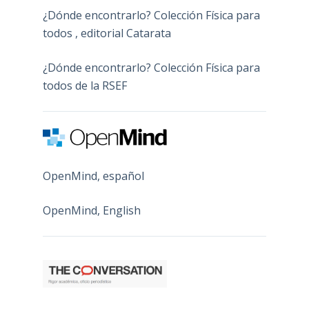
¿Dónde encontrarlo? Colección Física para
todos , editorial Catarata
¿Dónde encontrarlo? Colección Física para
todos de la RSEF
OpenMind, español
OpenMind, English