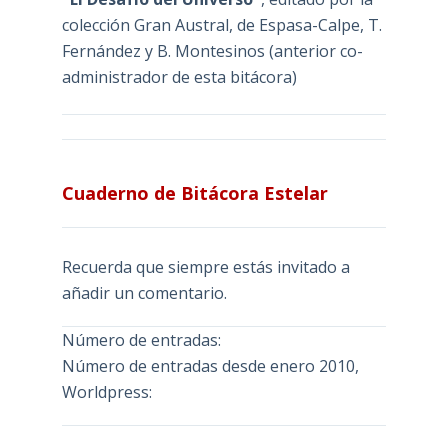
colección Gran Austral, de Espasa-Calpe, T.
Fernández y B. Montesinos (anterior co-
administrador de esta bitácora)
Cuaderno de Bitácora Estelar
Recuerda que siempre estás invitado a
añadir un comentario.
Número de entradas:
Número de entradas desde enero 2010,
Worldpress: