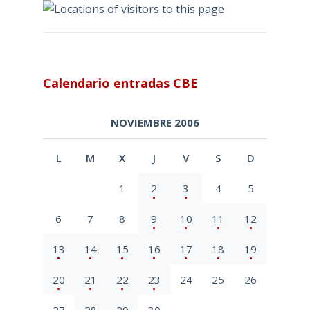
Calendario entradas CBE
NOVIEMBRE 2006
L
M
X
J
V
S
D
1
2
3
4
5
6
7
8
9
10
11
12
13
14
15
16
17
18
19
20
21
22
23
24
25
26