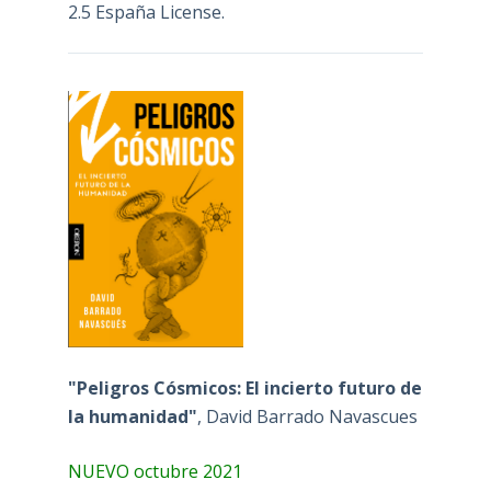
2.5 España License
.
"Peligros Cósmicos: El incierto futuro de
la humanidad"
, David Barrado Navascues
NUEVO octubre 2021