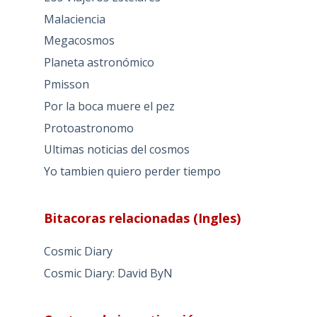
Malaciencia
Megacosmos
Planeta astronómico
Pmisson
Por la boca muere el pez
Protoastronomo
Ultimas noticias del cosmos
Yo tambien quiero perder tiempo
Bitacoras relacionadas (Ingles)
Cosmic Diary
Cosmic Diary: David ByN