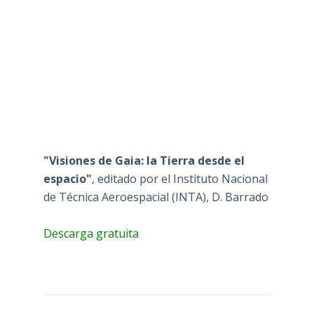
"Visiones de Gaia: la Tierra desde el
espacio"
, editado por el Instituto Nacional
de Técnica Aeroespacial (INTA), D. Barrado
Descarga gratuita