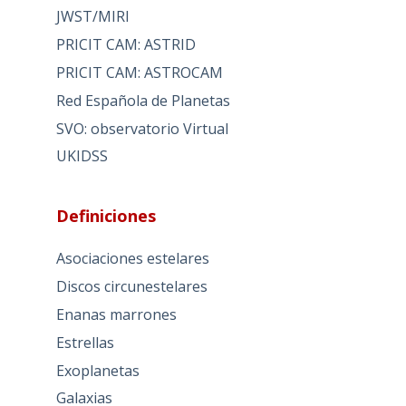
JWST/MIRI
PRICIT CAM: ASTRID
PRICIT CAM: ASTROCAM
Red Española de Planetas
SVO: observatorio Virtual
UKIDSS
Definiciones
Asociaciones estelares
Discos circunestelares
Enanas marrones
Estrellas
Exoplanetas
Galaxias