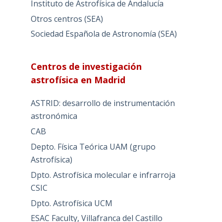
Instituto de Astrofísica de Andalucía
Otros centros (SEA)
Sociedad Española de Astronomía (SEA)
Centros de investigación
astrofísica en Madrid
ASTRID: desarrollo de instrumentación
astronómica
CAB
Depto. Física Teórica UAM (grupo
Astrofísica)
Dpto. Astrofísica molecular e infrarroja
CSIC
Dpto. Astrofísica UCM
ESAC Faculty, Villafranca del Castillo