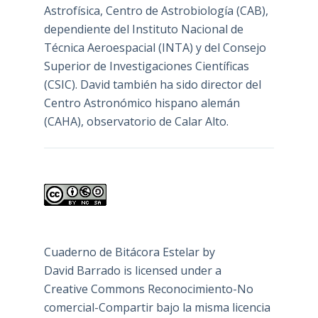
Astrofísica, Centro de Astrobiología (
CAB
),
dependiente del Instituto Nacional de
Técnica Aeroespacial (INTA) y del Consejo
Superior de Investigaciones Científicas
(CSIC). David también ha sido director del
Centro Astronómico hispano alemán
(CAHA), observatorio de Calar Alto.
Cuaderno de Bitácora Estelar
by
David Barrado
is licensed under a
Creative Commons Reconocimiento-No
comercial-Compartir bajo la misma licencia