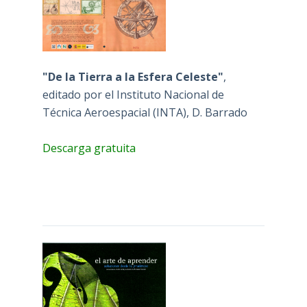
"De la Tierra a la Esfera Celeste"
,
editado por el Instituto Nacional de
Técnica Aeroespacial (INTA), D. Barrado
Descarga gratuita