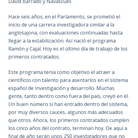
David Barrado y Navascués
Hace seis años, en el Parlamento, se prometió el
inicio de una carrera investigadora similar a la
anglosajona, con evaluaciones continuadas hasta
llegar a la estabilización. Así nació el programa
Ramón y Cajal. Hoy es el último día de trabajo de los
primeros contratados.
Este programa tenía como objetivo el atraer a
científicos con talento para asentarlos en el sistema
español de Investigación y desarrollo. Muchas
gente, tanto dentro como fuera del país, creyó en él.
Un buen número si han entrado dentro del sistema,
por muy diversos cauces, algunos más adecuados
que otros. Ahora, los primeros contratados cumplen
los cinco años del contrato, terminan hoy. De aquí a
final de año serán unos 250 investigadores que no