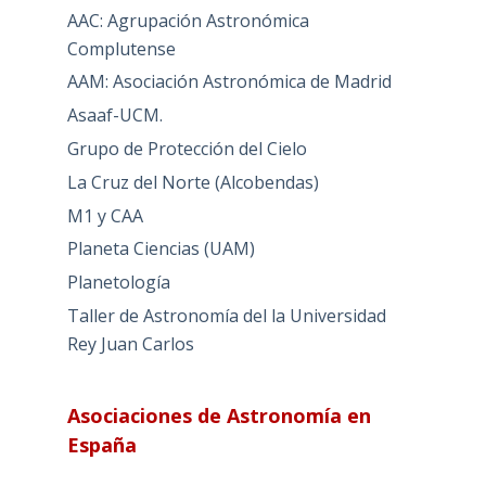
AAC: Agrupación Astronómica
Complutense
AAM: Asociación Astronómica de Madrid
Asaaf-UCM.
Grupo de Protección del Cielo
La Cruz del Norte (Alcobendas)
M1 y CAA
Planeta Ciencias (UAM)
Planetología
Taller de Astronomía del la Universidad
Rey Juan Carlos
Asociaciones de Astronomía en
España