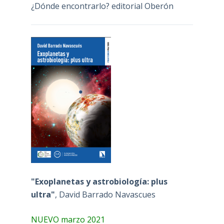
¿Dónde encontrarlo? editorial Oberón
"Exoplanetas y astrobiología: plus
ultra"
, David Barrado Navascues
NUEVO marzo 2021