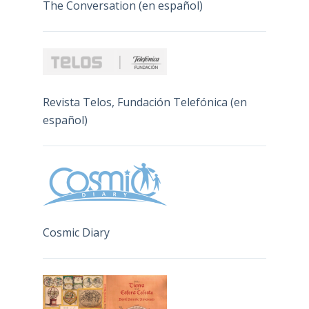
The Conversation (en español)
Revista Telos, Fundación Telefónica (en
español)
Cosmic Diary