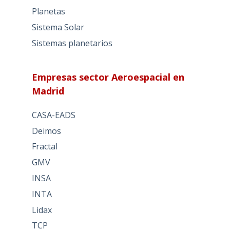
Planetas
Sistema Solar
Sistemas planetarios
Empresas sector Aeroespacial en
Madrid
CASA-EADS
Deimos
Fractal
GMV
INSA
INTA
Lidax
TCP