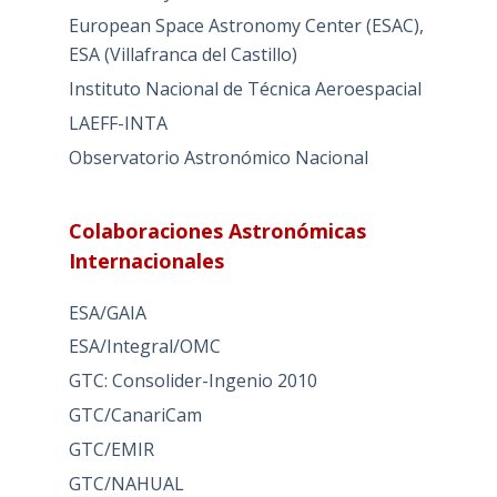
European Space Astronomy Center (ESAC),
ESA (Villafranca del Castillo)
Instituto Nacional de Técnica Aeroespacial
LAEFF-INTA
Observatorio Astronómico Nacional
Colaboraciones Astronómicas
Internacionales
ESA/GAIA
ESA/Integral/OMC
GTC: Consolider-Ingenio 2010
GTC/CanariCam
GTC/EMIR
GTC/NAHUAL