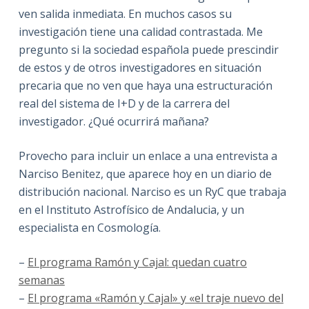
ven salida inmediata. En muchos casos su
investigación tiene una calidad contrastada. Me
pregunto si la sociedad española puede prescindir
de estos y de otros investigadores en situación
precaria que no ven que haya una estructuración
real del sistema de I+D y de la carrera del
investigador. ¿Qué ocurrirá mañana?
Provecho para incluir un enlace a una entrevista a
Narciso Benitez, que aparece hoy en un diario de
distribución nacional. Narciso es un RyC que trabaja
en el Instituto Astrofísico de Andalucia, y un
especialista en Cosmología.
–
El programa Ramón y Cajal: quedan cuatro
semanas
–
El programa «Ramón y Cajal» y «el traje nuevo del