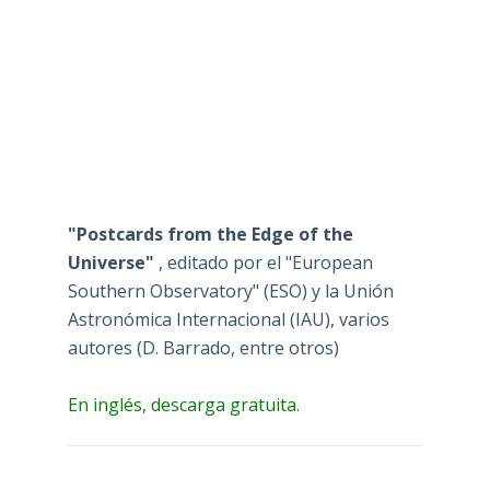
"Postcards from the Edge of the
Universe"
, editado por el "European
Southern Observatory" (ESO) y la Unión
Astronómica Internacional (IAU), varios
autores (D. Barrado, entre otros)
En inglés, descarga gratuita.