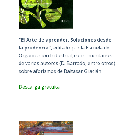
"El Arte de aprender. Soluciones desde
la prudencia"
, editado por la Escuela de
Organización Industrial, con comentarios
de varios autores (D. Barrado, entre otros)
sobre aforismos de Baltasar Gracián
Descarga gratuita