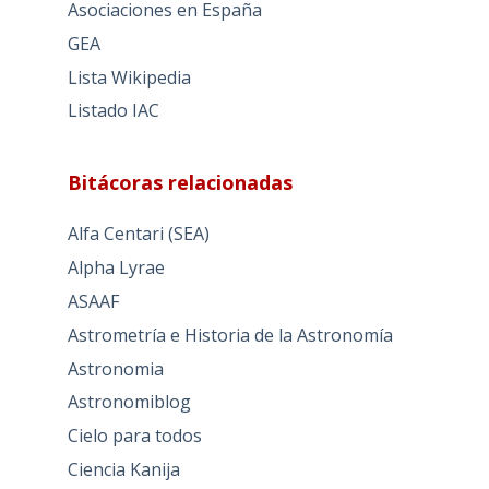
Asociaciones en España
GEA
Lista Wikipedia
Listado IAC
Bitácoras relacionadas
Alfa Centari (SEA)
Alpha Lyrae
ASAAF
Astrometría e Historia de la Astronomía
Astronomia
Astronomiblog
Cielo para todos
Ciencia Kanija