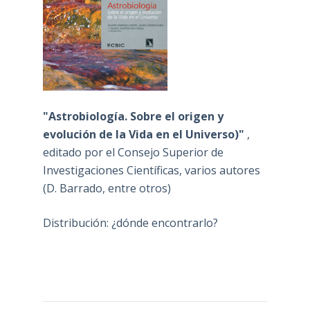
"Astrobiología. Sobre el origen y
evolución de la Vida en el Universo)"
,
editado por el Consejo Superior de
Investigaciones Científicas, varios autores
(D. Barrado, entre otros)
Distribución: ¿dónde encontrarlo?