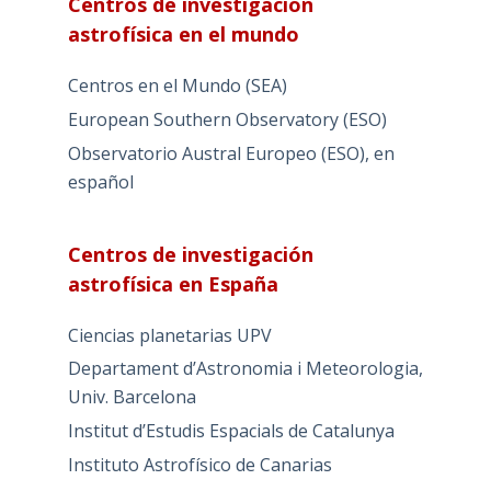
Centros de investigación
astrofísica en el mundo
Centros en el Mundo (SEA)
European Southern Observatory (ESO)
Observatorio Austral Europeo (ESO), en
español
Centros de investigación
astrofísica en España
Ciencias planetarias UPV
Departament d’Astronomia i Meteorologia,
Univ. Barcelona
Institut d’Estudis Espacials de Catalunya
Instituto Astrofísico de Canarias