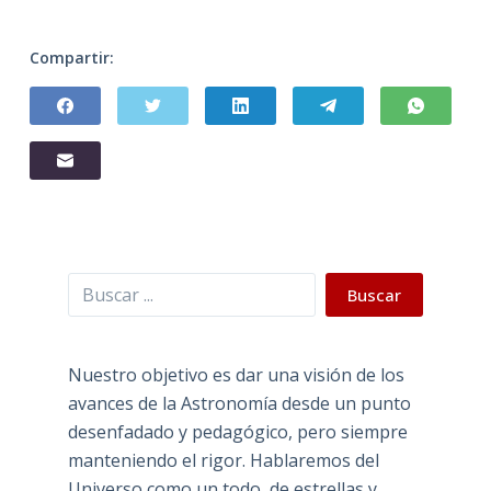
Compartir:
Buscar
Buscar
Nuestro objetivo es dar una visión de los
avances de la Astronomía desde un punto
desenfadado y pedagógico, pero siempre
manteniendo el rigor. Hablaremos del
Universo como un todo, de estrellas y