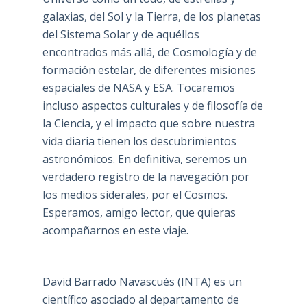
galaxias, del Sol y la Tierra, de los planetas
del Sistema Solar y de aquéllos
encontrados más allá, de Cosmología y de
formación estelar, de diferentes misiones
espaciales de NASA y ESA. Tocaremos
incluso aspectos culturales y de filosofía de
la Ciencia, y el impacto que sobre nuestra
vida diaria tienen los descubrimientos
astronómicos. En definitiva, seremos un
verdadero registro de la navegación por
los medios siderales, por el Cosmos.
Esperamos, amigo lector, que quieras
acompañarnos en este viaje.
David Barrado Navascués
(INTA) es un
científico asociado al departamento de