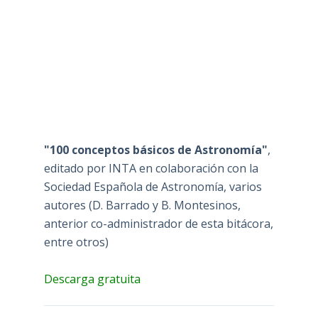
"100 conceptos básicos de Astronomía"
,
editado por INTA en colaboración con la
Sociedad Española de Astronomía, varios
autores (D. Barrado y B. Montesinos,
anterior co-administrador de esta bitácora,
entre otros)
Descarga gratuita