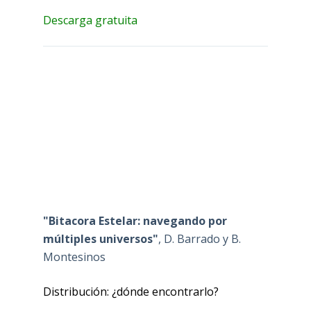
Descarga gratuita
"Bitacora Estelar: navegando por
múltiples universos"
, D. Barrado y B.
Montesinos
Distribución: ¿dónde encontrarlo?