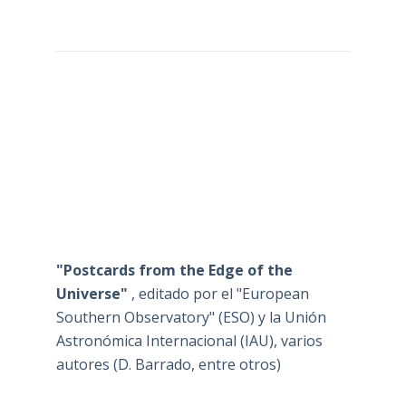
"Postcards from the Edge of the
Universe"
, editado por el "European
Southern Observatory" (ESO) y la Unión
Astronómica Internacional (IAU), varios
autores (D. Barrado, entre otros)