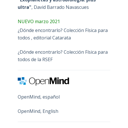
ultra"
, David Barrado Navascues
NUEVO marzo 2021
¿Dónde encontrarlo? Colección Física para
todos , editorial Catarata
¿Dónde encontrarlo? Colección Física para
todos de la RSEF
OpenMind, español
OpenMind, English