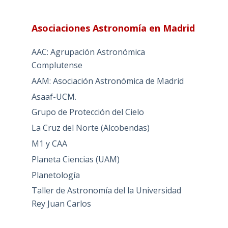
Asociaciones Astronomía en Madrid
AAC: Agrupación Astronómica
Complutense
AAM: Asociación Astronómica de Madrid
Asaaf-UCM.
Grupo de Protección del Cielo
La Cruz del Norte (Alcobendas)
M1 y CAA
Planeta Ciencias (UAM)
Planetología
Taller de Astronomía del la Universidad
Rey Juan Carlos