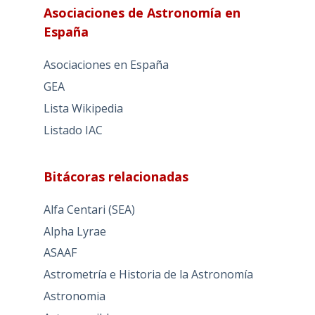
Asociaciones de Astronomía en
España
Asociaciones en España
GEA
Lista Wikipedia
Listado IAC
Bitácoras relacionadas
Alfa Centari (SEA)
Alpha Lyrae
ASAAF
Astrometría e Historia de la Astronomía
Astronomia