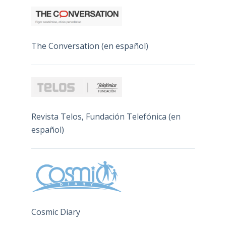
The Conversation (en español)
Revista Telos, Fundación Telefónica (en
español)
Cosmic Diary