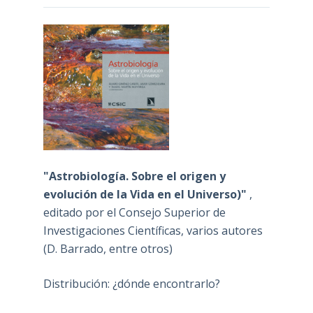
"Astrobiología. Sobre el origen y
evolución de la Vida en el Universo)"
,
editado por el Consejo Superior de
Investigaciones Científicas, varios autores
(D. Barrado, entre otros)
Distribución: ¿dónde encontrarlo?