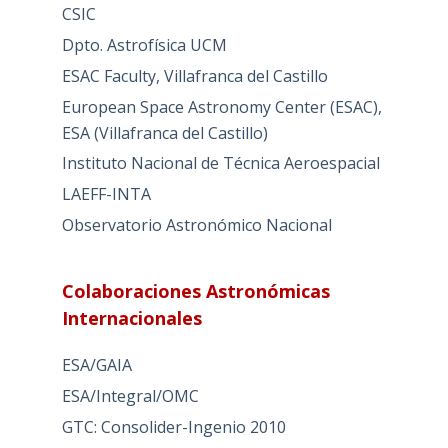
CSIC
Dpto. Astrofísica UCM
ESAC Faculty, Villafranca del Castillo
European Space Astronomy Center (ESAC),
ESA (Villafranca del Castillo)
Instituto Nacional de Técnica Aeroespacial
LAEFF-INTA
Observatorio Astronómico Nacional
Colaboraciones Astronómicas
Internacionales
ESA/GAIA
ESA/Integral/OMC
GTC: Consolider-Ingenio 2010