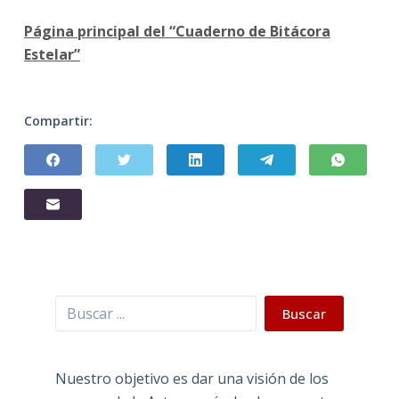
Página principal del “Cuaderno de Bitácora
Estelar”
Compartir:
Buscar
Buscar
Nuestro objetivo es dar una visión de los