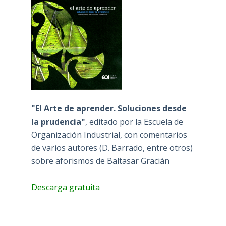
"El Arte de aprender. Soluciones desde
la prudencia"
, editado por la Escuela de
Organización Industrial, con comentarios
de varios autores (D. Barrado, entre otros)
sobre aforismos de Baltasar Gracián
Descarga gratuita