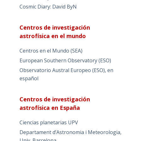
Cosmic Diary: David ByN
Centros de investigación
astrofísica en el mundo
Centros en el Mundo (SEA)
European Southern Observatory (ESO)
Observatorio Austral Europeo (ESO), en
español
Centros de investigación
astrofísica en España
Ciencias planetarias UPV
Departament d’Astronomia i Meteorologia,
Univ. Barcelona