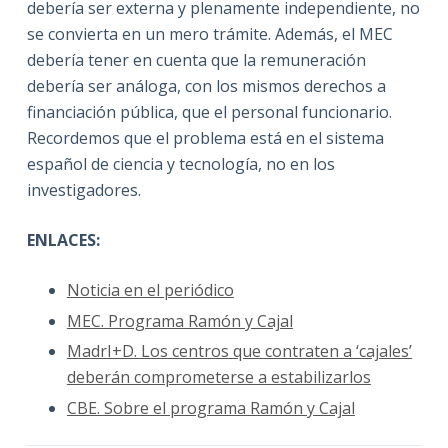
debería ser externa y plenamente independiente, no
se convierta en un mero trámite. Además, el MEC
debería tener en cuenta que la remuneración
debería ser análoga, con los mismos derechos a
financiación pública, que el personal funcionario.
Recordemos que el problema está en el sistema
español de ciencia y tecnología, no en los
investigadores.
ENLACES:
Noticia en el periódico
MEC. Programa Ramón y Cajal
MadrI+D. Los centros que contraten a ‘cajales’
deberán comprometerse a estabilizarlos
CBE. Sobre el programa Ramón y Cajal