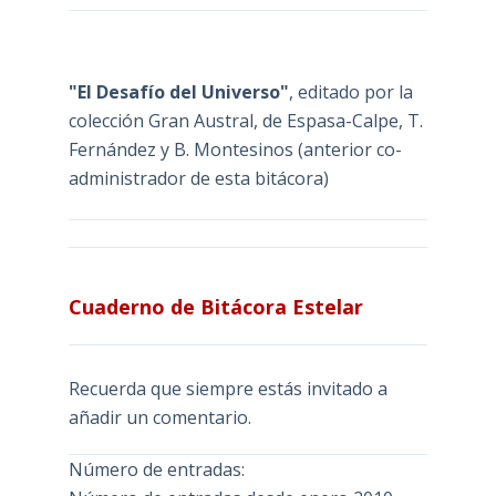
"El Desafío del Universo"
, editado por la
colección Gran Austral, de Espasa-Calpe, T.
Fernández y B. Montesinos (anterior co-
administrador de esta bitácora)
Cuaderno de Bitácora Estelar
Recuerda que siempre estás invitado a
añadir un comentario.
Número de entradas: