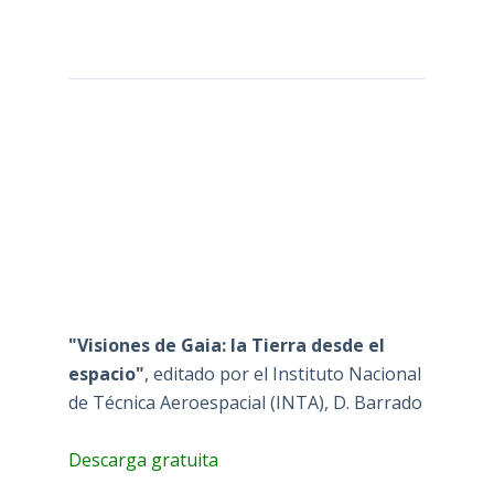
"Visiones de Gaia: la Tierra desde el
espacio"
, editado por el Instituto Nacional
de Técnica Aeroespacial (INTA), D. Barrado
Descarga gratuita