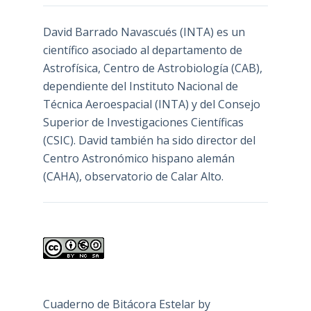
David Barrado Navascués
(INTA) es un
científico asociado al departamento de
Astrofísica, Centro de Astrobiología (
CAB
),
dependiente del Instituto Nacional de
Técnica Aeroespacial (INTA) y del Consejo
Superior de Investigaciones Científicas
(CSIC). David también ha sido director del
Centro Astronómico hispano alemán
(CAHA), observatorio de Calar Alto.
Cuaderno de Bitácora Estelar
by