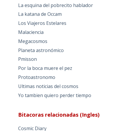
La esquina del pobrecito hablador
La katana de Occam
Los Viajeros Estelares
Malaciencia
Megacosmos
Planeta astronómico
Pmisson
Por la boca muere el pez
Protoastronomo
Ultimas noticias del cosmos
Yo tambien quiero perder tiempo
Bitacoras relacionadas (Ingles)
Cosmic Diary