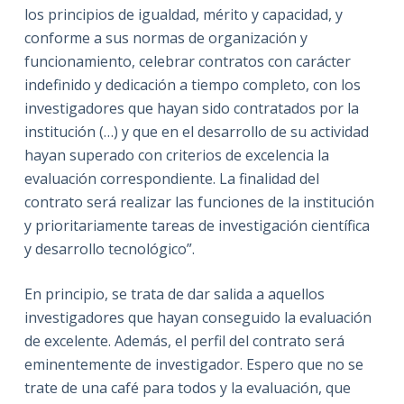
los principios de igualdad, mérito y capacidad, y
conforme a sus normas de organización y
funcionamiento, celebrar contratos con carácter
indefinido y dedicación a tiempo completo, con los
investigadores que hayan sido contratados por la
institución (…) y que en el desarrollo de su actividad
hayan superado con criterios de excelencia la
evaluación correspondiente. La finalidad del
contrato será realizar las funciones de la institución
y prioritariamente tareas de investigación científica
y desarrollo tecnológico”.
En principio, se trata de dar salida a aquellos
investigadores que hayan conseguido la evaluación
de excelente. Además, el perfil del contrato será
eminentemente de investigador. Espero que no se
trate de una café para todos y la evaluación, que