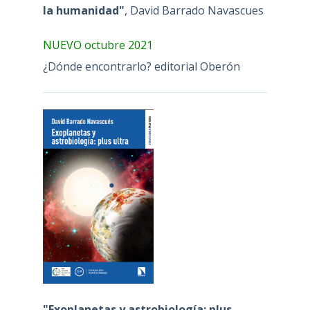
la humanidad"
, David Barrado Navascues
NUEVO octubre 2021
¿Dónde encontrarlo? editorial Oberón
"Exoplanetas y astrobiología: plus