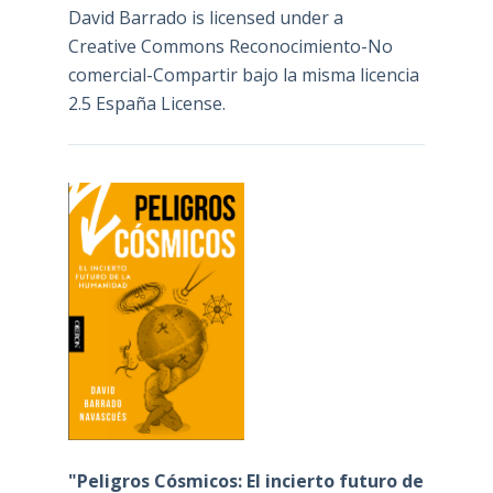
David Barrado
is licensed under a
Creative Commons Reconocimiento-No
comercial-Compartir bajo la misma licencia
2.5 España License
.
"Peligros Cósmicos: El incierto futuro de