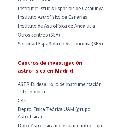
Institut d’Estudis Espacials de Catalunya
Instituto Astrofísico de Canarias
Instituto de Astrofísica de Andalucía
Otros centros (SEA)
Sociedad Española de Astronomía (SEA)
Centros de investigación
astrofísica en Madrid
ASTRID: desarrollo de instrumentación
astronómica
CAB
Depto. Física Teórica UAM (grupo
Astrofísica)
Dpto. Astrofísica molecular e infrarroja