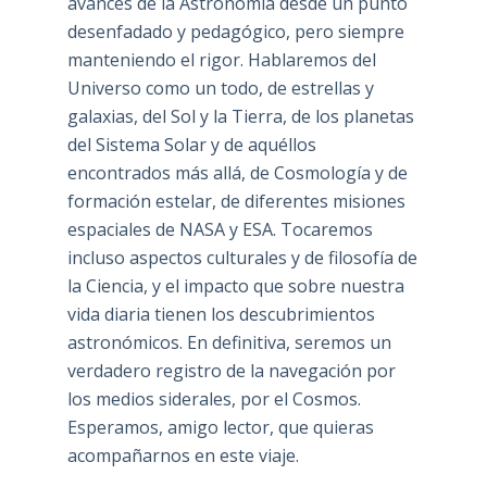
avances de la Astronomía desde un punto
desenfadado y pedagógico, pero siempre
manteniendo el rigor. Hablaremos del
Universo como un todo, de estrellas y
galaxias, del Sol y la Tierra, de los planetas
del Sistema Solar y de aquéllos
encontrados más allá, de Cosmología y de
formación estelar, de diferentes misiones
espaciales de NASA y ESA. Tocaremos
incluso aspectos culturales y de filosofía de
la Ciencia, y el impacto que sobre nuestra
vida diaria tienen los descubrimientos
astronómicos. En definitiva, seremos un
verdadero registro de la navegación por
los medios siderales, por el Cosmos.
Esperamos, amigo lector, que quieras
acompañarnos en este viaje.