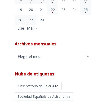
19
20
21
22
23
24
25
26
27
28
« Ene
Mar »
Archivos mensuales
Archivos
mensuales
Nube de etiquetas
Observatorio de Calar Alto
Sociedad Española de Astronomía