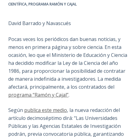
CIENTÍFICA
,
PROGRAMA RAMÓN Y CAJAL
David Barrado y Navascués
Pocas veces los periódicos dan buenas noticias, y
menos en primera página y sobre ciencia. En esta
ocasión, leo que el Ministerio de Educación y Ciencia
ha decidido modificar la Ley de la Ciencia del año
1986, para proporcionar la posibilidad de contratar
de manera indefinida a investigadores. La medida
afectará, principalmente, a los contratados del
programa “Ramón y Cajal”
.
Según
publica este medio
, la nueva redacción del
artículo decimoséptimo dirá: “Las Universidades
Públicas y las Agencias Estatales de Investigación
podrán, previa convocatoria pública, garantizando