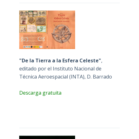
"De la Tierra a la Esfera Celeste"
,
editado por el Instituto Nacional de
Técnica Aeroespacial (INTA), D. Barrado
Descarga gratuita