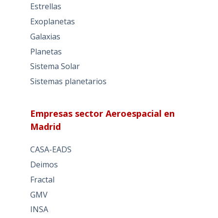
Estrellas
Exoplanetas
Galaxias
Planetas
Sistema Solar
Sistemas planetarios
Empresas sector Aeroespacial en
Madrid
CASA-EADS
Deimos
Fractal
GMV
INSA