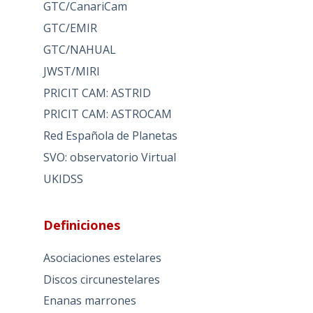
GTC/CanariCam
GTC/EMIR
GTC/NAHUAL
JWST/MIRI
PRICIT CAM: ASTRID
PRICIT CAM: ASTROCAM
Red Española de Planetas
SVO: observatorio Virtual
UKIDSS
Definiciones
Asociaciones estelares
Discos circunestelares
Enanas marrones