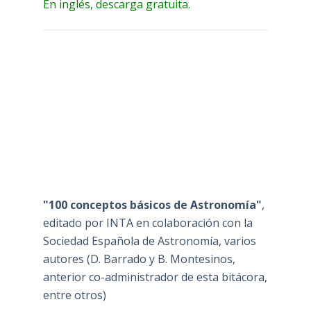
En inglés, descarga gratuita.
"100 conceptos básicos de Astronomía"
,
editado por INTA en colaboración con la
Sociedad Española de Astronomía, varios
autores (D. Barrado y B. Montesinos,
anterior co-administrador de esta bitácora,
entre otros)