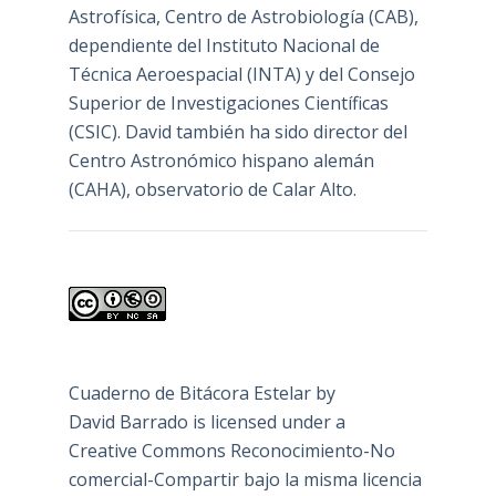
Astrofísica, Centro de Astrobiología (
CAB
),
dependiente del Instituto Nacional de
Técnica Aeroespacial (INTA) y del Consejo
Superior de Investigaciones Científicas
(CSIC). David también ha sido director del
Centro Astronómico hispano alemán
(CAHA), observatorio de Calar Alto.
Cuaderno de Bitácora Estelar
by
David Barrado
is licensed under a
Creative Commons Reconocimiento-No
comercial-Compartir bajo la misma licencia