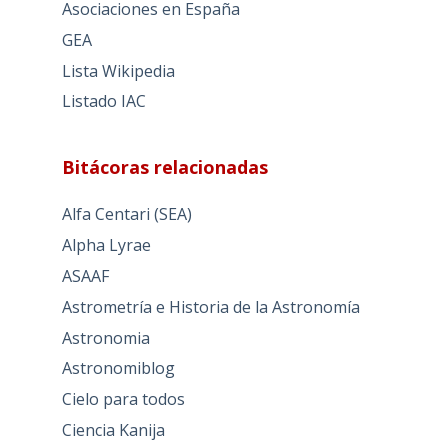
Asociaciones en España
GEA
Lista Wikipedia
Listado IAC
Bitácoras relacionadas
Alfa Centari (SEA)
Alpha Lyrae
ASAAF
Astrometría e Historia de la Astronomía
Astronomia
Astronomiblog
Cielo para todos
Ciencia Kanija