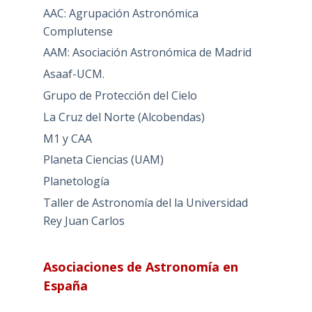
AAC: Agrupación Astronómica
Complutense
AAM: Asociación Astronómica de Madrid
Asaaf-UCM.
Grupo de Protección del Cielo
La Cruz del Norte (Alcobendas)
M1 y CAA
Planeta Ciencias (UAM)
Planetología
Taller de Astronomía del la Universidad
Rey Juan Carlos
Asociaciones de Astronomía en
España