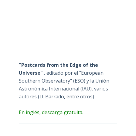
"Postcards from the Edge of the
Universe"
, editado por el "European
Southern Observatory" (ESO) y la Unión
Astronómica Internacional (IAU), varios
autores (D. Barrado, entre otros)
En inglés, descarga gratuita.