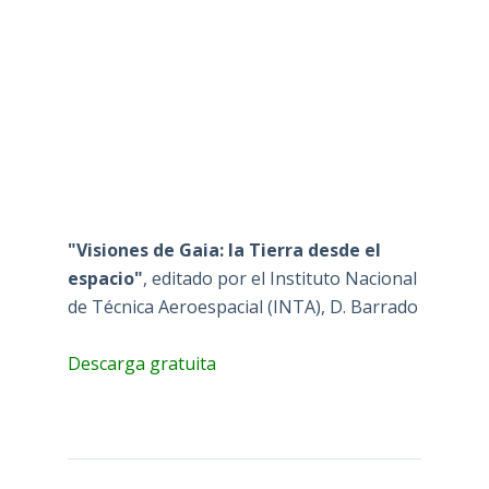
"Visiones de Gaia: la Tierra desde el
espacio"
, editado por el Instituto Nacional
de Técnica Aeroespacial (INTA), D. Barrado
Descarga gratuita