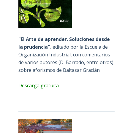
"El Arte de aprender. Soluciones desde
la prudencia"
, editado por la Escuela de
Organización Industrial, con comentarios
de varios autores (D. Barrado, entre otros)
sobre aforismos de Baltasar Gracián
Descarga gratuita