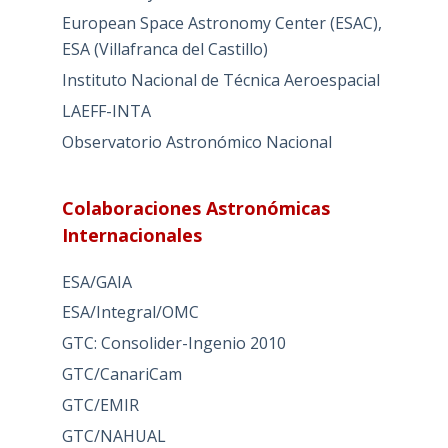
European Space Astronomy Center (ESAC),
ESA (Villafranca del Castillo)
Instituto Nacional de Técnica Aeroespacial
LAEFF-INTA
Observatorio Astronómico Nacional
Colaboraciones Astronómicas
Internacionales
ESA/GAIA
ESA/Integral/OMC
GTC: Consolider-Ingenio 2010
GTC/CanariCam
GTC/EMIR
GTC/NAHUAL