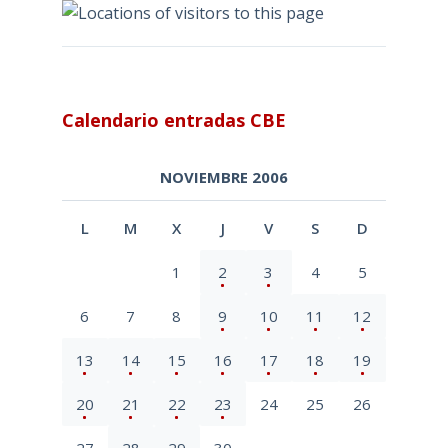
Calendario entradas CBE
NOVIEMBRE 2006
L
M
X
J
V
S
D
1
2
3
4
5
6
7
8
9
10
11
12
13
14
15
16
17
18
19
20
21
22
23
24
25
26