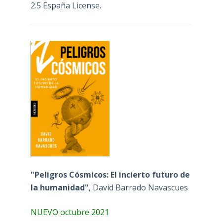
2.5 España License
.
"Peligros Cósmicos: El incierto futuro de
la humanidad"
, David Barrado Navascues
NUEVO octubre 2021