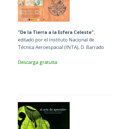
"De la Tierra a la Esfera Celeste"
,
editado por el Instituto Nacional de
Técnica Aeroespacial (INTA), D. Barrado
Descarga gratuita