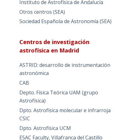
Instituto de Astrofísica de Andalucía
Otros centros (SEA)
Sociedad Española de Astronomía (SEA)
Centros de investigación
astrofísica en Madrid
ASTRID: desarrollo de instrumentación
astronómica
CAB
Depto. Física Teórica UAM (grupo
Astrofísica)
Dpto. Astrofísica molecular e infrarroja
CSIC
Dpto. Astrofísica UCM
ESAC Faculty, Villafranca del Castillo