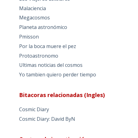
Malaciencia
Megacosmos
Planeta astronómico
Pmisson
Por la boca muere el pez
Protoastronomo
Ultimas noticias del cosmos
Yo tambien quiero perder tiempo
Bitacoras relacionadas (Ingles)
Cosmic Diary
Cosmic Diary: David ByN