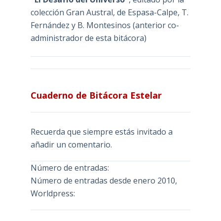
colección Gran Austral, de Espasa-Calpe, T.
Fernández y B. Montesinos (anterior co-
administrador de esta bitácora)
Cuaderno de Bitácora Estelar
Recuerda que siempre estás invitado a
añadir un comentario.
Número de entradas:
Número de entradas desde enero 2010,
Worldpress: