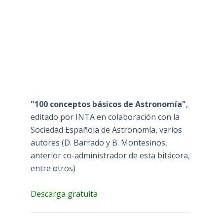
"100 conceptos básicos de Astronomía"
,
editado por INTA en colaboración con la
Sociedad Española de Astronomía, varios
autores (D. Barrado y B. Montesinos,
anterior co-administrador de esta bitácora,
entre otros)
Descarga gratuita