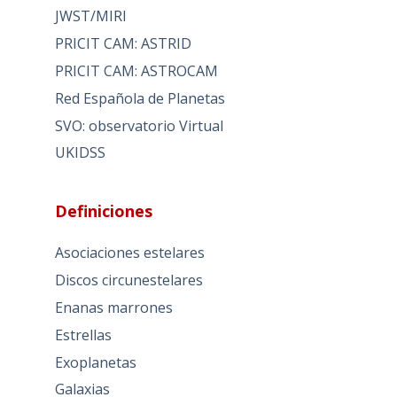
JWST/MIRI
PRICIT CAM: ASTRID
PRICIT CAM: ASTROCAM
Red Española de Planetas
SVO: observatorio Virtual
UKIDSS
Definiciones
Asociaciones estelares
Discos circunestelares
Enanas marrones
Estrellas
Exoplanetas
Galaxias