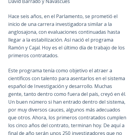
David Barrado y Navascués
Hace seis años, en el Parlamento, se prometió el
inicio de una carrera investigadora similar a la
anglosajona, con evaluaciones continuadas hasta
llegar a la estabilización. Así nació el programa
Ramón y Cajal. Hoy es el último día de trabajo de los
primeros contratados.
Este programa tenía como objetivo el atraer a
científicos con talento para asentarlos en el sistema
español de Investigación y desarrollo. Muchas
gente, tanto dentro como fuera del país, creyó en él.
Un buen número si han entrado dentro del sistema,
por muy diversos cauces, algunos más adecuados
que otros. Ahora, los primeros contratados cumplen
los cinco años del contrato, terminan hoy. De aquí a
final de año serán unos 250 investigadores que no