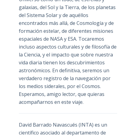
galaxias, del Sol y la Tierra, de los planetas
del Sistema Solar y de aquéllos
encontrados más allá, de Cosmología y de
formación estelar, de diferentes misiones
espaciales de NASA y ESA. Tocaremos
incluso aspectos culturales y de filosofía de
la Ciencia, y el impacto que sobre nuestra
vida diaria tienen los descubrimientos
astronómicos. En definitiva, seremos un
verdadero registro de la navegación por
los medios siderales, por el Cosmos.
Esperamos, amigo lector, que quieras
acompañarnos en este viaje.
David Barrado Navascués
(INTA) es un
científico asociado al departamento de