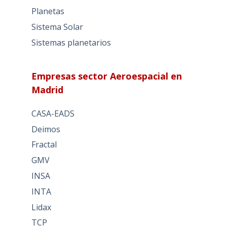
Planetas
Sistema Solar
Sistemas planetarios
Empresas sector Aeroespacial en
Madrid
CASA-EADS
Deimos
Fractal
GMV
INSA
INTA
Lidax
TCP