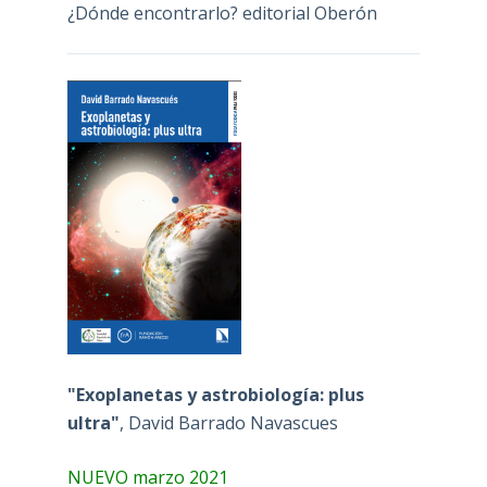
¿Dónde encontrarlo? editorial Oberón
"Exoplanetas y astrobiología: plus
ultra"
, David Barrado Navascues
NUEVO marzo 2021