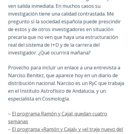
ven salida inmediata. En muchos casos su
investigación tiene una calidad contrastada. Me
pregunto si la sociedad española puede prescindir
de estos y de otros investigadores en situación
precaria que no ven que haya una estructuración
real del sistema de I+D y de la carrera del
investigador. ¿Qué ocurrirá mañana?
Provecho para incluir un enlace a una entrevista a
Narciso Benitez, que aparece hoy en un diario de
distribución nacional. Narciso es un RyC que trabaja
en el Instituto Astrofísico de Andalucia, y un
especialista en Cosmología.
–
El programa Ramón y Cajal: quedan cuatro
semanas
–
El programa «Ramón y Cajal» y «el traje nuevo del