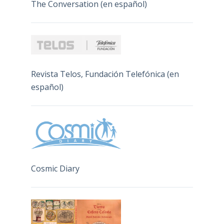
The Conversation (en español)
Revista Telos, Fundación Telefónica (en
español)
Cosmic Diary