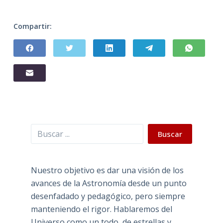
Compartir:
Buscar
Buscar
Nuestro objetivo es dar una visión de los
avances de la Astronomía desde un punto
desenfadado y pedagógico, pero siempre
manteniendo el rigor. Hablaremos del
Universo como un todo, de estrellas y