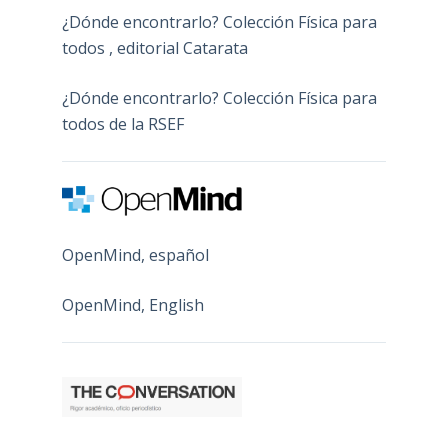
¿Dónde encontrarlo? Colección Física para
todos , editorial Catarata
¿Dónde encontrarlo? Colección Física para
todos de la RSEF
OpenMind, español
OpenMind, English