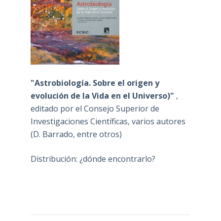
"Astrobiología. Sobre el origen y
evolución de la Vida en el Universo)"
,
editado por el Consejo Superior de
Investigaciones Científicas, varios autores
(D. Barrado, entre otros)
Distribución: ¿dónde encontrarlo?