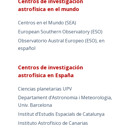
Centros de investigación
astrofísica en el mundo
Centros en el Mundo (SEA)
European Southern Observatory (ESO)
Observatorio Austral Europeo (ESO), en
español
Centros de investigación
astrofísica en España
Ciencias planetarias UPV
Departament d’Astronomia i Meteorologia,
Univ. Barcelona
Institut d’Estudis Espacials de Catalunya
Instituto Astrofísico de Canarias