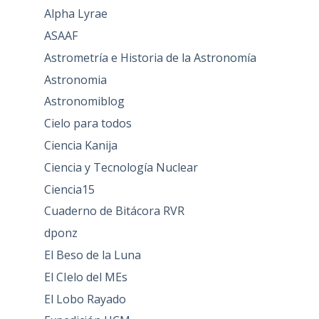
Alpha Lyrae
ASAAF
Astrometría e Historia de la Astronomía
Astronomia
Astronomiblog
Cielo para todos
Ciencia Kanija
Ciencia y Tecnología Nuclear
Ciencia15
Cuaderno de Bitácora RVR
dponz
El Beso de la Luna
El CIelo del MEs
El Lobo Rayado