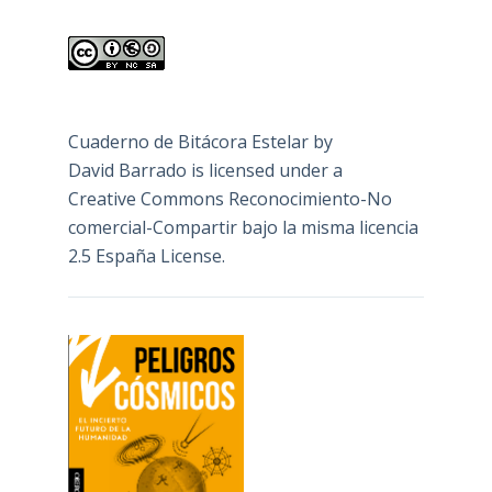
Cuaderno de Bitácora Estelar
by
David Barrado
is licensed under a
Creative Commons Reconocimiento-No
comercial-Compartir bajo la misma licencia
2.5 España License
.