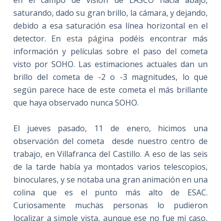
saturando, dado su gran brillo, la cámara, y dejando,
debido a esa saturación esa línea horizontal en el
detector. En
esta página
podéis encontrar más
información y películas sobre el paso del cometa
visto por SOHO. Las estimaciones actuales dan un
brillo del cometa de -2 o -3 magnitudes, lo que
según parece hace de este cometa el más brillante
que haya observado nunca SOHO.
El jueves pasado, 11 de enero, hicimos una
observación del cometa desde nuestro centro de
trabajo, en Villafranca del Castillo. A eso de las seis
de la tarde había ya montados varios telescopios,
binoculares, y se notaba una gran animación en una
colina que es el punto más alto de ESAC.
Curiosamente muchas personas lo pudieron
localizar a simple vista, aunque ese no fue mi caso,