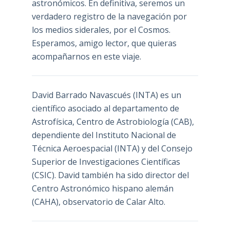
astronómicos. En definitiva, seremos un
verdadero registro de la navegación por
los medios siderales, por el Cosmos.
Esperamos, amigo lector, que quieras
acompañarnos en este viaje.
David Barrado Navascués
(INTA) es un
científico asociado al departamento de
Astrofísica, Centro de Astrobiología (
CAB
),
dependiente del Instituto Nacional de
Técnica Aeroespacial (INTA) y del Consejo
Superior de Investigaciones Científicas
(CSIC). David también ha sido director del
Centro Astronómico hispano alemán
(CAHA), observatorio de Calar Alto.