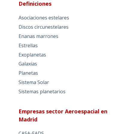
Definiciones
Asociaciones estelares
Discos circunestelares
Enanas marrones
Estrellas
Exoplanetas
Galaxias
Planetas
Sistema Solar
Sistemas planetarios
Empresas sector Aeroespacial en
Madrid
CASA-EADS