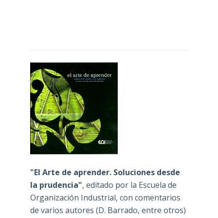
"El Arte de aprender. Soluciones desde
la prudencia"
, editado por la Escuela de
Organización Industrial, con comentarios
de varios autores (D. Barrado, entre otros)