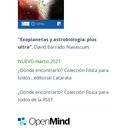
"Exoplanetas y astrobiología: plus
ultra"
, David Barrado Navascues
NUEVO marzo 2021
¿Dónde encontrarlo? Colección Física para
todos , editorial Catarata
¿Dónde encontrarlo? Colección Física para
todos de la RSEF