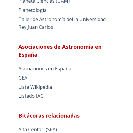
Planeta Ciencias (UAM)
Planetología
Taller de Astronomía del la Universidad
Rey Juan Carlos
Asociaciones de Astronomía en
España
Asociaciones en España
GEA
Lista Wikipedia
Listado IAC
Bitácoras relacionadas
Alfa Centari (SEA)