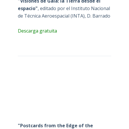
"Visiones de Gaia: la Tierra desde el
espacio"
, editado por el Instituto Nacional
de Técnica Aeroespacial (INTA), D. Barrado
Descarga gratuita
"Postcards from the Edge of the