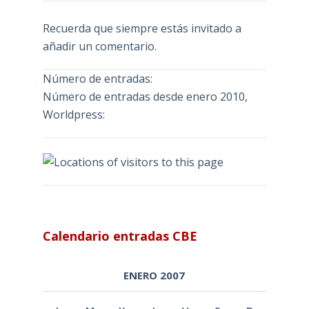
Recuerda que siempre estás invitado a
añadir un comentario.
Número de entradas:
Número de entradas desde enero 2010,
Worldpress:
Calendario entradas CBE
ENERO 2007