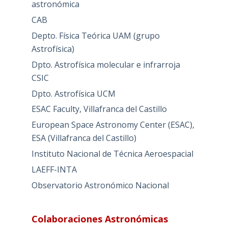
astronómica
CAB
Depto. Física Teórica UAM (grupo
Astrofísica)
Dpto. Astrofísica molecular e infrarroja
CSIC
Dpto. Astrofísica UCM
ESAC Faculty, Villafranca del Castillo
European Space Astronomy Center (ESAC),
ESA (Villafranca del Castillo)
Instituto Nacional de Técnica Aeroespacial
LAEFF-INTA
Observatorio Astronómico Nacional
Colaboraciones Astronómicas