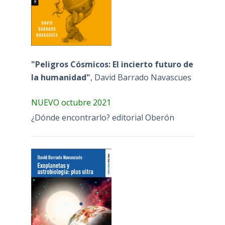
"Peligros Cósmicos: El incierto futuro de
la humanidad"
, David Barrado Navascues
NUEVO octubre 2021
¿Dónde encontrarlo? editorial Oberón