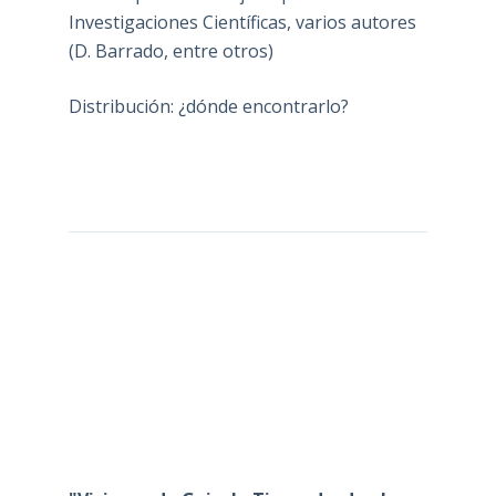
Investigaciones Científicas, varios autores
(D. Barrado, entre otros)
Distribución: ¿dónde encontrarlo?