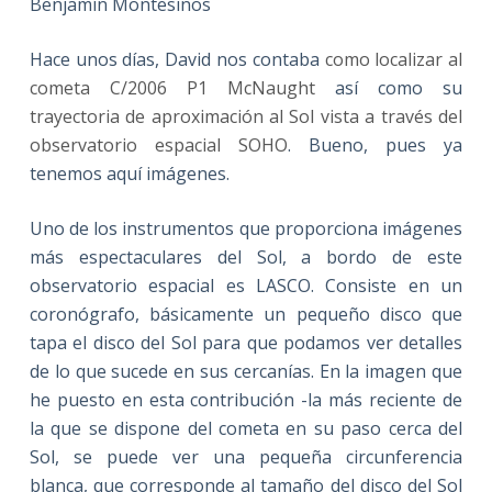
Benjamín Montesinos
Hace unos días, David nos contaba
como localizar al
cometa C/2006 P1 McNaught
así como su
trayectoria de aproximación al Sol vista a través del
observatorio espacial
SOHO
. Bueno, pues ya
tenemos aquí imágenes.
Uno de los instrumentos que proporciona imágenes
más espectaculares del Sol, a bordo de este
observatorio espacial es LASCO. Consiste en un
coronógrafo, básicamente un pequeño disco que
tapa el disco del Sol para que podamos ver detalles
de lo que sucede en sus cercanías. En la imagen que
he puesto en esta contribución -la más reciente de
la que se dispone del cometa en su paso cerca del
Sol, se puede ver una pequeña circunferencia
blanca, que corresponde al tamaño del disco del Sol