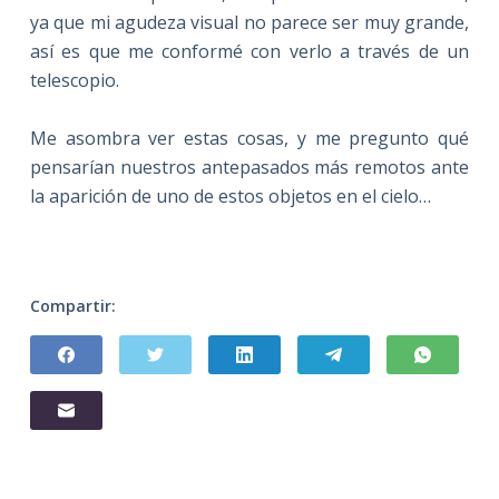
ya que mi agudeza visual no parece ser muy grande,
así es que me conformé con verlo a través de un
telescopio.
Me asombra ver estas cosas, y me pregunto qué
pensarían nuestros antepasados más remotos ante
la aparición de uno de estos objetos en el cielo…
Compartir: