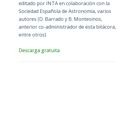
editado por INTA en colaboración con la
Sociedad Española de Astronomía, varios
autores (D. Barrado y B. Montesinos,
anterior co-administrador de esta bitácora,
entre otros)
Descarga gratuita