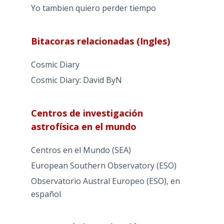
Yo tambien quiero perder tiempo
Bitacoras relacionadas (Ingles)
Cosmic Diary
Cosmic Diary: David ByN
Centros de investigación
astrofísica en el mundo
Centros en el Mundo (SEA)
European Southern Observatory (ESO)
Observatorio Austral Europeo (ESO), en
español