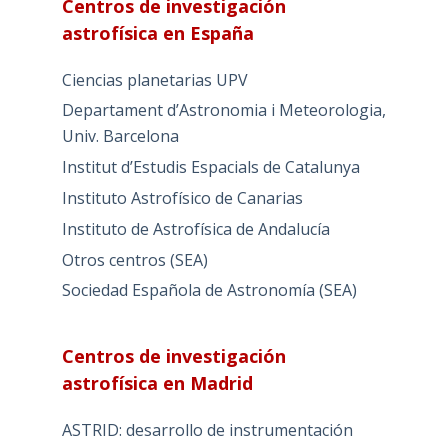
Centros de investigación
astrofísica en España
Ciencias planetarias UPV
Departament d’Astronomia i Meteorologia,
Univ. Barcelona
Institut d’Estudis Espacials de Catalunya
Instituto Astrofísico de Canarias
Instituto de Astrofísica de Andalucía
Otros centros (SEA)
Sociedad Española de Astronomía (SEA)
Centros de investigación
astrofísica en Madrid
ASTRID: desarrollo de instrumentación