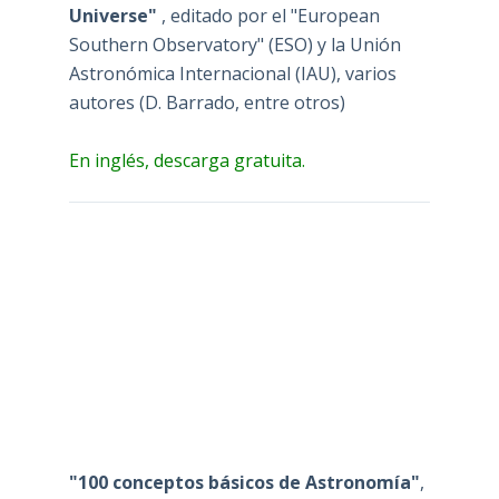
Universe"
, editado por el "European
Southern Observatory" (ESO) y la Unión
Astronómica Internacional (IAU), varios
autores (D. Barrado, entre otros)
En inglés, descarga gratuita.
"100 conceptos básicos de Astronomía"
,