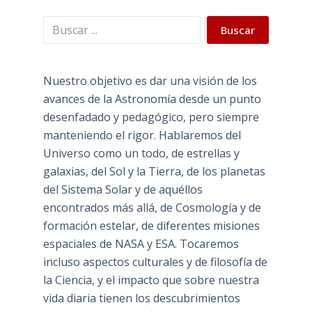
Buscar
Buscar
Nuestro objetivo es dar una visión de los
avances de la Astronomía desde un punto
desenfadado y pedagógico, pero siempre
manteniendo el rigor. Hablaremos del
Universo como un todo, de estrellas y
galaxias, del Sol y la Tierra, de los planetas
del Sistema Solar y de aquéllos
encontrados más allá, de Cosmología y de
formación estelar, de diferentes misiones
espaciales de NASA y ESA. Tocaremos
incluso aspectos culturales y de filosofía de
la Ciencia, y el impacto que sobre nuestra
vida diaria tienen los descubrimientos