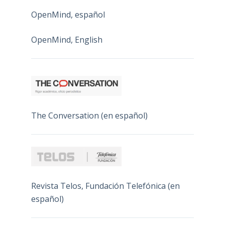
OpenMind, español
OpenMind, English
The Conversation (en español)
Revista Telos, Fundación Telefónica (en
español)