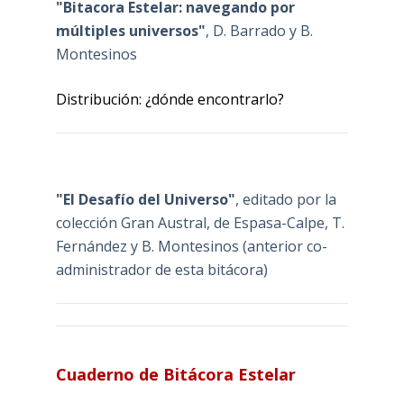
"Bitacora Estelar: navegando por
múltiples universos"
, D. Barrado y B.
Montesinos
Distribución: ¿dónde encontrarlo?
"El Desafío del Universo"
, editado por la
colección Gran Austral, de Espasa-Calpe, T.
Fernández y B. Montesinos (anterior co-
administrador de esta bitácora)
Cuaderno de Bitácora Estelar