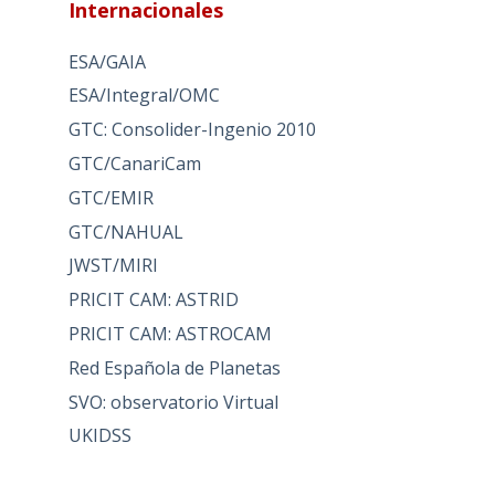
Internacionales
ESA/GAIA
ESA/Integral/OMC
GTC: Consolider-Ingenio 2010
GTC/CanariCam
GTC/EMIR
GTC/NAHUAL
JWST/MIRI
PRICIT CAM: ASTRID
PRICIT CAM: ASTROCAM
Red Española de Planetas
SVO: observatorio Virtual
UKIDSS