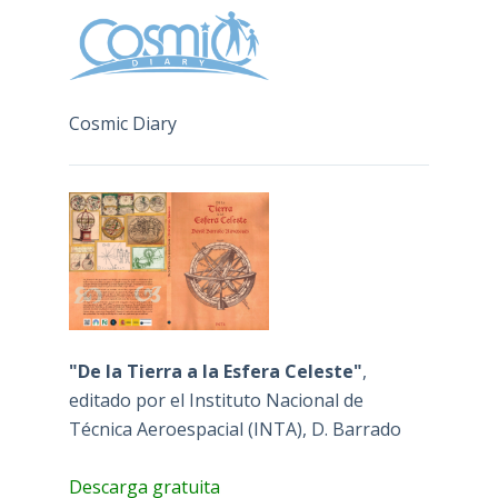
Cosmic Diary
"De la Tierra a la Esfera Celeste"
,
editado por el Instituto Nacional de
Técnica Aeroespacial (INTA), D. Barrado
Descarga gratuita