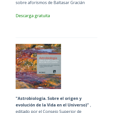
sobre aforismos de Baltasar Gracián
Descarga gratuita
"Astrobiología. Sobre el origen y
evolución de la Vida en el Universo)"
,
editado por el Consejo Superior de