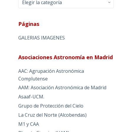
Páginas
GALERIAS IMAGENES
Asociaciones Astronomía en Madrid
AAC: Agrupación Astronómica
Complutense
AAM: Asociación Astronómica de Madrid
Asaaf-UCM.
Grupo de Protección del Cielo
La Cruz del Norte (Alcobendas)
M1 y CAA