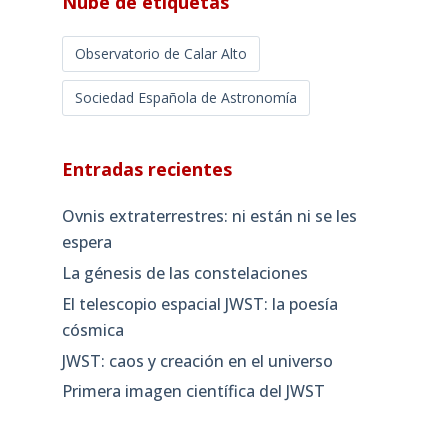
Nube de etiquetas
Observatorio de Calar Alto
Sociedad Española de Astronomía
Entradas recientes
Ovnis extraterrestres: ni están ni se les
espera
La génesis de las constelaciones
El telescopio espacial JWST: la poesía
cósmica
JWST: caos y creación en el universo
Primera imagen científica del JWST