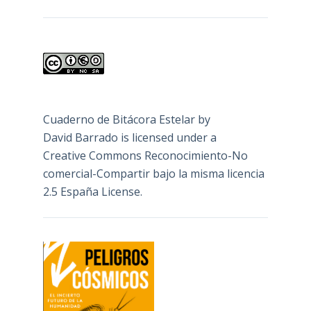
Cuaderno de Bitácora Estelar
by
David Barrado
is licensed under a
Creative Commons Reconocimiento-No
comercial-Compartir bajo la misma licencia
2.5 España License
.