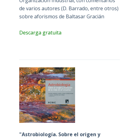
Organización Industrial, con comentarios
de varios autores (D. Barrado, entre otros)
sobre aforismos de Baltasar Gracián
Descarga gratuita
"Astrobiología. Sobre el origen y