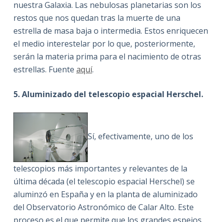
nuestra Galaxia. Las nebulosas planetarias son los
restos que nos quedan tras la muerte de una
estrella de masa baja o intermedia. Estos enriquecen
el medio interestelar por lo que, posteriormente,
serán la materia prima para el nacimiento de otras
estrellas. Fuente
aquí
.
5. Aluminizado del telescopio espacial Herschel.
Sí, efectivamente, uno de los
telescopios más importantes y relevantes de la
última década (el telescopio espacial Herschel) se
aluminzó en España y en la planta de aluminizado
del Observatorio Astronómico de Calar Alto. Este
proceso es el que permite que los grandes espejos