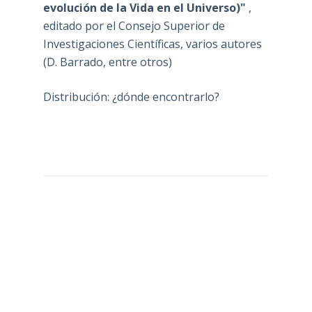
evolución de la Vida en el Universo)"
,
editado por el Consejo Superior de
Investigaciones Científicas, varios autores
(D. Barrado, entre otros)
Distribución: ¿dónde encontrarlo?