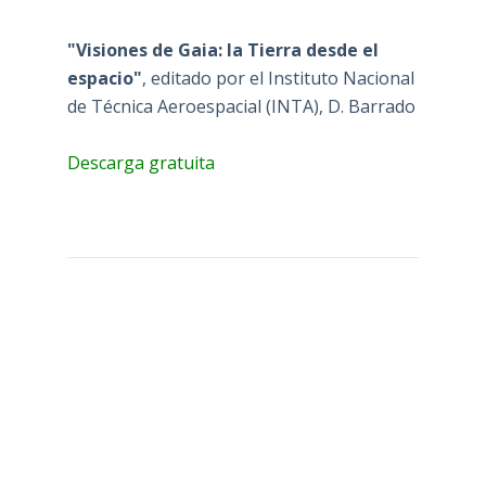
"Visiones de Gaia: la Tierra desde el
espacio"
, editado por el Instituto Nacional
de Técnica Aeroespacial (INTA), D. Barrado
Descarga gratuita