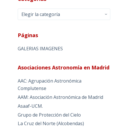
Categorias
Páginas
GALERIAS IMAGENES
Asociaciones Astronomía en Madrid
AAC: Agrupación Astronómica
Complutense
AAM: Asociación Astronómica de Madrid
Asaaf-UCM.
Grupo de Protección del Cielo
La Cruz del Norte (Alcobendas)