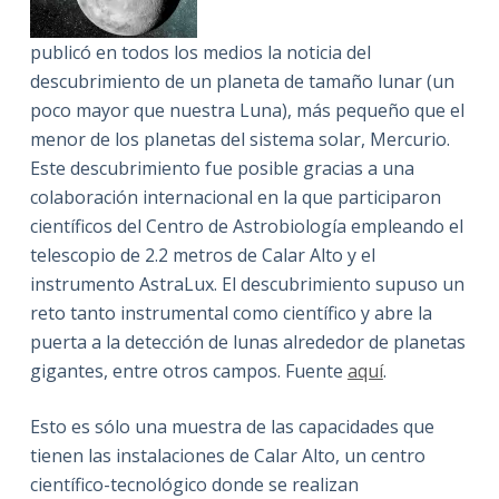
publicó en todos los medios la noticia del
descubrimiento de un planeta de tamaño lunar (un
poco mayor que nuestra Luna), más pequeño que el
menor de los planetas del sistema solar, Mercurio.
Este descubrimiento fue posible gracias a una
colaboración internacional en la que participaron
científicos del Centro de Astrobiología empleando el
telescopio de 2.2 metros de Calar Alto y el
instrumento AstraLux. El descubrimiento supuso un
reto tanto instrumental como científico y abre la
puerta a la detección de lunas alrededor de planetas
gigantes, entre otros campos. Fuente
aquí
.
Esto es sólo una muestra de las capacidades que
tienen las instalaciones de Calar Alto, un centro
científico-tecnológico donde se realizan