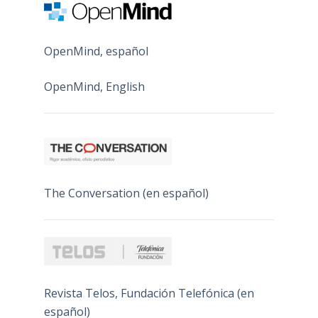
OpenMind, español
OpenMind, English
The Conversation (en español)
Revista Telos, Fundación Telefónica (en
español)