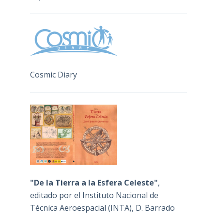
Cosmic Diary
"De la Tierra a la Esfera Celeste"
,
editado por el Instituto Nacional de
Técnica Aeroespacial (INTA), D. Barrado