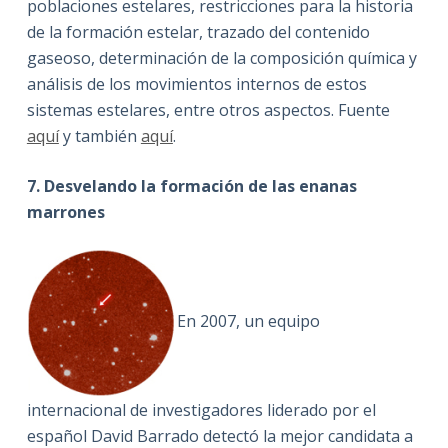
poblaciones estelares, restricciones para la historia
de la formación estelar, trazado del contenido
gaseoso, determinación de la composición química y
análisis de los movimientos internos de estos
sistemas estelares, entre otros aspectos. Fuente
aquí
y también
aquí
.
7. Desvelando la formación de las enanas
marrones
En 2007, un equipo
internacional de investigadores liderado por el
español David Barrado detectó la mejor candidata a