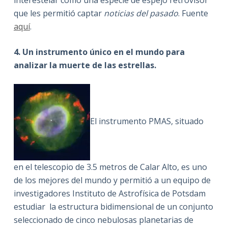
que les permitió captar
noticias del pasado
. Fuente
aquí
.
4. Un instrumento único en el mundo para
analizar la muerte de las estrellas.
El instrumento PMAS, situado
en el telescopio de 3.5 metros de Calar Alto, es uno
de los mejores del mundo y permitió a un equipo de
investigadores Instituto de Astrofísica de Potsdam
estudiar la estructura bidimensional de un conjunto
seleccionado de cinco nebulosas planetarias de