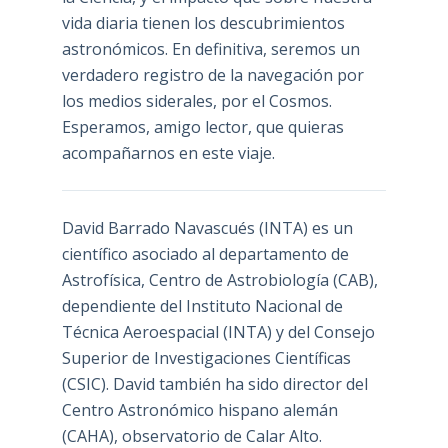
vida diaria tienen los descubrimientos
astronómicos. En definitiva, seremos un
verdadero registro de la navegación por
los medios siderales, por el Cosmos.
Esperamos, amigo lector, que quieras
acompañarnos en este viaje.
David Barrado Navascués
(INTA) es un
científico asociado al departamento de
Astrofísica, Centro de Astrobiología (
CAB
),
dependiente del Instituto Nacional de
Técnica Aeroespacial (INTA) y del Consejo
Superior de Investigaciones Científicas
(CSIC). David también ha sido director del
Centro Astronómico hispano alemán
(CAHA), observatorio de Calar Alto.