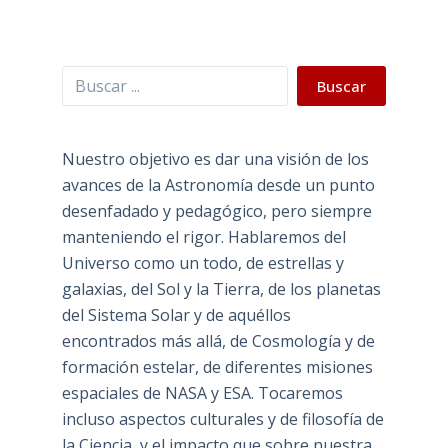
Buscar
Buscar
Nuestro objetivo es dar una visión de los
avances de la Astronomía desde un punto
desenfadado y pedagógico, pero siempre
manteniendo el rigor. Hablaremos del
Universo como un todo, de estrellas y
galaxias, del Sol y la Tierra, de los planetas
del Sistema Solar y de aquéllos
encontrados más allá, de Cosmología y de
formación estelar, de diferentes misiones
espaciales de NASA y ESA. Tocaremos
incluso aspectos culturales y de filosofía de
la Ciencia, y el impacto que sobre nuestra