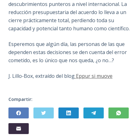
descubrimientos punteros a nivel internacional. La
reducción presupuestaria del acuerdo lo lleva a un
cierre prácticamente total, perdiendo toda su
capacidad y potencial tanto humano como científico.
Esperemos que algún día, las personas de las que
dependen estas decisiones se den cuenta del error
cometido, es lo único que nos queda, ¿o no…?
J. Lillo-Box, extraído del blog
Eppur si muove
Compartir: