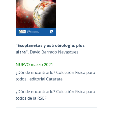
"Exoplanetas y astrobiología: plus
ultra"
, David Barrado Navascues
NUEVO marzo 2021
¿Dónde encontrarlo? Colección Física para
todos , editorial Catarata
¿Dónde encontrarlo? Colección Física para
todos de la RSEF