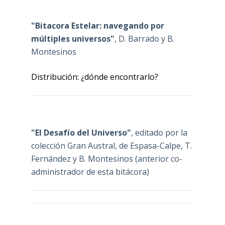
"Bitacora Estelar: navegando por
múltiples universos"
, D. Barrado y B.
Montesinos
Distribución: ¿dónde encontrarlo?
"El Desafío del Universo"
, editado por la
colección Gran Austral, de Espasa-Calpe, T.
Fernández y B. Montesinos (anterior co-
administrador de esta bitácora)