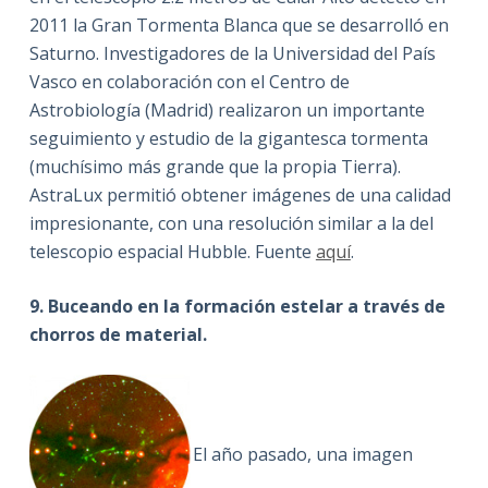
2011 la Gran Tormenta Blanca que se desarrolló en
Saturno. Investigadores de la Universidad del País
Vasco en colaboración con el Centro de
Astrobiología (Madrid) realizaron un importante
seguimiento y estudio de la gigantesca tormenta
(muchísimo más grande que la propia Tierra).
AstraLux permitió obtener imágenes de una calidad
impresionante, con una resolución similar a la del
telescopio espacial Hubble. Fuente
aquí
.
9. Buceando en la formación estelar a través de
chorros de material.
El año pasado, una imagen