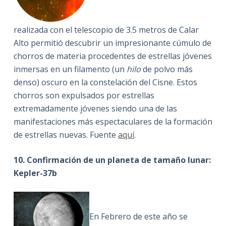
realizada con el telescopio de 3.5 metros de Calar
Alto permitió descubrir un impresionante cúmulo de
chorros de materia procedentes de estrellas jóvenes
inmersas en un filamento (un
hilo
de polvo más
denso) oscuro en la constelación del Cisne. Estos
chorros son expulsados por estrellas
extremadamente jóvenes siendo una de las
manifestaciones más espectaculares de la formación
de estrellas nuevas. Fuente
aquí
.
10. Confirmación de un planeta de tamaño lunar:
Kepler-37b
En Febrero de este año se