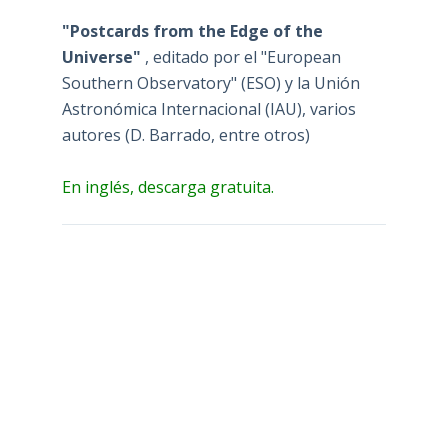
"Postcards from the Edge of the
Universe"
, editado por el "European
Southern Observatory" (ESO) y la Unión
Astronómica Internacional (IAU), varios
autores (D. Barrado, entre otros)
En inglés, descarga gratuita.