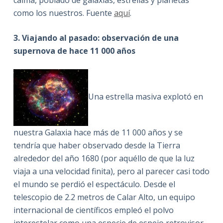
como los nuestros. Fuente
aquí
.
3. Viajando al pasado: observación de una
supernova de hace 11 000 años
Una estrella masiva explotó en
nuestra Galaxia hace más de 11 000 años y se
tendría que haber observado desde la Tierra
alrededor del año 1680 (por aquéllo de que la luz
viaja a una velocidad finita), pero al parecer casi todo
el mundo se perdió el espectáculo. Desde el
telescopio de 2.2 metros de Calar Alto, un equipo
internacional de científicos empleó el polvo
interestelar como una especie de espejo retrovisor