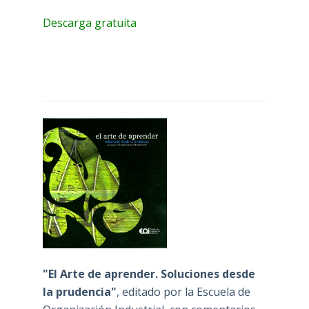
Descarga gratuita
"El Arte de aprender. Soluciones desde
la prudencia"
, editado por la Escuela de