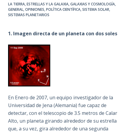
LA TIERRA
,
ESTRELLAS Y LA GALAXIA
,
GALAXIAS Y COSMOLOGÍA
,
GENERAL
,
OPINIONES
,
POLÍTICA CIENTÍFICA
,
SISTEMA SOLAR
,
SISTEMAS PLANETARIOS
1. Imagen directa de un planeta con dos soles
En Enero de 2007, un equipo investigador de la
Universidad de Jena (Alemania) fue capaz de
detectar, con el telescopio de 3.5 metros de Calar
Alto, un planeta girando alrededor de su estrella
que, a su vez, gira alrededor de una segunda