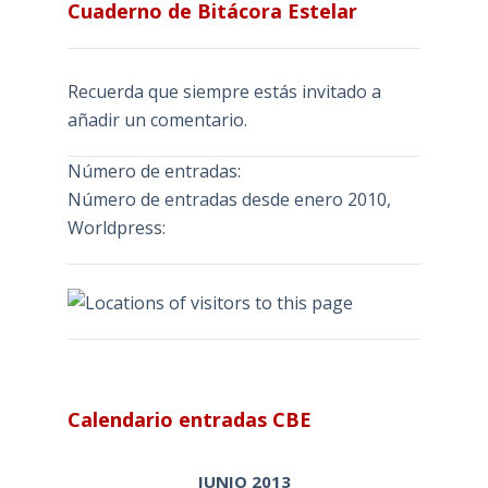
Cuaderno de Bitácora Estelar
Recuerda que siempre estás invitado a
añadir un comentario.
Número de entradas:
Número de entradas desde enero 2010,
Worldpress:
Calendario entradas CBE
JUNIO 2013