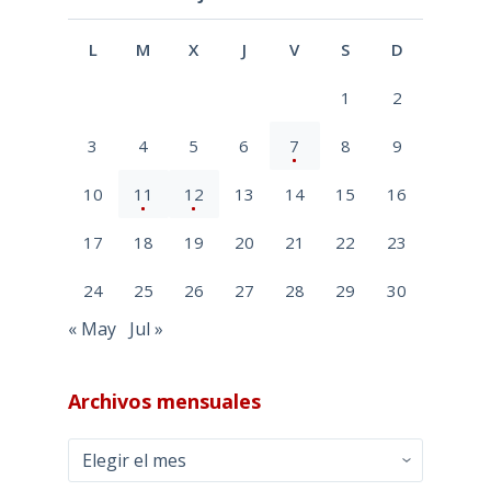
L
M
X
J
V
S
D
1
2
3
4
5
6
7
8
9
10
11
12
13
14
15
16
17
18
19
20
21
22
23
24
25
26
27
28
29
30
« May
Jul »
Archivos mensuales
Archivos
mensuales