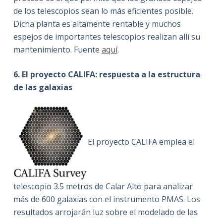
de los telescopios sean lo más eficientes posible.
Dicha planta es altamente rentable y muchos
espejos de importantes telescopios realizan allí su
mantenimiento. Fuente
aquí
.
6. El proyecto CALIFA: respuesta a la estructura
de las galaxias
El proyecto CALIFA emplea el
telescopio 3.5 metros de Calar Alto para analizar
más de 600 galaxias con el instrumento PMAS. Los
resultados arrojarán luz sobre el modelado de las