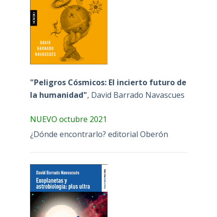
"Peligros Cósmicos: El incierto futuro de
la humanidad"
, David Barrado Navascues
NUEVO octubre 2021
¿Dónde encontrarlo? editorial Oberón