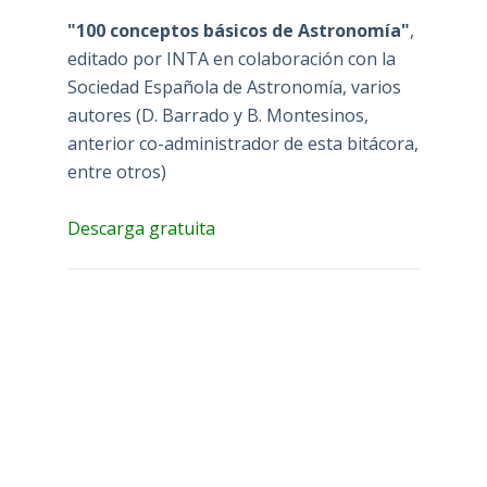
"100 conceptos básicos de Astronomía"
,
editado por INTA en colaboración con la
Sociedad Española de Astronomía, varios
autores (D. Barrado y B. Montesinos,
anterior co-administrador de esta bitácora,
entre otros)
Descarga gratuita