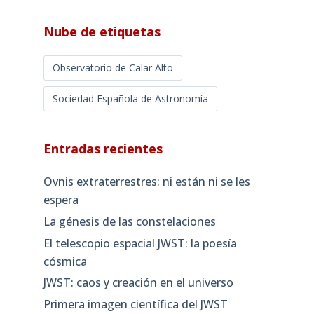
Nube de etiquetas
Observatorio de Calar Alto
Sociedad Española de Astronomía
Entradas recientes
Ovnis extraterrestres: ni están ni se les
espera
La génesis de las constelaciones
El telescopio espacial JWST: la poesía
cósmica
JWST: caos y creación en el universo
Primera imagen científica del JWST