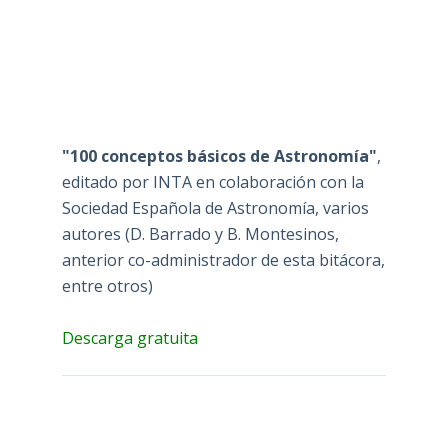
"100 conceptos básicos de Astronomía"
,
editado por INTA en colaboración con la
Sociedad Española de Astronomía, varios
autores (D. Barrado y B. Montesinos,
anterior co-administrador de esta bitácora,
entre otros)
Descarga gratuita