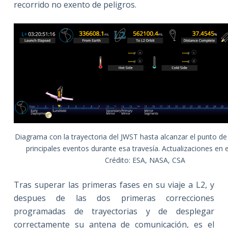
recorrido no exento de peligros.
Diagrama con la trayectoria del JWST hasta alcanzar el punto d
principales eventos durante esa travesía. Actualizaciones en
Crédito: ESA, NASA, CSA
Tras superar las primeras fases en su viaje a L2, y
despues de las dos primeras correcciones
programadas de trayectorias y de desplegar
correctamente su antena de comunicación, es el