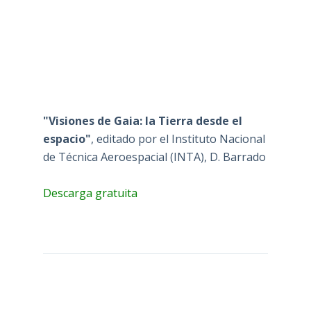
"Visiones de Gaia: la Tierra desde el
espacio"
, editado por el Instituto Nacional
de Técnica Aeroespacial (INTA), D. Barrado
Descarga gratuita