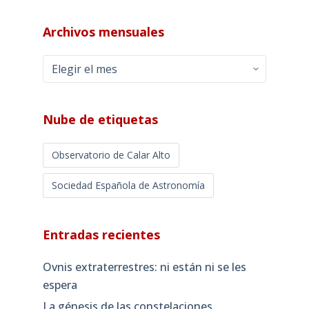
Archivos mensuales
Archivos
mensuales
Nube de etiquetas
Observatorio de Calar Alto
Sociedad Española de Astronomía
Entradas recientes
Ovnis extraterrestres: ni están ni se les
espera
La génesis de las constelaciones