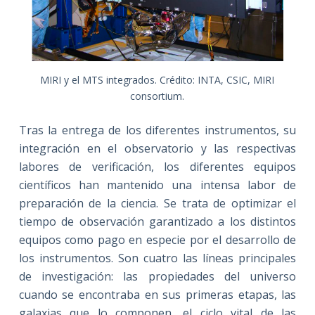
MIRI y el MTS integrados. Crédito: INTA, CSIC, MIRI
consortium.
Tras la entrega de los diferentes instrumentos, su
integración en el observatorio y las respectivas
labores de verificación, los diferentes equipos
científicos han mantenido una intensa labor de
preparación de la ciencia. Se trata de optimizar el
tiempo de observación garantizado a los distintos
equipos como pago en especie por el desarrollo de
los instrumentos. Son cuatro las líneas principales
de investigación: las propiedades del universo
cuando se encontraba en sus primeras etapas, las
galaxias que lo componen, el ciclo vital de las