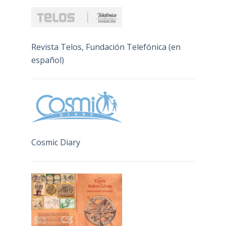
Revista Telos, Fundación Telefónica (en
español)
Cosmic Diary