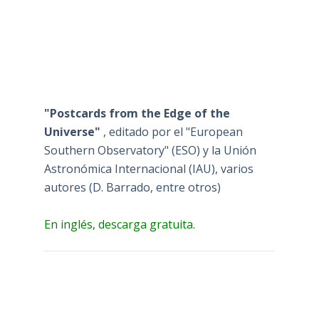
"Postcards from the Edge of the
Universe"
, editado por el "European
Southern Observatory" (ESO) y la Unión
Astronómica Internacional (IAU), varios
autores (D. Barrado, entre otros)
En inglés, descarga gratuita.