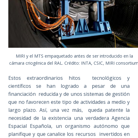
MIRI y el MTS empaquetado antes de ser introducido en la
cámara criogénica del RAL. Crédito: INTA, CSIC, MIRI consortium
Estos extraordinarios hitos tecnológicos y
científicos se han logrado a pesar de una
financiación reducida y de unos sistemas de gestión
que no favorecen este tipo de actividades a medio y
largo plazo. Así, una vez más, queda patente la
necesidad de la existencia una verdadera Agencia
Espacial Española, un organismo autónomo que
planifique y que canalice los recursos invertidos en