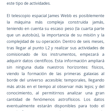
este tipo de actividades.
El telescopio espacial James Webb es posiblemente
la máquina más compleja construida jamás,
teniendo en cuenta su escaso peso (la cuarta parte
que un autobús), la importancia de su misión y la
complejidad de su operación. Dentro de seis meses,
tras llegar al punto L2 y realizar sus actividades de
comisionado de los instrumentos, empezará a
adquirir datos científicos. Esta información ampliará
sin ninguna duda nuestros horizontes: físicos,
viendo la formación de las primeras galaxias al
borde del universo accesible; temporales, llegando
más atrás en el tiempo al observar más lejos; y del
conocimiento, al permitirnos analizar una gran
cantidad de fenómenos astrofísicos. Los datos
eventualmente estarán disponibles para todo el