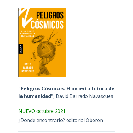
"Peligros Cósmicos: El incierto futuro de
la humanidad"
, David Barrado Navascues
NUEVO octubre 2021
¿Dónde encontrarlo? editorial Oberón