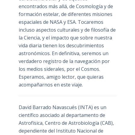
encontrados más allá, de Cosmología y de
formación estelar, de diferentes misiones
espaciales de NASA y ESA. Tocaremos
incluso aspectos culturales y de filosofía de
la Ciencia, y el impacto que sobre nuestra
vida diaria tienen los descubrimientos
astronómicos. En definitiva, seremos un
verdadero registro de la navegación por
los medios siderales, por el Cosmos.
Esperamos, amigo lector, que quieras
acompañarnos en este viaje.
David Barrado Navascués
(INTA) es un
científico asociado al departamento de
Astrofísica, Centro de Astrobiología (
CAB
),
dependiente del Instituto Nacional de