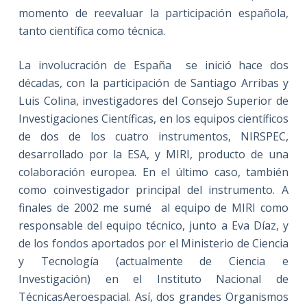
momento de reevaluar la participación española,
tanto científica como técnica.
La involucración de España se inició hace dos
décadas, con la participación de Santiago Arribas y
Luis Colina, investigadores del Consejo Superior de
Investigaciones Científicas, en los equipos científicos
de dos de los cuatro instrumentos, NIRSPEC,
desarrollado por la ESA, y MIRI, producto de una
colaboración europea. En el último caso, también
como coinvestigador principal del instrumento. A
finales de 2002 me sumé al equipo de MIRI como
responsable del equipo técnico, junto a Eva Díaz, y
de los fondos aportados por el Ministerio de Ciencia
y Tecnología (actualmente de Ciencia e
Investigación) en el Instituto Nacional de
TécnicasAeroespacial. Así, dos grandes Organismos