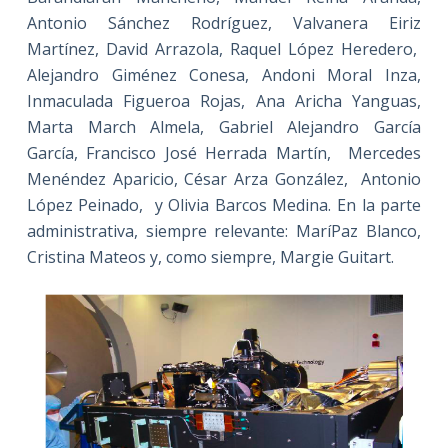
Antonio Sánchez Rodríguez, Valvanera Eiriz
Martínez, David Arrazola, Raquel López Heredero,
Alejandro Giménez Conesa, Andoni Moral Inza,
Inmaculada Figueroa Rojas, Ana Aricha Yanguas,
Marta March Almela, Gabriel Alejandro García
García, Francisco José Herrada Martín, Mercedes
Menéndez Aparicio, César Arza González, Antonio
López Peinado, y Olivia Barcos Medina. En la parte
administrativa, siempre relevante: MaríPaz Blanco,
Cristina Mateos y, como siempre, Margie Guitart.