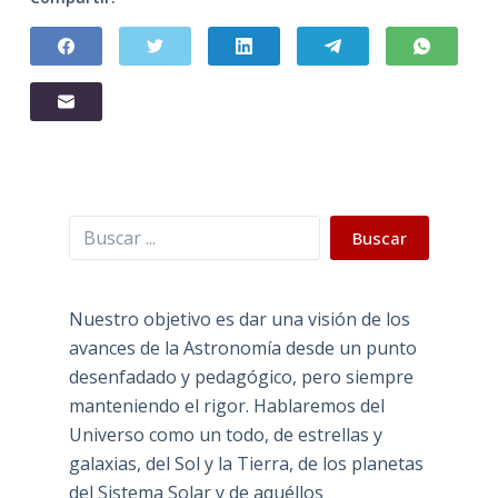
Buscar
Buscar
Nuestro objetivo es dar una visión de los
avances de la Astronomía desde un punto
desenfadado y pedagógico, pero siempre
manteniendo el rigor. Hablaremos del
Universo como un todo, de estrellas y
galaxias, del Sol y la Tierra, de los planetas
del Sistema Solar y de aquéllos