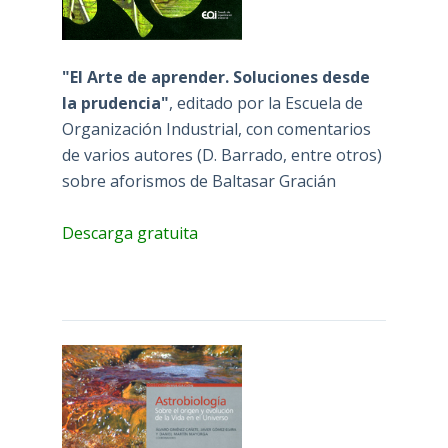
"El Arte de aprender. Soluciones desde
la prudencia"
, editado por la Escuela de
Organización Industrial, con comentarios
de varios autores (D. Barrado, entre otros)
sobre aforismos de Baltasar Gracián
Descarga gratuita