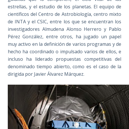
estrellas, y el estudio de los planetas. El equipo de
científicos del Centro de Astrobiología, centro mixto
de INTA y el CSIC, entre los que se encuentran los
investigadores Almudena Alonso Herrero y Pablo
Pérez González, entre otros, ha jugado un papel
muy activo en la definición de varios programas y de
hecho ha coordinado o impulsado varios de ellos, e
incluso ha liderado propuestas competitivas del
denominado tiempo abierto, como es el caso de la
dirigida por Javier Álvarez Márquez.