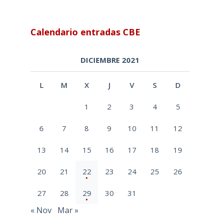
Calendario entradas CBE
DICIEMBRE 2021
L
M
X
J
V
S
D
1
2
3
4
5
6
7
8
9
10
11
12
13
14
15
16
17
18
19
20
21
22
23
24
25
26
27
28
29
30
31
« Nov
Mar »