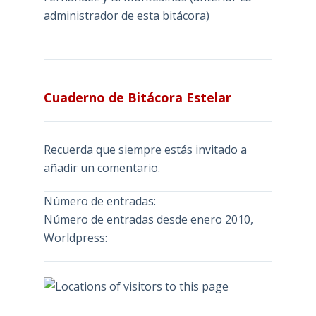
administrador de esta bitácora)
Cuaderno de Bitácora Estelar
Recuerda que siempre estás invitado a
añadir un comentario.
Número de entradas:
Número de entradas desde enero 2010,
Worldpress: