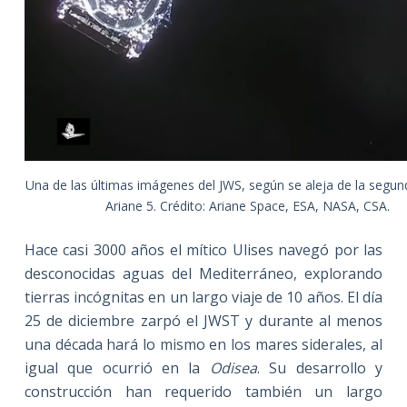
Una de las últimas imágenes del JWS, según se aleja de la segun
Ariane 5. Crédito: Ariane Space, ESA, NASA, CSA.
Hace casi 3000 años el mítico Ulises navegó por las
desconocidas aguas del Mediterráneo, explorando
tierras incógnitas en un largo viaje de 10 años. El día
25 de diciembre zarpó el JWST y durante al menos
una década hará lo mismo en los mares siderales, al
igual que ocurrió en la
Odisea
. Su desarrollo y
construcción han requerido también un largo