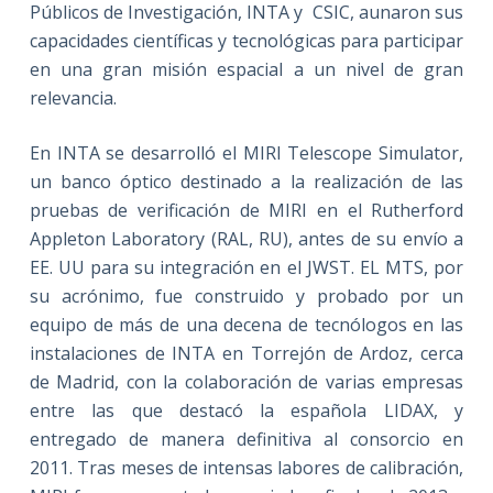
Públicos de Investigación, INTA y CSIC, aunaron sus
capacidades científicas y tecnológicas para participar
en una gran misión espacial a un nivel de gran
relevancia.
En INTA se desarrolló el MIRI Telescope Simulator,
un banco óptico destinado a la realización de las
pruebas de verificación de MIRI en el Rutherford
Appleton Laboratory (RAL, RU), antes de su envío a
EE. UU para su integración en el JWST. EL MTS, por
su acrónimo, fue construido y probado por un
equipo de más de una decena de tecnólogos en las
instalaciones de INTA en Torrejón de Ardoz, cerca
de Madrid, con la colaboración de varias empresas
entre las que destacó la española LIDAX, y
entregado de manera definitiva al consorcio en
2011. Tras meses de intensas labores de calibración,