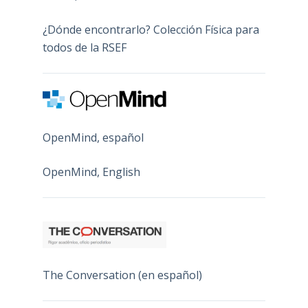
¿Dónde encontrarlo? Colección Física para
todos de la RSEF
OpenMind, español
OpenMind, English
The Conversation (en español)