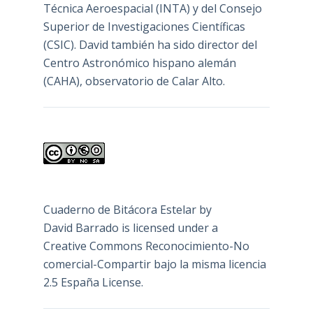
Técnica Aeroespacial (INTA) y del Consejo
Superior de Investigaciones Científicas
(CSIC). David también ha sido director del
Centro Astronómico hispano alemán
(CAHA), observatorio de Calar Alto.
Cuaderno de Bitácora Estelar
by
David Barrado
is licensed under a
Creative Commons Reconocimiento-No
comercial-Compartir bajo la misma licencia
2.5 España License
.