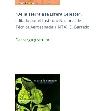
"De la Tierra a la Esfera Celeste"
,
editado por el Instituto Nacional de
Técnica Aeroespacial (INTA), D. Barrado
Descarga gratuita