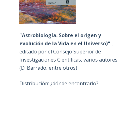
"Astrobiología. Sobre el origen y
evolución de la Vida en el Universo)"
,
editado por el Consejo Superior de
Investigaciones Científicas, varios autores
(D. Barrado, entre otros)
Distribución: ¿dónde encontrarlo?