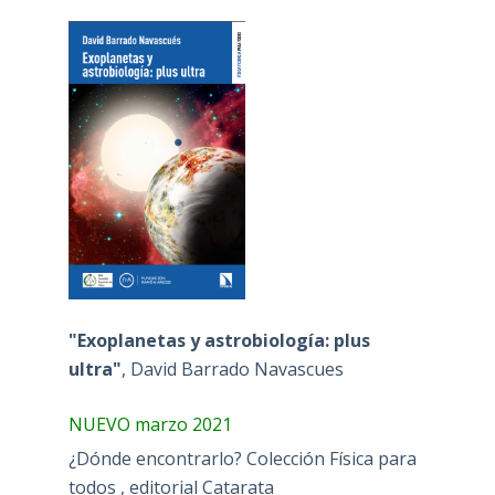
"Exoplanetas y astrobiología: plus
ultra"
, David Barrado Navascues
NUEVO marzo 2021
¿Dónde encontrarlo? Colección Física para
todos , editorial Catarata