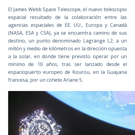
El James Webb Space Telescope, el nuevo telescopio
espacial resultado de la colaboración entre las
agencias espaciales de EE. UU., Europa y Canadá
(NASA, ESA y CSA), ya se encuentra camino de sus
destino, un punto denominado Lagrange L2, a un
millón y medio de kilómetros en la dirección opuesta
a la solar, en donde tiene previsto operar por un
mínimo de 10 años, tras ser lanzado desde el
espaciopuerto europeo de Kourou, en la Guayana
francesa, por un cohete Ariane 5.