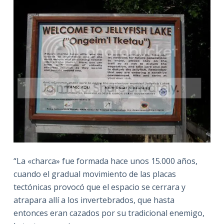
“La «charca» fue formada hace unos 15.000 años,
cuando el gradual movimiento de las placas
tectónicas provocó que el espacio se cerrara y
atrapara allí a los invertebrados, que hasta
entonces eran cazados por su tradicional enemigo,