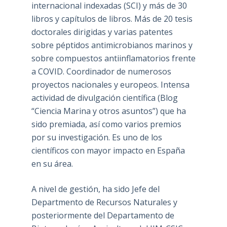
internacional indexadas (SCI) y más de 30
libros y capítulos de libros. Más de 20 tesis
doctorales dirigidas y varias patentes
sobre péptidos antimicrobianos marinos y
sobre compuestos antiinflamatorios frente
a COVID. Coordinador de numerosos
proyectos nacionales y europeos. Intensa
actividad de divulgación científica (Blog
“Ciencia Marina y otros asuntos”) que ha
sido premiada, así como varios premios
por su investigación. Es uno de los
científicos con mayor impacto en España
en su área.
A nivel de gestión, ha sido Jefe del
Departmento de Recursos Naturales y
posteriormente del Departamento de