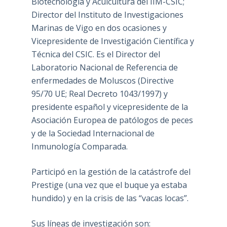
Biotecnología y Acuicultura del IIM-CSIC;
Director del Instituto de Investigaciones
Marinas de Vigo en dos ocasiones y
Vicepresidente de Investigación Científica y
Técnica del CSIC. Es el Director del
Laboratorio Nacional de Referencia de
enfermedades de Moluscos (Directive
95/70 UE; Real Decreto 1043/1997) y
presidente español y vicepresidente de la
Asociación Europea de patólogos de peces
y de la Sociedad Internacional de
Inmunología Comparada.
Participó en la gestión de la catástrofe del
Prestige (una vez que el buque ya estaba
hundido) y en la crisis de las “vacas locas”.
Sus líneas de investigación son: