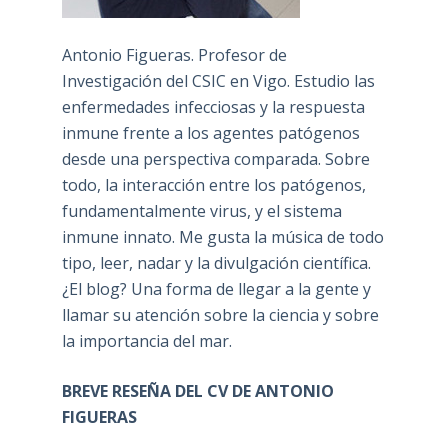
Antonio Figueras. Profesor de
Investigación del CSIC en Vigo. Estudio las
enfermedades infecciosas y la respuesta
inmune frente a los agentes patógenos
desde una perspectiva comparada. Sobre
todo, la interacción entre los patógenos,
fundamentalmente virus, y el sistema
inmune innato. Me gusta la música de todo
tipo, leer, nadar y la divulgación científica.
¿El blog? Una forma de llegar a la gente y
llamar su atención sobre la ciencia y sobre
la importancia del mar.
BREVE RESEÑA DEL CV DE ANTONIO
FIGUERAS