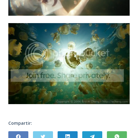
Compartir: