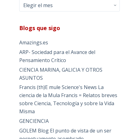
Archivos
Blogs que sigo
Amazings.es
ARP- Sociedad para el Avance del
Pensamiento Crítico
CIENCIA MARINA, GALICIA Y OTROS
ASUNTOS
Francis (th)E mule Science's News La
ciencia de la Mula Francis = Relatos breves
sobre Ciencia, Tecnología y sobre la Vida
Misma
GENCIENCIA
GOLEM Blog El punto de vista de un ser
perpetuamente asombrado