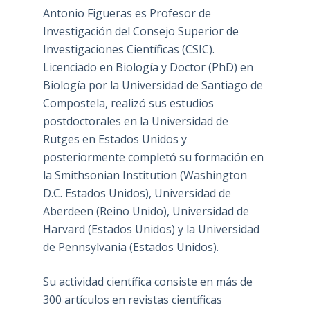
Antonio Figueras es Profesor de
Investigación del Consejo Superior de
Investigaciones Científicas (CSIC).
Licenciado en Biología y Doctor (PhD) en
Biología por la Universidad de Santiago de
Compostela, realizó sus estudios
postdoctorales en la Universidad de
Rutges en Estados Unidos y
posteriormente completó su formación en
la Smithsonian Institution (Washington
D.C. Estados Unidos), Universidad de
Aberdeen (Reino Unido), Universidad de
Harvard (Estados Unidos) y la Universidad
de Pennsylvania (Estados Unidos).
Su actividad científica consiste en más de
300 artículos en revistas científicas