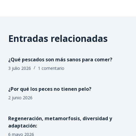
Entradas relacionadas
¿Qué pescados son más sanos para comer?
3 julio 2026
1 comentario
¿Por qué los peces no tienen pelo?
2 junio 2026
Regeneración, metamorfosis, diversidad y
adaptación:
6 mayo 2026