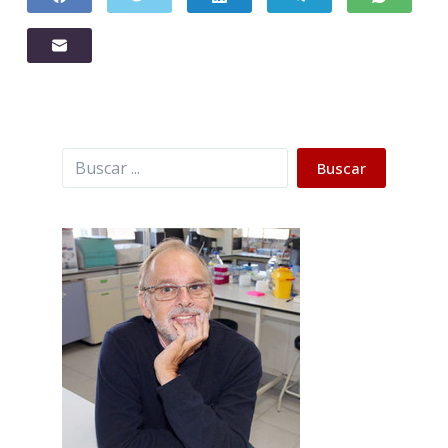
Buscar
Buscar