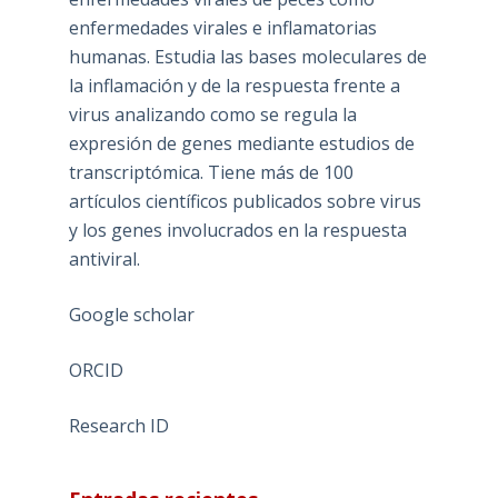
enfermedades virales e inflamatorias
humanas. Estudia las bases moleculares de
la inflamación y de la respuesta frente a
virus analizando como se regula la
expresión de genes mediante estudios de
transcriptómica. Tiene más de 100
artículos científicos publicados sobre virus
y los genes involucrados en la respuesta
antiviral.
Google scholar
ORCID
Research ID