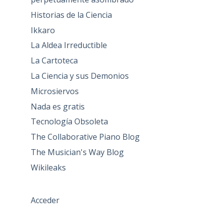
Historias de la Ciencia
Ikkaro
La Aldea Irreductible
La Cartoteca
La Ciencia y sus Demonios
Microsiervos
Nada es gratis
Tecnología Obsoleta
The Collaborative Piano Blog
The Musician's Way Blog
Wikileaks
Acceder