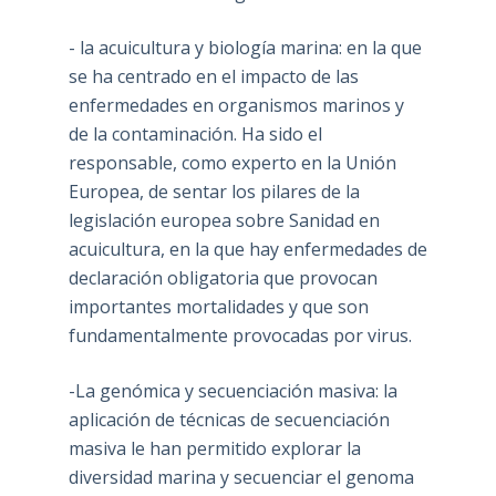
- la acuicultura y biología marina: en la que
se ha centrado en el impacto de las
enfermedades en organismos marinos y
de la contaminación. Ha sido el
responsable, como experto en la Unión
Europea, de sentar los pilares de la
legislación europea sobre Sanidad en
acuicultura, en la que hay enfermedades de
declaración obligatoria que provocan
importantes mortalidades y que son
fundamentalmente provocadas por virus.
-La genómica y secuenciación masiva: la
aplicación de técnicas de secuenciación
masiva le han permitido explorar la
diversidad marina y secuenciar el genoma