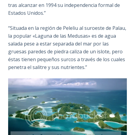
tras alcanzar en 1994 su independencia formal de
Estados Unidos.”
“Situada en la región de Peleliu al suroeste de Palau,
la popular «Laguna de las Medusas» es de agua
salada pese a estar separada del mar por las
gruesas paredes de piedra caliza de un islote, pero
éstas tienen pequeños surcos a través de los cuales
penetra el salitre y sus nutrientes.”