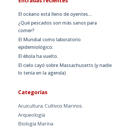
Entradas recientes
El océano está lleno de oyentes…
¿Qué pescados son más sanos para
comer?
El Mundial como laboratorio
epidemiológico:
El ébola ha vuelto.
El cielo cayó sobre Massachusetts (y nadie
lo tenía en la agenda)
Categorías
Acuicultura. Cultivos Marinos.
Arqueología
Biología Marina