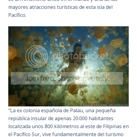
mayores atracciones turísticas de esta isla del
Pacífico.
“La ex colonia española de Palau, una pequeña
república insular de apenas 20.000 habitantes
localizada unos 800 kilómetros al este de Filipinas en
el Pacífico Sur, vive fundamentalmente del turismo