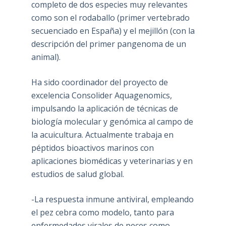
completo de dos especies muy relevantes
como son el rodaballo (primer vertebrado
secuenciado en España) y el mejillón (con la
descripción del primer pangenoma de un
animal).
Ha sido coordinador del proyecto de
excelencia Consolider Aquagenomics,
impulsando la aplicación de técnicas de
biología molecular y genómica al campo de
la acuicultura. Actualmente trabaja en
péptidos bioactivos marinos con
aplicaciones biomédicas y veterinarias y en
estudios de salud global.
-La respuesta inmune antiviral, empleando
el pez cebra como modelo, tanto para
enfermedades virales de peces como