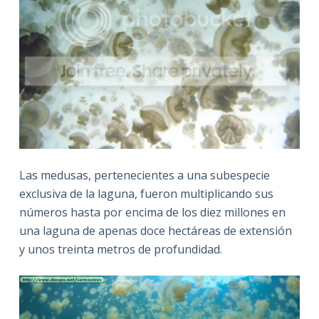
Las medusas, pertenecientes a una subespecie
exclusiva de la laguna, fueron multiplicando sus
números hasta por encima de los diez millones en
una laguna de apenas doce hectáreas de extensión
y unos treinta metros de profundidad.