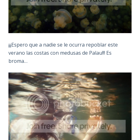
¡¡¡Espero que a nadie se le ocurra repoblar este
verano las costas con medusas de Palau!!! Es
broma…