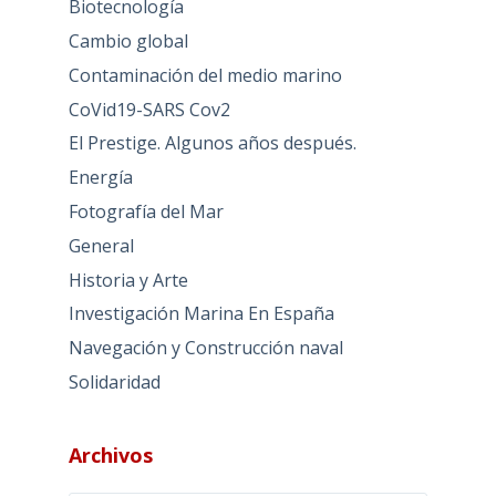
Biotecnología
Cambio global
Contaminación del medio marino
CoVid19-SARS Cov2
El Prestige. Algunos años después.
Energía
Fotografía del Mar
General
Historia y Arte
Investigación Marina En España
Navegación y Construcción naval
Solidaridad
Archivos