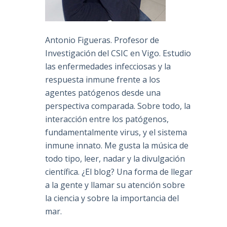
Antonio Figueras. Profesor de
Investigación del CSIC en Vigo. Estudio
las enfermedades infecciosas y la
respuesta inmune frente a los
agentes patógenos desde una
perspectiva comparada. Sobre todo, la
interacción entre los patógenos,
fundamentalmente virus, y el sistema
inmune innato. Me gusta la música de
todo tipo, leer, nadar y la divulgación
científica. ¿El blog? Una forma de llegar
a la gente y llamar su atención sobre
la ciencia y sobre la importancia del
mar.