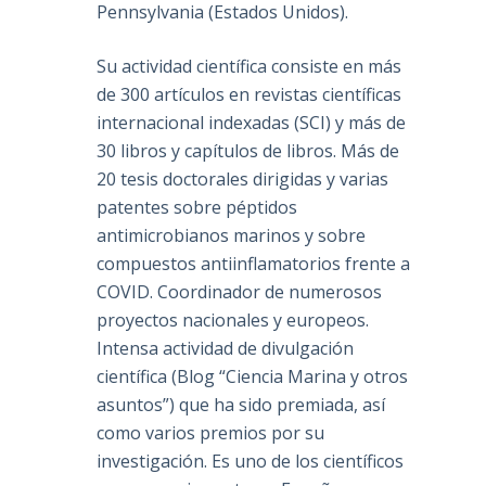
Pennsylvania (Estados Unidos).
a
Su actividad científica consiste en más
de 300 artículos en revistas científicas
internacional indexadas (SCI) y más de
30 libros y capítulos de libros. Más de
20 tesis doctorales dirigidas y varias
patentes sobre péptidos
antimicrobianos marinos y sobre
compuestos antiinflamatorios frente a
COVID. Coordinador de numerosos
proyectos nacionales y europeos.
Intensa actividad de divulgación
científica (Blog “Ciencia Marina y otros
asuntos”) que ha sido premiada, así
como varios premios por su
investigación. Es uno de los científicos