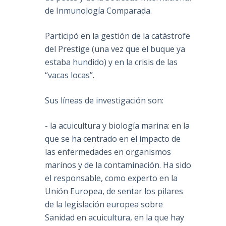
de Inmunología Comparada.
s
Participó en la gestión de la catástrofe
del Prestige (una vez que el buque ya
d
estaba hundido) y en la crisis de las
“vacas locas”.
Sus líneas de investigación son:
- la acuicultura y biología marina: en la
que se ha centrado en el impacto de
las enfermedades en organismos
marinos y de la contaminación. Ha sido
el responsable, como experto en la
Unión Europea, de sentar los pilares
de la legislación europea sobre
Sanidad en acuicultura, en la que hay