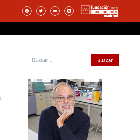
Buscar
Buscar
s