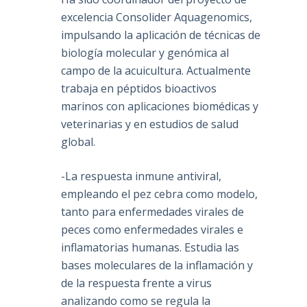
excelencia Consolider Aquagenomics,
impulsando la aplicación de técnicas de
biología molecular y genómica al
campo de la acuicultura. Actualmente
trabaja en péptidos bioactivos
marinos con aplicaciones biomédicas y
veterinarias y en estudios de salud
global.
-La respuesta inmune antiviral,
empleando el pez cebra como modelo,
tanto para enfermedades virales de
peces como enfermedades virales e
inflamatorias humanas. Estudia las
bases moleculares de la inflamación y
de la respuesta frente a virus
analizando como se regula la