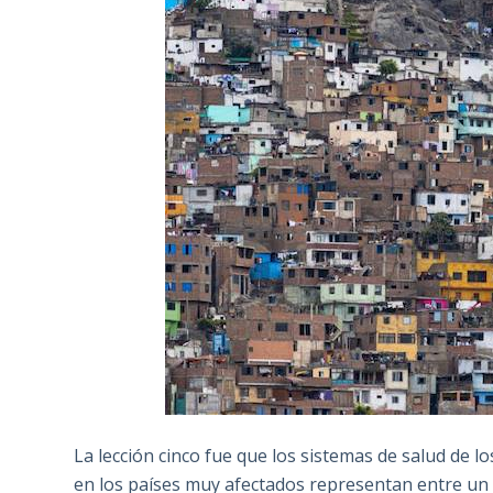
La lección cinco fue que los sistemas de salud de l
en los países muy afectados representan entre un t