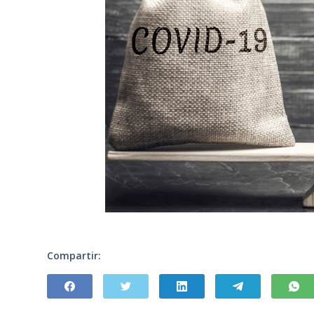
Compartir: