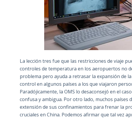
La lección tres fue que las restricciones de viaje 
controles de temperatura en los aeropuertos no de
problema pero ayuda a retrasar la expansión de la 
control en algunos países a los que viajaron perso
Paradójicamente, la OMS lo desaconsejó en el cas
confusa y ambigua. Por otro lado, muchos países 
extensión de sus confinamientos para frenar la prop
cruciales en China. Podemos afirmar que tal vez ap