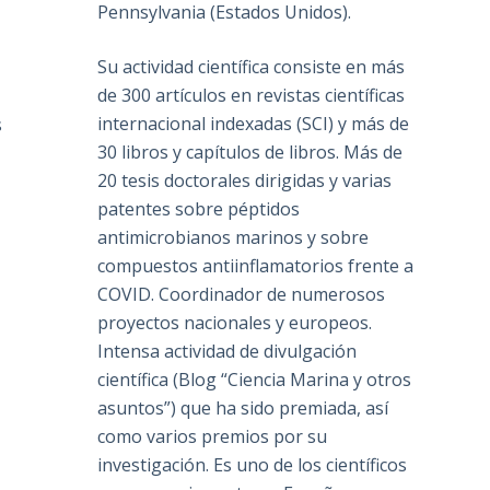
Pennsylvania (Estados Unidos).
Su actividad científica consiste en más
de 300 artículos en revistas científicas
internacional indexadas (SCI) y más de
s
30 libros y capítulos de libros. Más de
20 tesis doctorales dirigidas y varias
patentes sobre péptidos
antimicrobianos marinos y sobre
compuestos antiinflamatorios frente a
COVID. Coordinador de numerosos
proyectos nacionales y europeos.
Intensa actividad de divulgación
científica (Blog “Ciencia Marina y otros
asuntos”) que ha sido premiada, así
como varios premios por su
investigación. Es uno de los científicos