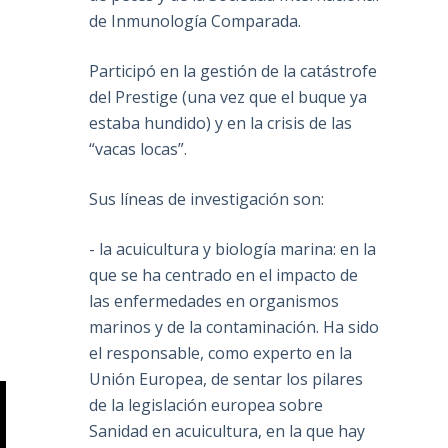
de Inmunología Comparada.
Participó en la gestión de la catástrofe
del Prestige (una vez que el buque ya
estaba hundido) y en la crisis de las
“vacas locas”.
Sus líneas de investigación son:
- la acuicultura y biología marina: en la
que se ha centrado en el impacto de
las enfermedades en organismos
marinos y de la contaminación. Ha sido
el responsable, como experto en la
Unión Europea, de sentar los pilares
de la legislación europea sobre
Sanidad en acuicultura, en la que hay