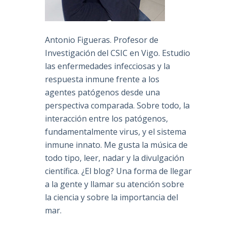
Antonio Figueras. Profesor de
Investigación del CSIC en Vigo. Estudio
las enfermedades infecciosas y la
respuesta inmune frente a los
agentes patógenos desde una
perspectiva comparada. Sobre todo, la
interacción entre los patógenos,
fundamentalmente virus, y el sistema
inmune innato. Me gusta la música de
todo tipo, leer, nadar y la divulgación
científica. ¿El blog? Una forma de llegar
a la gente y llamar su atención sobre
la ciencia y sobre la importancia del
mar.