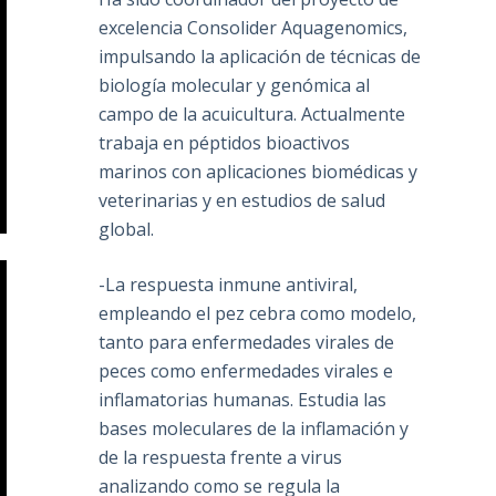
excelencia Consolider Aquagenomics,
impulsando la aplicación de técnicas de
biología molecular y genómica al
campo de la acuicultura. Actualmente
trabaja en péptidos bioactivos
marinos con aplicaciones biomédicas y
veterinarias y en estudios de salud
global.
-La respuesta inmune antiviral,
empleando el pez cebra como modelo,
tanto para enfermedades virales de
peces como enfermedades virales e
inflamatorias humanas. Estudia las
bases moleculares de la inflamación y
de la respuesta frente a virus
analizando como se regula la