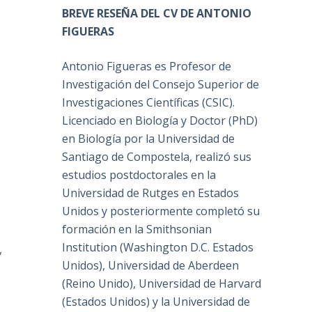
BREVE RESEÑA DEL CV DE ANTONIO
FIGUERAS
Antonio Figueras es Profesor de
Investigación del Consejo Superior de
Investigaciones Científicas (CSIC).
Licenciado en Biología y Doctor (PhD)
en Biología por la Universidad de
Santiago de Compostela, realizó sus
estudios postdoctorales en la
Universidad de Rutges en Estados
Unidos y posteriormente completó su
formación en la Smithsonian
Institution (Washington D.C. Estados
,
Unidos), Universidad de Aberdeen
(Reino Unido), Universidad de Harvard
(Estados Unidos) y la Universidad de