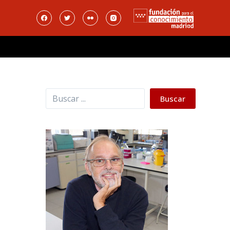
Buscar
Buscar