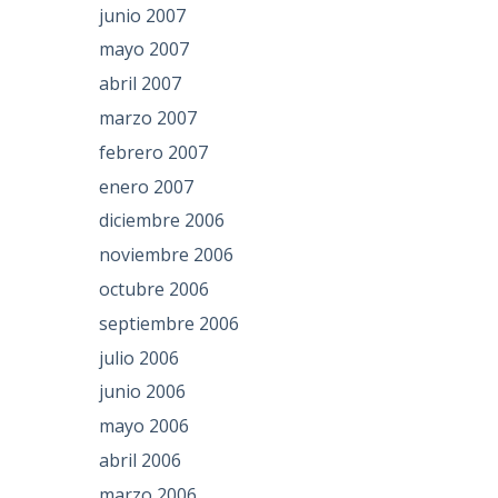
junio 2007
mayo 2007
abril 2007
marzo 2007
febrero 2007
enero 2007
diciembre 2006
noviembre 2006
octubre 2006
septiembre 2006
julio 2006
junio 2006
mayo 2006
abril 2006
marzo 2006