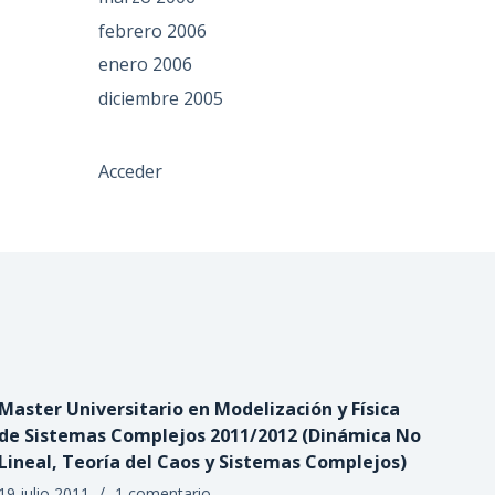
febrero 2006
enero 2006
diciembre 2005
Acceder
Master Universitario en Modelización y Física
de Sistemas Complejos 2011/2012 (Dinámica No
Lineal, Teoría del Caos y Sistemas Complejos)
19 julio 2011
1 comentario