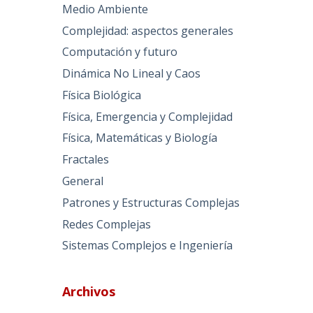
Medio Ambiente
Complejidad: aspectos generales
Computación y futuro
Dinámica No Lineal y Caos
Física Biológica
Física, Emergencia y Complejidad
Física, Matemáticas y Biología
Fractales
General
Patrones y Estructuras Complejas
Redes Complejas
Sistemas Complejos e Ingeniería
Archivos