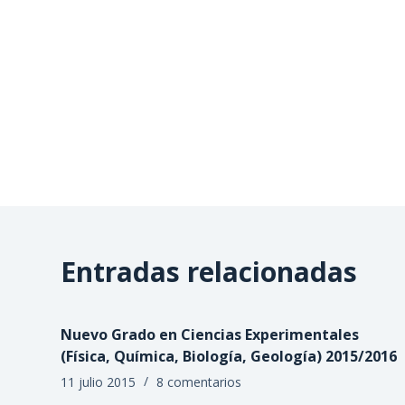
Entradas relacionadas
Nuevo Grado en Ciencias Experimentales
(Física, Química, Biología, Geología) 2015/2016
11 julio 2015
8 comentarios