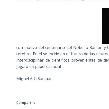
con motivo del centenario del Nobel a Ramón y C
cerebro. En él se incide en el futuro de las neuro
interdisciplinar de científicos provenientes de d
jugará un papel esencial.
Miguel A. F. Sanjuán
Compartir: