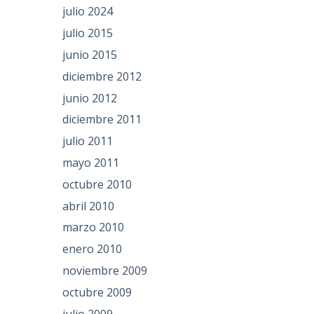
julio 2024
julio 2015
junio 2015
diciembre 2012
junio 2012
diciembre 2011
julio 2011
mayo 2011
octubre 2010
abril 2010
marzo 2010
enero 2010
noviembre 2009
octubre 2009
julio 2009