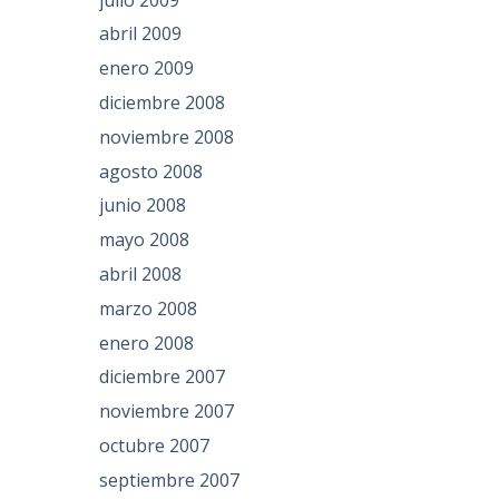
abril 2009
enero 2009
diciembre 2008
noviembre 2008
agosto 2008
junio 2008
mayo 2008
abril 2008
marzo 2008
enero 2008
diciembre 2007
noviembre 2007
octubre 2007
septiembre 2007