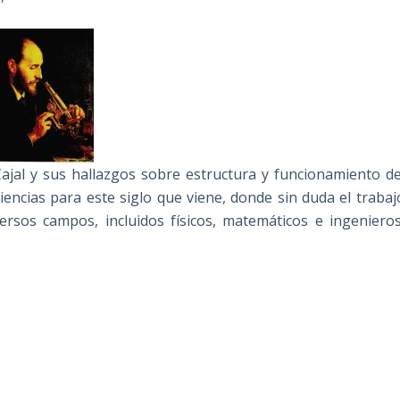
ajal y sus hallazgos sobre estructura y funcionamiento de
ciencias para este siglo que viene, donde sin duda el trabaj
iversos campos, incluidos físicos, matemáticos e ingenieros