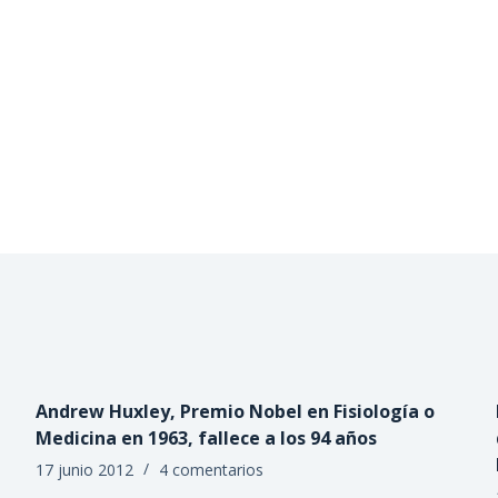
Andrew Huxley, Premio Nobel en Fisiología o
Medicina en 1963, fallece a los 94 años
17 junio 2012
4 comentarios