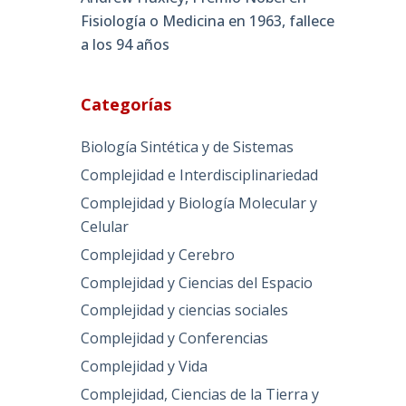
Fisiología o Medicina en 1963, fallece
a los 94 años
Categorías
Biología Sintética y de Sistemas
Complejidad e Interdisciplinariedad
Complejidad y Biología Molecular y
Celular
Complejidad y Cerebro
Complejidad y Ciencias del Espacio
Complejidad y ciencias sociales
Complejidad y Conferencias
Complejidad y Vida
Complejidad, Ciencias de la Tierra y