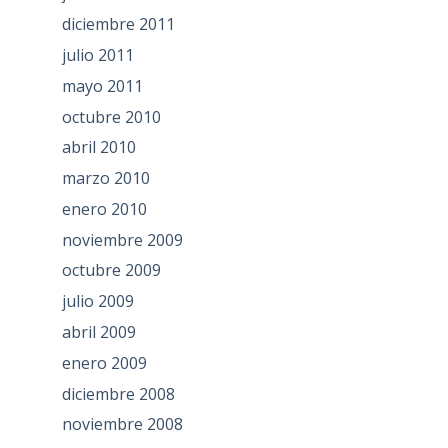
diciembre 2011
julio 2011
mayo 2011
octubre 2010
abril 2010
marzo 2010
enero 2010
noviembre 2009
octubre 2009
julio 2009
abril 2009
enero 2009
diciembre 2008
noviembre 2008