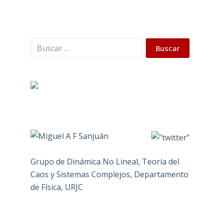
Buscar
Buscar
Grupo de Dinámica No Lineal, Teoría del
Caos y Sistemas Complejos, Departamento
de Física, URJC