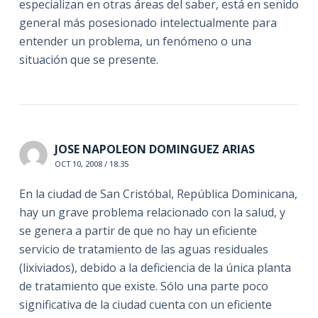
especializan en otras áreas del saber, está en senido
general más posesionado intelectualmente para
entender un problema, un fenómeno o una
situación que se presente.
JOSE NAPOLEON DOMINGUEZ ARIAS
OCT 10, 2008 / 18:35
En la ciudad de San Cristóbal, República Dominicana,
hay un grave problema relacionado con la salud, y
se genera a partir de que no hay un eficiente
servicio de tratamiento de las aguas residuales
(lixiviados), debido a la deficiencia de la única planta
de tratamiento que existe. Sólo una parte poco
significativa de la ciudad cuenta con un eficiente