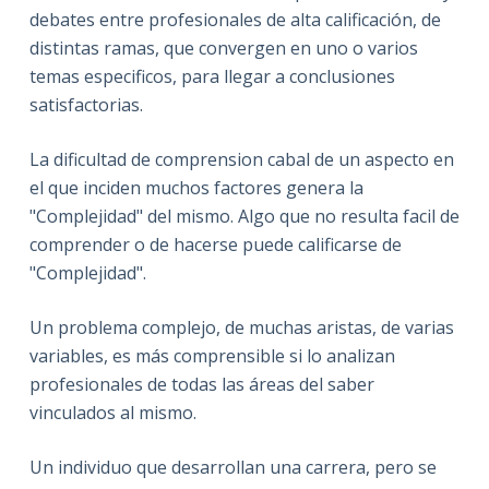
debates entre profesionales de alta calificación, de
distintas ramas, que convergen en uno o varios
temas especificos, para llegar a conclusiones
satisfactorias.
La dificultad de comprension cabal de un aspecto en
el que inciden muchos factores genera la
"Complejidad" del mismo. Algo que no resulta facil de
comprender o de hacerse puede calificarse de
"Complejidad".
Un problema complejo, de muchas aristas, de varias
variables, es más comprensible si lo analizan
profesionales de todas las áreas del saber
vinculados al mismo.
Un individuo que desarrollan una carrera, pero se