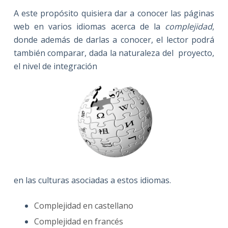
A este propósito quisiera dar a conocer las páginas
web en varios idiomas acerca de la
complejidad
,
donde además de darlas a conocer, el lector podrá
también comparar, dada la naturaleza del proyecto,
el nivel de integración
en las culturas asociadas a estos idiomas.
Complejidad en castellano
Complejidad en francés