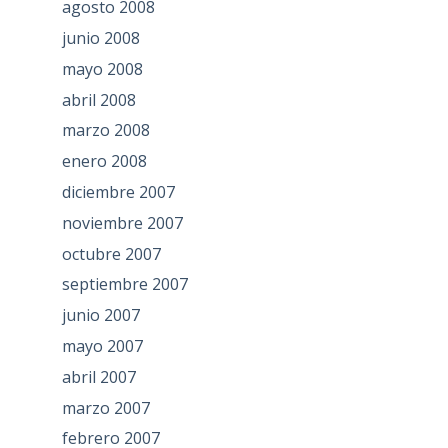
agosto 2008
junio 2008
mayo 2008
abril 2008
marzo 2008
enero 2008
diciembre 2007
noviembre 2007
octubre 2007
septiembre 2007
junio 2007
mayo 2007
abril 2007
marzo 2007
febrero 2007