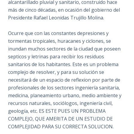
alcantarillado pluvial y sanitario, construido hace
más de cinco décadas, en ocasión del gobierno del
Presidente Rafael Leonidas Trujillo Molina.
Ocurre que con las constantes depresiones y
tormentas tropicales, huracanes y ciclones, se
inundan muchos sectores de la ciudad que poseen
septicos y letrinas para recibir los residuos
sanitarios de los habitantes. Este es un problema
complejo de resolver, y para su solución se
necesitará de un espacio de reflexion por parte de
profesionales de los sectores ingeniería sanitaria,
medicina, planeamiento urbano, medio ambiente y
recursos naturales, sociólogos, ingeniería civil,
geología, etc. ES ESTE PUES UN PROBLEMA
COMPLEJO, QUE AMERITA DE UN ESTUDIO DE
COMPLEJIDAD PARA SU CORRECTA SOLUCION.