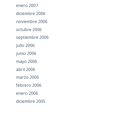
enero 2007
diciembre 2006
noviembre 2006
octubre 2006
septiembre 2006
julio 2006
junio 2006
mayo 2006
abril 2006
marzo 2006
febrero 2006
enero 2006
diciembre 2005