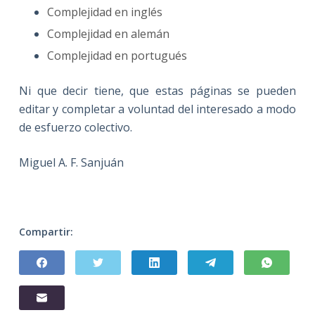
Complejidad en inglés
Complejidad en alemán
Complejidad en portugués
Ni que decir tiene, que estas páginas se pueden
editar y completar a voluntad del interesado a modo
de esfuerzo colectivo.
Miguel A. F. Sanjuán
Compartir: