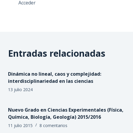
Acceder
Entradas relacionadas
Dinámica no lineal, caos y complejidad:
interdisciplinariedad en las ciencias
13 julio 2024
Nuevo Grado en Ciencias Experimentales (Física,
Química, Biología, Geología) 2015/2016
11 julio 2015
8 comentarios