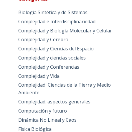
Biología Sintética y de Sistemas
Complejidad e Interdisciplinariedad
Complejidad y Biología Molecular y Celular
Complejidad y Cerebro
Complejidad y Ciencias del Espacio
Complejidad y ciencias sociales
Complejidad y Conferencias
Complejidad y Vida
Complejidad, Ciencias de la Tierra y Medio
Ambiente
Complejidad: aspectos generales
Computación y futuro
Dinámica No Lineal y Caos
Física Biológica