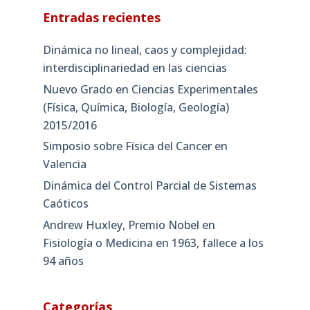
Entradas recientes
Dinámica no lineal, caos y complejidad:
interdisciplinariedad en las ciencias
Nuevo Grado en Ciencias Experimentales
(Física, Química, Biología, Geología)
2015/2016
Simposio sobre Física del Cancer en
Valencia
Dinámica del Control Parcial de Sistemas
Caóticos
Andrew Huxley, Premio Nobel en
Fisiología o Medicina en 1963, fallece a los
94 años
Categorías