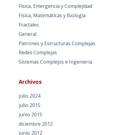
Física, Emergencia y Complejidad
Física, Matemáticas y Biología
Fractales
General
Patrones y Estructuras Complejas
Redes Complejas
Sistemas Complejos e Ingeniería
Archivos
julio 2024
julio 2015
junio 2015
diciembre 2012
junio 2012