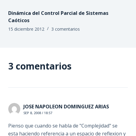
Dinámica del Control Parcial de Sistemas
Caóticos
15 diciembre 2012
3 comentarios
3 comentarios
JOSE NAPOLEON DOMINGUEZ ARIAS
SEP 8, 2008 / 18:57
Pienso que cuando se habla de "Complejidad" se
esta haciendo referencia a un espacio de reflexion y